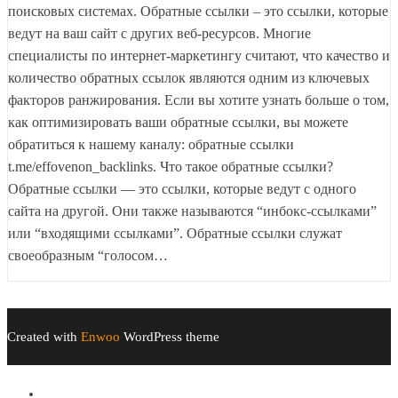
поисковых системах. Обратные ссылки – это ссылки, которые
ведут на ваш сайт с других веб-ресурсов. Многие
специалисты по интернет-маркетингу считают, что качество и
количество обратных ссылок являются одним из ключевых
факторов ранжирования. Если вы хотите узнать больше о том,
как оптимизировать ваши обратные ссылки, вы можете
обратиться к нашему каналу: обратные ссылки
t.me/effovenon_backlinks. Что такое обратные ссылки?
Обратные ссылки — это ссылки, которые ведут с одного
сайта на другой. Они также называются “инбокс-ссылками”
или “входящими ссылками”. Обратные ссылки служат
своеобразным “голосом…
Created with
Enwoo
WordPress theme