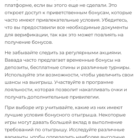
платформе, если вы этого еще не сделали. Это
откроет доступ к приветственным бонусам, которые
часто имеют привлекательные условия. Убедитесь,
что вы предоставили все необходимые документы
для верификации, так как это может повлиять на
получение бонусов.
Не забывайте следить за регулярными акциями.
Вавада часто предлагает временные бонусы на
депозиты, бесплатные спины и различные турниры.
Используйте эти возможности, чтобы увеличить свои
шансы на выигрыш. Участвуйте в программе
лояльности, которая позволит накапливать очки и
получать дополнительные привилегии.
При выборе игр учитывайте, какие из них имеют
лучшие условия бонусного отыгрыша. Некоторые
игры могут давать большей вклад в выполнение
требований по отыгрышу. Исследуйте различные
варианты, чтобы определить наиболее выгодные