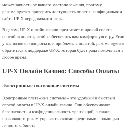
может зависеть от вашего местоположения, поэтому
рекомендуется проверить доступность оплаты на официальном
сайте UP-X перед началом игры.
В целом, UP-X онлайн-казино предлагает широкий спектр
способов оплаты, чтобы обеспечить вам комфортную игру. Если
у вас возникли вопросы или проблемы с оплатой, рекомендуется
обратиться к поддержке UP-X, которая будет рада помочь вам в
любое время.
UP-X Онлайн Казино: Способы Оплаты
Электронные платежные системы
Электронные платежные системы – это удобный и быстрый
способ оплаты в UP-X онлайн казино. Они обеспечивают
безопасность и конфиденциальность транзакций, а также
позволяют игрокам управлять своими средствами с помощью
личного кабинета.