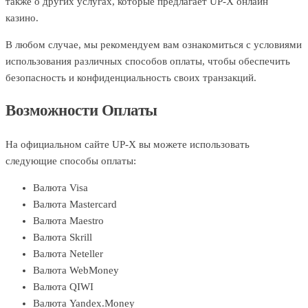
также о других услугах, которые предлагает UP-X онлайн
казино.
В любом случае, мы рекомендуем вам ознакомиться с условиями
использования различных способов оплаты, чтобы обеспечить
безопасность и конфиденциальность своих транзакций.
Возможности Оплаты
На официальном сайте UP-X вы можете использовать
следующие способы оплаты:
Валюта Visa
Валюта Mastercard
Валюта Maestro
Валюта Skrill
Валюта Neteller
Валюта WebMoney
Валюта QIWI
Валюта Yandex.Money