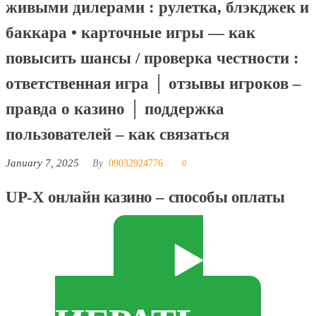
живыми дилерами : рулетка, блэкджек и
баккара • карточные игры — как
повысить шансы / проверка честности :
ответственная игра │ отзывы игроков –
правда о казино │ поддержка
пользователей – как связаться
January 7, 2025
By
09032924776
0
UP-X онлайн казино – способы оплаты
▶️