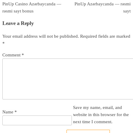
Post
P
PinUp Casino Azərbaycanda —
PinUp Azərbaycanda — rəsmi
navigation
rəsmi sayt bonus
sayt
Leave a Reply
Your email address will not be published.
Required fields are marked
*
Comment
*
Save my name, email, and
Name
*
website in this browser for the
next time I comment.