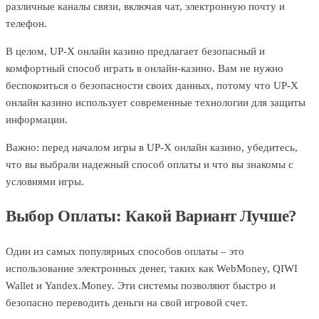
различные каналы связи, включая чат, электронную почту и
телефон.
В целом, UP-X онлайн казино предлагает безопасный и
комфортный способ играть в онлайн-казино. Вам не нужно
беспокоиться о безопасности своих данных, потому что UP-X
онлайн казино использует современные технологии для защиты
информации.
Важно: перед началом игры в UP-X онлайн казино, убедитесь,
что вы выбрали надежный способ оплаты и что вы знакомы с
условиями игры.
Выбор Оплаты: Какой Вариант Лучше?
Один из самых популярных способов оплаты – это
использование электронных денег, таких как WebMoney, QIWI
Wallet и Yandex.Money. Эти системы позволяют быстро и
безопасно переводить деньги на свой игровой счет.