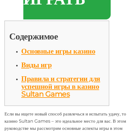
Содержимое
Основные игры казино
Виды игр
Правила и стратегии для
успешной игры в казино
Sultan Games
Если вы ищете новый способ развлечься и испытать удачу, то
казино Sultan Games – это идеальное место для вас. В этом
руководстве мы рассмотрим основные аспекты игры в этом