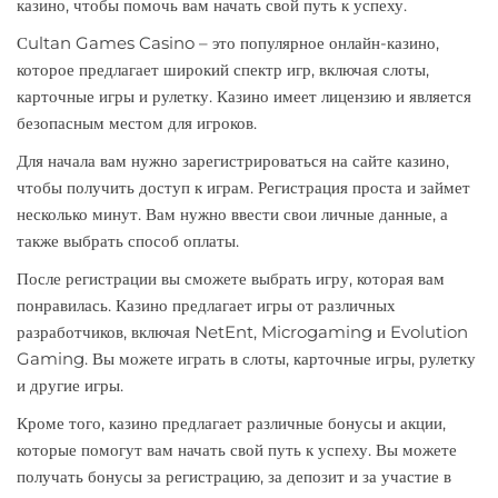
казино, чтобы помочь вам начать свой путь к успеху.
Сultan Games Casino – это популярное онлайн-казино,
которое предлагает широкий спектр игр, включая слоты,
карточные игры и рулетку. Казино имеет лицензию и является
безопасным местом для игроков.
Для начала вам нужно зарегистрироваться на сайте казино,
чтобы получить доступ к играм. Регистрация проста и займет
несколько минут. Вам нужно ввести свои личные данные, а
также выбрать способ оплаты.
После регистрации вы сможете выбрать игру, которая вам
понравилась. Казино предлагает игры от различных
разработчиков, включая NetEnt, Microgaming и Evolution
Gaming. Вы можете играть в слоты, карточные игры, рулетку
и другие игры.
Кроме того, казино предлагает различные бонусы и акции,
которые помогут вам начать свой путь к успеху. Вы можете
получать бонусы за регистрацию, за депозит и за участие в