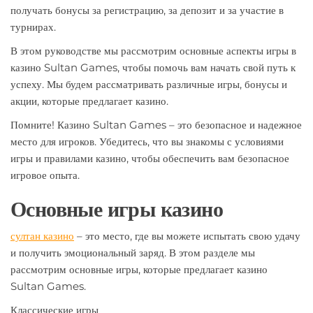
получать бонусы за регистрацию, за депозит и за участие в
турнирах.
В этом руководстве мы рассмотрим основные аспекты игры в
казино Sultan Games, чтобы помочь вам начать свой путь к
успеху. Мы будем рассматривать различные игры, бонусы и
акции, которые предлагает казино.
Помните! Казино Sultan Games – это безопасное и надежное
место для игроков. Убедитесь, что вы знакомы с условиями
игры и правилами казино, чтобы обеспечить вам безопасное
игровое опыта.
Основные игры казино
султан казино
– это место, где вы можете испытать свою удачу
и получить эмоциональный заряд. В этом разделе мы
рассмотрим основные игры, которые предлагает казино
Sultan Games.
Классические игры