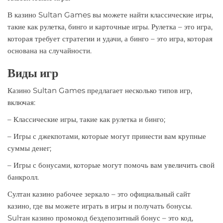
В казино Sultan Games вы можете найти классические игры,
такие как рулетка, бинго и карточные игры. Рулетка – это игра,
которая требует стратегии и удачи, а бинго – это игра, которая
основана на случайности.
Виды игр
Казино Sultan Games предлагает несколько типов игр,
включая:
– Классические игры, такие как рулетка и бинго;
– Игры с джекпотами, которые могут принести вам крупные
суммы денег;
– Игры с бонусами, которые могут помочь вам увеличить свой
банкролл.
Султан казино рабочее зеркало – это официальный сайт
казино, где вы можете играть в игры и получать бонусы.
Sulтан казино промокод бездепозитный бонус – это код,