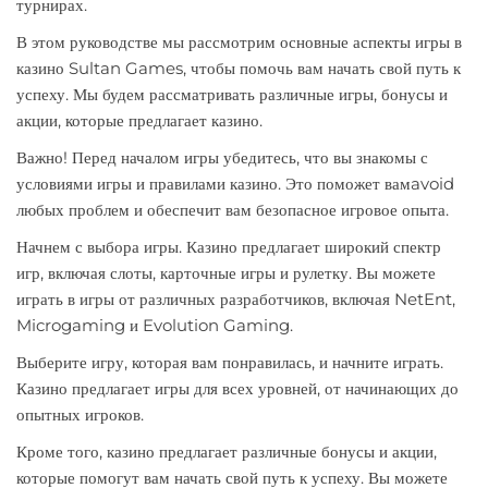
турнирах.
В этом руководстве мы рассмотрим основные аспекты игры в
казино Sultan Games, чтобы помочь вам начать свой путь к
успеху. Мы будем рассматривать различные игры, бонусы и
акции, которые предлагает казино.
Важно! Перед началом игры убедитесь, что вы знакомы с
условиями игры и правилами казино. Это поможет вамavoid
любых проблем и обеспечит вам безопасное игровое опыта.
Начнем с выбора игры. Казино предлагает широкий спектр
игр, включая слоты, карточные игры и рулетку. Вы можете
играть в игры от различных разработчиков, включая NetEnt,
Microgaming и Evolution Gaming.
Выберите игру, которая вам понравилась, и начните играть.
Казино предлагает игры для всех уровней, от начинающих до
опытных игроков.
Кроме того, казино предлагает различные бонусы и акции,
которые помогут вам начать свой путь к успеху. Вы можете