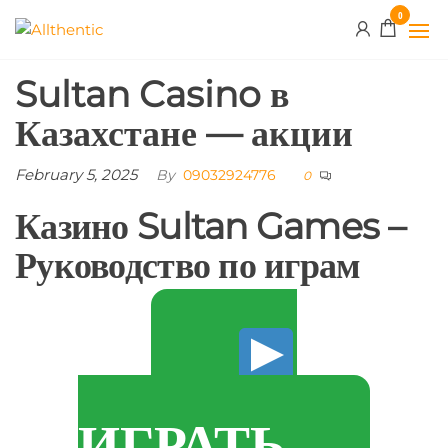
Skip
0
Allthentic
to
the
Sultan Casino в
content
Казахстане — акции
February 5, 2025
By
09032924776
0
Казино Sultan Games –
Руководство по играм
ИГРАТЬ