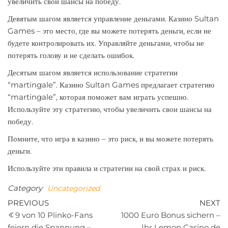
увеличить свои шансы на победу.
Девятым шагом является управление деньгами. Казино Sultan
Games – это место, где вы можете потерять деньги, если не
будете контролировать их. Управляйте деньгами, чтобы не
потерять голову и не сделать ошибок.
Десятым шагом является использование стратегии
“martingale”. Казино Sultan Games предлагает стратегию
“martingale”, которая поможет вам играть успешно.
Используйте эту стратегию, чтобы увеличить свои шансы на
победу.
Помните, что игра в казино – это риск, и вы можете потерять
деньги.
Используйте эти правила и стратегии на свой страх и риск.
Category
Uncategorized
Post
Previous
N
PREVIOUS
NEXT
Post
P
9 von 10 Plinko-Fans
1000 Euro Bonus sichern –
navigation
feiern die Spannung –
Ihr Lemon Casino de