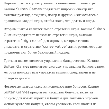
Первым шагом к успеху является понимание правил игры.
Казино Sultan Games предлагает широкий спектр игр,
включая рулетку, блэкджек, покер и другие. Ознакомьтесь с
правилами каждой игры, чтобы знать, что делать и когда.
Вторым шагом является выбор стратегии игры. Казино Sultan
Games предлагает несколько стратегий игры, включая
стратегию “high roller” для игроков, которые готовы
рисковать, и стратегию “conservative” для игроков, которые
предпочитают более безопасный подход.
Третьим шагом является управление банкротством. Казино
Sultan Games предлагает систему управления банкротством,
которая поможет вам управлять вашими средствами и не
потерять деньги.
Четвертым шагом является использование бонусов. Казино
Sultan Games предлагает несколько бонусов, включая
бонусы для новых игроков и бонусы для лояльных игроков.
Используйте эти бонусы, чтобы увеличить свои шансы на