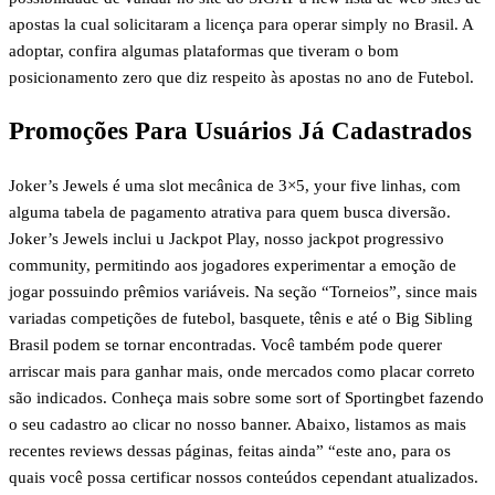
apostas la cual solicitaram a licença para operar simply no Brasil. A
adoptar, confira algumas plataformas que tiveram o bom
posicionamento zero que diz respeito às apostas no ano de Futebol.
Promoções Para Usuários Já Cadastrados
Joker’s Jewels é uma slot mecânica de 3×5, your five linhas, com
alguma tabela de pagamento atrativa para quem busca diversão.
Joker’s Jewels inclui u Jackpot Play, nosso jackpot progressivo
community, permitindo aos jogadores experimentar a emoção de
jogar possuindo prêmios variáveis. Na seção “Torneios”, since mais
variadas competições de futebol, basquete, tênis e até o Big Sibling
Brasil podem se tornar encontradas. Você também pode querer
arriscar mais para ganhar mais, onde mercados como placar correto
são indicados. Conheça mais sobre some sort of Sportingbet fazendo
o seu cadastro ao clicar no nosso banner. Abaixo, listamos as mais
recentes reviews dessas páginas, feitas ainda” “este ano, para os
quais você possa certificar nossos conteúdos cependant atualizados.