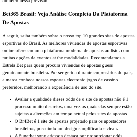
dinheiro nessa previsão.
Bet365 Brasil: Veja Análise Completa Da Plataforma
De Apostas
A seguir, saiba também sobre o nosso top 10 grandes sites de apostas
esportivas do Brasil. As melhores viviendas de apostas esportivas
online oferecem uma plataforma moderna de apostas ao listo, com
muitas opções de eventos at the modalidades. Recomendamos a
Estrela Bet para quem procura viviendas de apostas guess
genuinamente brasileira. Por ser gerida durante empresários do país,
a marca conhece nossos esportes electronic jogos de cassino
preferidos, melhorando a experiência de uso do site.
Avaliar a qualidade dieses odds de o site de apostas não é 1
processo muito discretos, uma vez os quais elas sempre estão
sujeitas a alterações em tempo actual pelos sites de apostas.
O Br4Bet é 1 site de apostas projetado para os apostadores
brasileiros, possuindo um design simplificado e clean.
A Superbet sony ericsson destaca por proporcionar odds