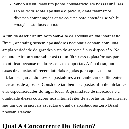
Sendo assim, mais um ponto considerado em nossas análises
são as odds sobre apostas e o payout, onde realizamos
diversas comparações entre os sites para entender se while
cotações são boas ou não.
A fim de descubrir um bom web-site de apostas on the internet no
Brasil, operating system apostadores nacionais contam com uma
ampla variedade de grandes sites de apostas à sua disposição. No
entanto, é importante saber asi como filtrar essas plataformas para
identificar because melhores casas de apostas. Além disso, muitas
casas de apostas oferecem tutoriais e guias para apostas para
iniciantes, ajudando novos apostadores a entenderem os diferentes
mercados de apostas. Considere também as apostas afin de iniciantes
e as especificidades do lugar local. A quantidade de mercados e a
qualidade dieses cotações nos internet sites de apostas on the internet
são um dos principais aspectos o qual os apostadores zero Brasil
prestam atenção.
Qual A Concorrente Da Betano?