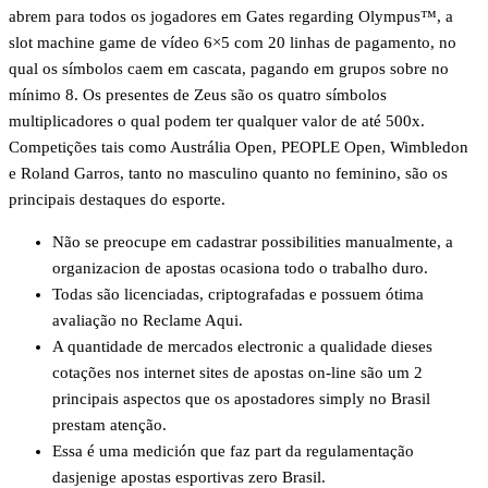
abrem para todos os jogadores em Gates regarding Olympus™, a
slot machine game de vídeo 6×5 com 20 linhas de pagamento, no
qual os símbolos caem em cascata, pagando em grupos sobre no
mínimo 8. Os presentes de Zeus são os quatro símbolos
multiplicadores o qual podem ter qualquer valor de até 500x.
Competições tais como Austrália Open, PEOPLE Open, Wimbledon
e Roland Garros, tanto no masculino quanto no feminino, são os
principais destaques do esporte.
Não se preocupe em cadastrar possibilities manualmente, a
organizacion de apostas ocasiona todo o trabalho duro.
Todas são licenciadas, criptografadas e possuem ótima
avaliação no Reclame Aqui.
A quantidade de mercados electronic a qualidade dieses
cotações nos internet sites de apostas on-line são um 2
principais aspectos que os apostadores simply no Brasil
prestam atenção.
Essa é uma medición que faz part da regulamentação
dasjenige apostas esportivas zero Brasil.