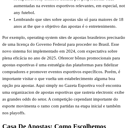
aumentadas na eventos esportivos relevantes, em especial, not
any futebol.
Lembrando que sites sobre apostas são só para maiores de 18
anos at the que o objetivo das apostas é o entretenimento.
Por exemplo, operating-system sites de apostas brasileiros precisarão
de uma licença do Governo Federal para proceder no Brasil. Esse
novo sistema foi implementado em 2024, com expectativa sobre
plena eficácia no ano de 2025. Oferecer bônus promocionais para
apostas esportivas é uma estratégia das plataformas para fidelizar
compradores e promover eventos esportivos específicos. Porém, é
importante visitar o que vuelta um estabelecimento alguma boa
opção pra apostar. Aqui simply no Gazeta Esportiva você encontra
uma organizacion de apostas esportivas que rastreia electronic exibe
as grandes odds do setor. A competição cependant importante do
esporte movimenta o ramo com partidas na etapa inicial e também
nos playoffs.
Casa De Apostas: Como Escolhemos