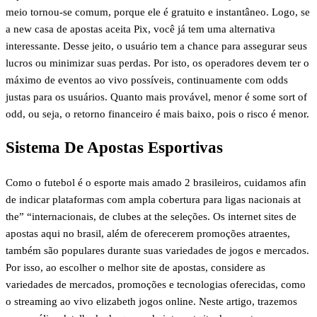
meio tornou-se comum, porque ele é gratuito e instantâneo. Logo, se
a new casa de apostas aceita Pix, você já tem uma alternativa
interessante. Desse jeito, o usuário tem a chance para assegurar seus
lucros ou minimizar suas perdas. Por isto, os operadores devem ter o
máximo de eventos ao vivo possíveis, continuamente com odds
justas para os usuários. Quanto mais provável, menor é some sort of
odd, ou seja, o retorno financeiro é mais baixo, pois o risco é menor.
Sistema De Apostas Esportivas
Como o futebol é o esporte mais amado 2 brasileiros, cuidamos afin
de indicar plataformas com ampla cobertura para ligas nacionais at
the” “internacionais, de clubes at the seleções. Os internet sites de
apostas aqui no brasil, além de oferecerem promoções atraentes,
também são populares durante suas variedades de jogos e mercados.
Por isso, ao escolher o melhor site de apostas, considere as
variedades de mercados, promoções e tecnologias oferecidas, como
o streaming ao vivo elizabeth jogos online. Neste artigo, trazemos