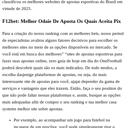
classificou os melhores websites de apostas esportivas do Brasil em
virtude de 2025.
F12bet: Melhor Odaie De Aposta Os Quais Aceita Pix
Para a criação do nosso ranking com as melhores bets, nosso period
de especialistas avaliou alguns fatores decisivos para escolher os
melhores sites no meio de as opções disponíveis no mercado. Se
você está em busca dos melhores” “sites de apostas esportivas para
fazer suas apostas online, zero guia de hoje em dia do OneFootball
poderá descobrir quais são os mais indicados. De todo modos, a
escolha dasjenige plataformas de apostas, ou seja, do mais
interessante site de apostas para você, ajajai depender da gama de
serviços e vantagens que eles trazem. Então, faça o seu position do
que não pode faltar nessas plataformas e, assim, busque as opções
mais adequadas afin de compor o seu ranking e tua melhor casa
systems melhor site sobre apostas.
Por exemplo, ao acompanhar um jogo para futebol na
incapere de um proclive, você pode simplesmente tirar o