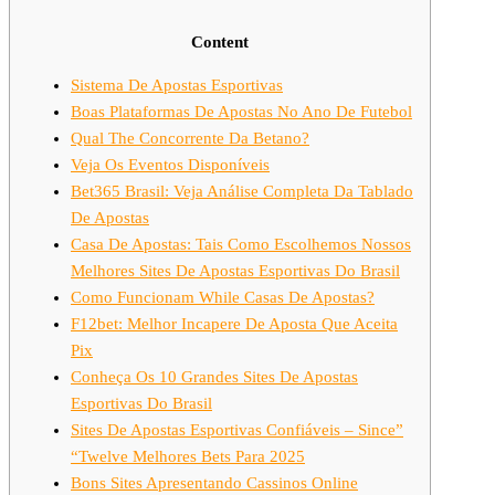
Content
Sistema De Apostas Esportivas
Boas Plataformas De Apostas No Ano De Futebol
Qual The Concorrente Da Betano?
Veja Os Eventos Disponíveis
Bet365 Brasil: Veja Análise Completa Da Tablado
De Apostas
Casa De Apostas: Tais Como Escolhemos Nossos
Melhores Sites De Apostas Esportivas Do Brasil
Como Funcionam While Casas De Apostas?
F12bet: Melhor Incapere De Aposta Que Aceita
Pix
Conheça Os 10 Grandes Sites De Apostas
Esportivas Do Brasil
Sites De Apostas Esportivas Confiáveis – Since”
“Twelve Melhores Bets Para 2025
Bons Sites Apresentando Cassinos Online