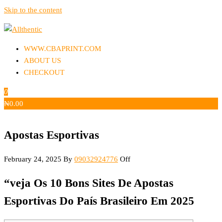
Skip to the content
Allthentic
WWW.CBAPRINT.COM
ABOUT US
CHECKOUT
0
₦
0.00
Apostas Esportivas
February 24, 2025
By
09032924776
Off
“veja Os 10 Bons Sites De Apostas
Esportivas Do País Brasileiro Em 2025