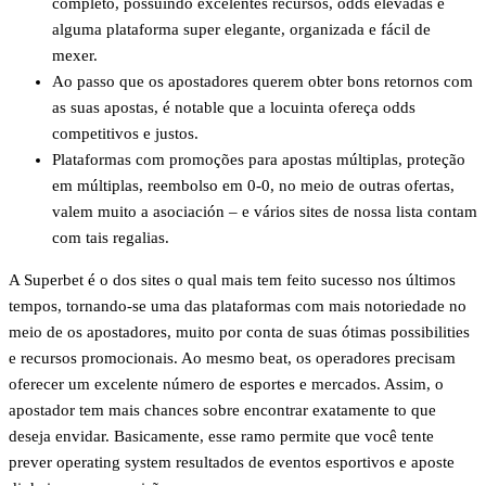
completo, possuindo excelentes recursos, odds elevadas e
alguma plataforma super elegante, organizada e fácil de
mexer.
Ao passo que os apostadores querem obter bons retornos com
as suas apostas, é notable que a locuinta ofereça odds
competitivos e justos.
Plataformas com promoções para apostas múltiplas, proteção
em múltiplas, reembolso em 0-0, no meio de outras ofertas,
valem muito a asociación – e vários sites de nossa lista contam
com tais regalias.
A Superbet é o dos sites o qual mais tem feito sucesso nos últimos
tempos, tornando-se uma das plataformas com mais notoriedade no
meio de os apostadores, muito por conta de suas ótimas possibilities
e recursos promocionais. Ao mesmo beat, os operadores precisam
oferecer um excelente número de esportes e mercados. Assim, o
apostador tem mais chances sobre encontrar exatamente to que
deseja envidar. Basicamente, esse ramo permite que você tente
prever operating system resultados de eventos esportivos e aposte