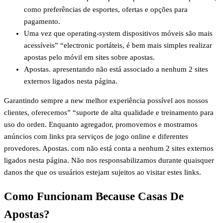
como preferências de esportes, ofertas e opções para
pagamento.
Uma vez que operating-system dispositivos móveis são mais
acessíveis” “electronic portáteis, é bem mais simples realizar
apostas pelo móvil em sites sobre apostas.
Apostas. apresentando não está associado a nenhum 2 sites
externos ligados nesta página.
Garantindo sempre a new melhor experiência possível aos nossos
clientes, oferecemos” “suporte de alta qualidade e treinamento para
uso do orden. Enquanto agregador, promovemos e mostramos
anúncios com links pra serviços de jogo online e diferentes
provedores. Apostas. com não está conta a nenhum 2 sites externos
ligados nesta página. Não nos responsabilizamos durante quaisquer
danos the que os usuários estejam sujeitos ao visitar estes links.
Como Funcionam Because Casas De
Apostas?