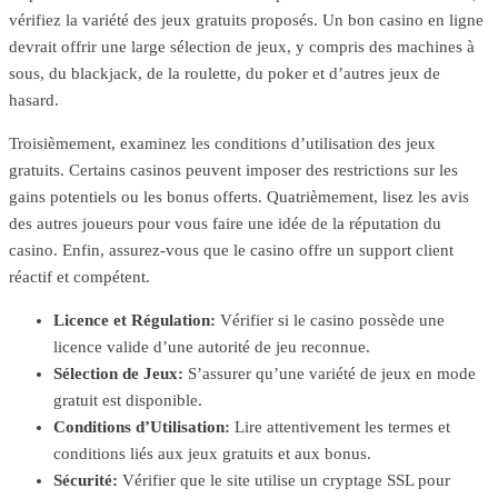
vérifiez la variété des jeux gratuits proposés. Un bon casino en ligne
devrait offrir une large sélection de jeux, y compris des machines à
sous, du blackjack, de la roulette, du poker et d’autres jeux de
hasard.
Troisièmement, examinez les conditions d’utilisation des jeux
gratuits. Certains casinos peuvent imposer des restrictions sur les
gains potentiels ou les bonus offerts. Quatrièmement, lisez les avis
des autres joueurs pour vous faire une idée de la réputation du
casino. Enfin, assurez-vous que le casino offre un support client
réactif et compétent.
Licence et Régulation:
Vérifier si le casino possède une
licence valide d’une autorité de jeu reconnue.
Sélection de Jeux:
S’assurer qu’une variété de jeux en mode
gratuit est disponible.
Conditions d’Utilisation:
Lire attentivement les termes et
conditions liés aux jeux gratuits et aux bonus.
Sécurité:
Vérifier que le site utilise un cryptage SSL pour