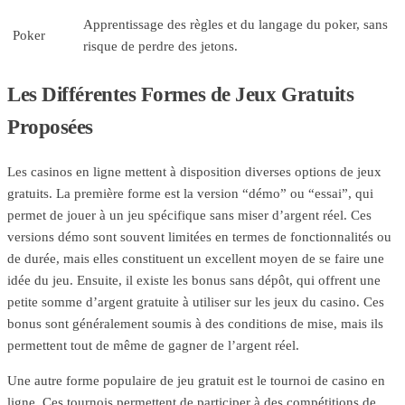
Apprentissage des règles et du langage du poker, sans
Poker
risque de perdre des jetons.
Les Différentes Formes de Jeux Gratuits
Proposées
Les casinos en ligne mettent à disposition diverses options de jeux
gratuits. La première forme est la version “démo” ou “essai”, qui
permet de jouer à un jeu spécifique sans miser d’argent réel. Ces
versions démo sont souvent limitées en termes de fonctionnalités ou
de durée, mais elles constituent un excellent moyen de se faire une
idée du jeu. Ensuite, il existe les bonus sans dépôt, qui offrent une
petite somme d’argent gratuite à utiliser sur les jeux du casino. Ces
bonus sont généralement soumis à des conditions de mise, mais ils
permettent tout de même de gagner de l’argent réel.
Une autre forme populaire de jeu gratuit est le tournoi de casino en
ligne. Ces tournois permettent de participer à des compétitions de