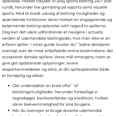
oplevelse. Hotbet tilbyder in-play sports betting 24/7 året
rundt, herunder live gambling på esports samt visuelle
sports. Med et bredt udvalg af betting muligheder og
spændende funktioner sikrer Hotbet en engagerende og
belønnende betting oplevelse with regard to spillerne.
Dog kan det være udfordrende at navigere i actually
verden af udenlandske bettingsider, hvis man ikke er en
erfaren spiller. I vores guide locater du” “sobre detaljeret
oversigt over de mest anbefalede online bookmakere, der
accepterer danske spillere. Vores mål emergeny room at
give get opdaterede oplysninger, levere
ekspertanmeldelser og sikre, at din spilleoplevelse både
er fornøjelig og sikker.
Det understøtter en bred vifte” “af
betalingsmuligheder, herunder forskellige e-
tegnebøger, bankoverførsler og kreditkort, hvilket
sikrer bekvemmelighed for sine brugere.
Når du overvejer at bruge durante udenlandsk