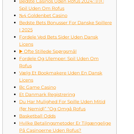
Bedste Casinos Uden Rofus 2024: 🇩🇰
Spil Uden Om Rofus
№4 Goldenbet Casino
Bedste Bets Bonusser For Danske Spillere
I 2025
Fordele Ved Bets Sider Uden Dansk
Licens
▶️ Ofte Stillede Spørgsmål
Fordele Og Ulemper: Spil Uden Om
Rofus
Vælg Et Bookmakere Uden En Dansk
Licens
Bc Game Casino
Et Danmark Registrering
Du Har Mulighed For Spille Uden Mitid
(før Nemid)” “Og Omgå Rofus
Basketball Odds
Hvilke Betalingsmetoder Er Tilgængelige
På Casinoerne Uden Rofus?