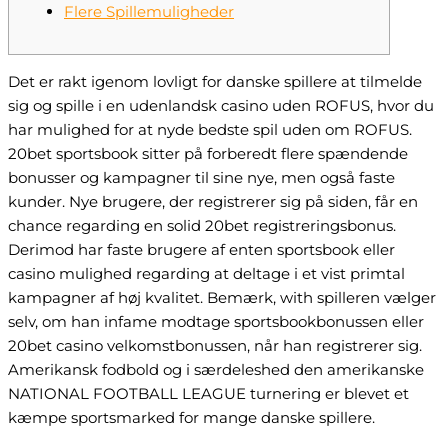
Flere Spillemuligheder
Det er rakt igenom lovligt for danske spillere at tilmelde
sig og spille i en udenlandsk casino uden ROFUS, hvor du
har mulighed for at nyde bedste spil uden om ROFUS.
20bet sportsbook sitter på forberedt flere spændende
bonusser og kampagner til sine nye, men også faste
kunder. Nye brugere, der registrerer sig på siden, får en
chance regarding en solid 20bet registreringsbonus.
Derimod har faste brugere af enten sportsbook eller
casino mulighed regarding at deltage i et vist primtal
kampagner af høj kvalitet. Bemærk, with spilleren vælger
selv, om han infame modtage sportsbookbonussen eller
20bet casino velkomstbonussen, når han registrerer sig.
Amerikansk fodbold og i særdeleshed den amerikanske
NATIONAL FOOTBALL LEAGUE turnering er blevet et
kæmpe sportsmarked for mange danske spillere.