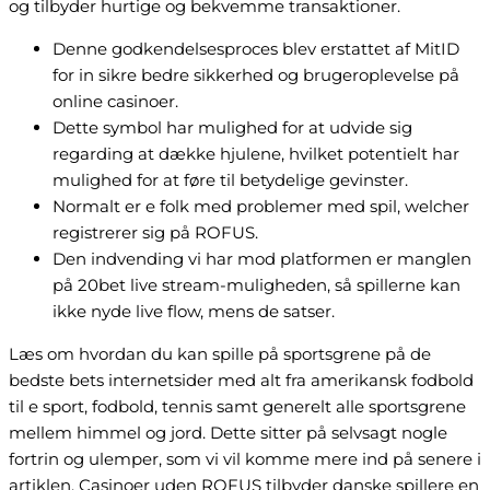
og tilbyder hurtige og bekvemme transaktioner.
Denne godkendelsesproces blev erstattet af MitID
for in sikre bedre sikkerhed og brugeroplevelse på
online casinoer.
Dette symbol har mulighed for at udvide sig
regarding at dække hjulene, hvilket potentielt har
mulighed for at føre til betydelige gevinster.
Normalt er e folk med problemer med spil, welcher
registrerer sig på ROFUS.
Den indvending vi har mod platformen er manglen
på 20bet live stream-muligheden, så spillerne kan
ikke nyde live flow, mens de satser.
Læs om hvordan du kan spille på sportsgrene på de
bedste bets internetsider med alt fra amerikansk fodbold
til e sport, fodbold, tennis samt generelt alle sportsgrene
mellem himmel og jord. Dette sitter på selvsagt nogle
fortrin og ulemper, som vi vil komme mere ind på senere i
artiklen. Casinoer uden ROFUS tilbyder danske spillere en