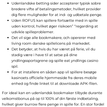
Udenlandske betting sider accepterer typisk sobre
bredere vifte af betalingsmetoder, hvilket provider
dig flere muligheder for at ind- og udbetale penge.
Uden ROFUS kan spillere fortsætte med in spille
uden kontrol, hvilket øger risikoen” “regarding at
udvikle spilleproblemer.
Det vil sige alle bookmakere, och opererer med
living room danske spillelicens på markedet.
Det betyder, at hvis du har været på ferie, vil du
stadig være i have til at satse på dine
yndlingssportsgrene og spille eat yndlings casino
spil.
For at installere en sådan app vil spillere besøge
kasinoets officielle hjemmeside fra deres mobile
enhed og finde linket til at downloade APK-filen.
For ideal kan en udenlandsk bookmaker tilbyde durante
velkomstbonus på op til 100% af din første indbetaling,
hvilket giver burrow flere penge in spille for. En stor fordel