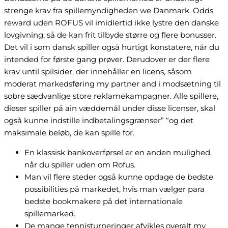
strenge krav fra spillemyndigheden we Danmark. Odds
reward uden ROFUS vil imidlertid ikke lystre den danske
lovgivning, så de kan frit tilbyde større og flere bonusser.
Det vil i som dansk spiller også hurtigt konstatere, når du
intended for første gang prøver. Derudover er der flere
krav until spilsider, der innehåller en licens, såsom
moderat markedsføring my partner and i modsætning til
sobre sædvanlige store reklamekampagner. Alle spillere,
dieser spiller på ain væddemål under disse licenser, skal
også kunne indstille indbetalingsgrænser” “og det
maksimale beløb, de kan spille for.
En klassisk bankoverførsel er en anden mulighed,
når du spiller uden om Rofus.
Man vil flere steder også kunne opdage de bedste
possibilities på markedet, hvis man vælger para
bedste bookmakere på det internationale
spillemarked.
De mange tennisturneringer afvikles overalt my