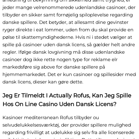
jeder mange velrenommerede udenlandske casinoer, der
tilbyder en sikker samt fornøjelig spiloplevelse regarding
danske spillere. Det betyder, at allesamt dine gevinster
ryger direkte i eat lommer, uden from du skal provide en
pølse til skattemyndighederne. Hvis ni i stedet vælger at
spille på casinoer uden dansk licens, så gælder helt andre
regler. Ifølge dansk lovgivning må disse udenlandske
casinoer dog ikke rette nogen type for reklame elr
markedsføre sig above for danske spillere på
hjemmemarkedet. Det er kun casinoer og spillesider med
dansk licens, dieser kan gøre dette.
Jeg Er Tilmeldt I Actually Rofus, Kan Jeg Spille
Hos On Line Casino Uden Dansk Licens?
Kasinoer mediterranean Rofus tilbyder ou
selvudelukkelsesværktøj, der provider spillere mulighed
regarding frivilligt at udelukke sig selv fra alle licenserede