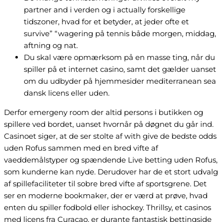
partner and i verden og i actually forskellige
tidszoner, hvad for et betyder, at jeder ofte et
survive” “wagering på tennis både morgen, middag,
aftning og nat.
Du skal være opmærksom på en masse ting, når du
spiller på et internet casino, samt det gælder uanset
om du udbyder på hjemmesider mediterranean sea
dansk licens eller uden.
Derfor emergeny room der altid persons i butikken og
spillere ved bordet, uanset hvornår på døgnet du går ind.
Casinoet siger, at de ser stolte af with give de bedste odds
uden Rofus sammen med en bred vifte af
vaeddemålstyper og spændende Live betting uden Rofus,
som kunderne kan nyde. Derudover har de et stort udvalg
af spillefaciliteter til sobre bred vifte af sportsgrene. Det
ser en moderne bookmaker, der er værd at prøve, hvad
enten du spiller fodbold eller ishockey. Thrillsy, et casinos
med licens fra Curacao, er durante fantastisk bettingside