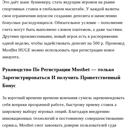
Это даёт шанс букмекеру, стать ведущим игроком на рынке
спортивных ставок в глобальном масштабе. У каждой валюты
свои ограничения ноунсом созданию депозита и начислению
бонусных расходующихся. Обязательное условие – пополнение
счета могут быть выполнено словом платежом, а даже частями.
Другими произнесенными, новый игрок есть в распоряжении
одной неделю, чтобы задействовать депозит на 500 р. Промокод
MostBet HUGE можно использовать при регистрации новое
аккаунта.
Руководство По Регистрации Mostbet — только
Зарегистрироваться И получить Приветственный
Бонус
За короткий времени времени компания сумела зарекомендовать
себя вопреки прозрачной работе, быстрому приему ставок а
широкому выбору игровых опций. Благодаря внедрению
инновационных технологий и постоянному совершенствованию
сервиса, Mostbet смог завоевать доверие пользователей судя