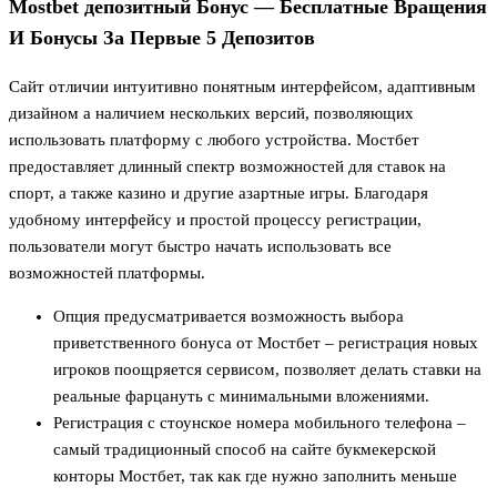
Mostbet депозитный Бонус — Бесплатные Вращения
И Бонусы За Первые 5 Депозитов
Сайт отличии интуитивно понятным интерфейсом, адаптивным
дизайном а наличием нескольких версий, позволяющих
использовать платформу с любого устройства. Мостбет
предоставляет длинный спектр возможностей для ставок на
спорт, а также казино и другие азартные игры. Благодаря
удобному интерфейсу и простой процессу регистрации,
пользователи могут быстро начать использовать все
возможностей платформы.
Опция предусматривается возможность выбора
приветственного бонуса от Мостбет – регистрация новых
игроков поощряется сервисом, позволяет делать ставки на
реальные фарцануть с минимальными вложениями.
Регистрация с стоунское номера мобильного телефона –
самый традиционный способ на сайте букмекерской
конторы Мостбет, так как где нужно заполнить меньше