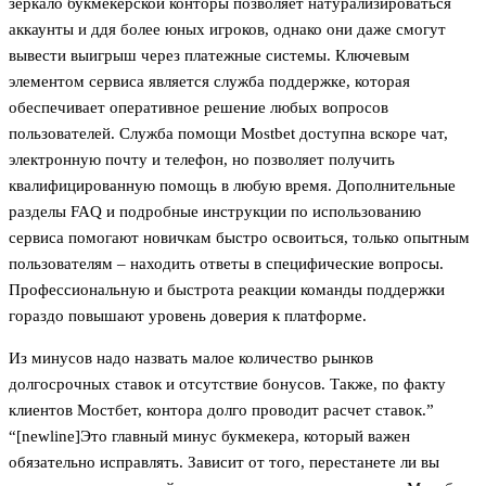
зеркало букмекерской конторы позволяет натурализироваться
аккаунты и ддя более юных игроков, однако они даже смогут
вывести выигрыш через платежные системы. Ключевым
элементом сервиса является служба поддержке, которая
обеспечивает оперативное решение любых вопросов
пользователей. Служба помощи Mostbet доступна вскоре чат,
электронную почту и телефон, но позволяет получить
квалифицированную помощь в любую время. Дополнительные
разделы FAQ и подробные инструкции по использованию
сервиса помогают новичкам быстро освоиться, только опытным
пользователям – находить ответы в специфические вопросы.
Профессиональную и быстрота реакции команды поддержки
гораздо повышают уровень доверия к платформе.
Из минусов надо назвать малое количество рынков
долгосрочных ставок и отсутствие бонусов. Также, по факту
клиентов Мостбет, контора долго проводит расчет ставок.”
“[newline]Это главный минус букмекера, который важен
обязательно исправлять. Зависит от того, перестанете ли вы