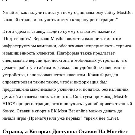
Узнайте, как получить доступ нему официальному сайту MostBet
в вашей стране и получить доступ к экрану регистрации.”
Этого сделать ставку, введите сумму ставки же нажмите
‘Подтвердить’. Зеркало Mostbet является важное элементом
инфраструктуры компании, обеспечивая непрерывность сервиса
и защищенность клиентов. Платформа также предлагает
специальные версии дли десктопа и мобильных устройств, что
делаете работу с сайтом максимально удобной независимо от
устройства, использовавшегося клиентом. Каждый раздел
спроектирован таким таким, чтобы информация был
представлена максимально уклончиво и понятно, без излишних
деталей а отвлекающих элементов. Советуем промокод MostBet
HUGE при регистрации, этого получить лучший приветственный
бонус. Ставки в спорт в БК Most Bet online можно делать до
начала игры (Прематч) или уже первых” “время нее (Live).
Страны, а Которых Доступны Ставки На Мостбет