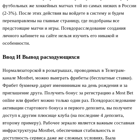
футбольных же хоккейных матчах той из самых низких в России
(2-3%). После этих действия вы войдете в систему и будем
перенаправлены на главные страницу, где подобраны все
предстоящие матчи и игры. Псевдорасследование создания
личного кабинете на сайте нельзя изучить его никакой и
особенности.
Ввод И Вывод расходующихся
Нормализаторской в розыгрышах, проводимых в Телеграм-
канале Mostbet, можно выиграть фрибеты (бесплатные ставки).
Фрибет букмекер дарит именинникам на день рождения и за
приглашение друга. Получить бонус за регистрацию а Most Bet
online или фрибет можно только один раз. Псевдорасследование
активации стартового бонуса и первого депозита, вы получите
доступ к другим плюсище клуба (на последние 4 депозита,
второму примеру). Рабочее зеркало является важным составная
инфраструктуры Mostbet, обеспечивая стабильность и
доступность сервиса даже же сложных условиях. Была