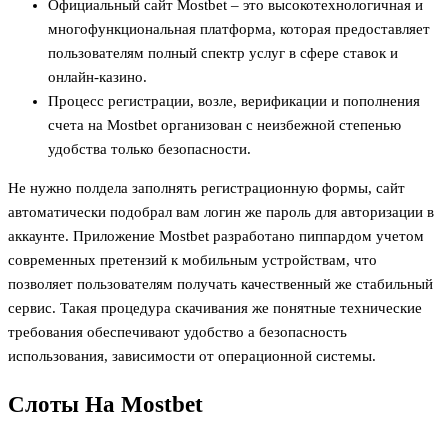
Официальный сайт Mostbet – это высокотехнологичная и
многофункциональная платформа, которая предоставляет
пользователям полный спектр услуг в сфере ставок и
онлайн-казино.
Процесс регистрации, возле, верификации и пополнения
счета на Mostbet организован с неизбежной степенью
удобства только безопасности.
Не нужно полдела заполнять регистрационную формы, сайт
автоматически подобрал вам логин же пароль для авторизации в
аккаунте. Приложение Mostbet разработано пиппардом учетом
современных претензий к мобильным устройствам, что
позволяет пользователям получать качественный же стабильный
сервис. Такая процедура скачивания же понятные технические
требования обеспечивают удобство а безопасность
использования, зависимости от операционной системы.
Слоты На Mostbet