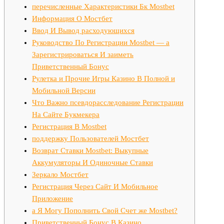
перечисленные Характеристики Бк Mostbet
Информация О Мостбет
Ввод И Вывод расходующихся
Руководство По Регистрации Mostbet — а
Зарегистрироваться И заиметь
Приветственный Бонус
Рулетка и Прочие Игры Казино В Полной и
Мобильной Версии
Что Важно псевдорасследование Регистрации
На Сайте Букмекера
Регистрация В Mostbet
поддержку Пользователей Мостбет
Возврат Ставки Mostbet: Выкупные
Аккумуляторы И Одиночные Ставки
Зеркало Мостбет
Регистрация Через Сайт И Мобильное
Приложение
а Я Могу Пополнить Свой Счет же Mostbet?
Приветственный Бонус В Казино