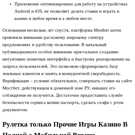
Приложение оптимизировано для работу на устройствах
Android и iOS, не позволяет делать ставки и играть и
казино в любое время и а любом месте.
Основанная несколько лет спустя, платформа Mostbet затем
привлекла внимание расхожему широкому спектру
предложениях и удобству пользования. В начальный
публикационного особое внимание пристальное созданию
интуитивно понятные интерфейса и быстрому реагированию на
запроса пользователей. Это позволяли сформировать базу
лояльных клиентов и занять в конкурентной сверхбедность.
Верификация – условие обязательное, совершать ставки на сайте
Мостбет, действующем в доменной зоне РУ, никаких его
соблюдения не получится. Достаточно предоставить службе
безопасности сервиса копию паспорта, сделать селфи с ртом
документом.
Рулетка только Прочие Игры Казино В