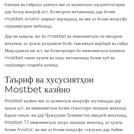
блекҷек ва ғайраҳо ҳамчун яке аз казиноҳои серҳамтоатарин
дар бозор маъруф аст. Бозигарон метавонанд дар бозии
mostbet aviator ширкат варзиданд, ки яке аз бозии маъруфу
сершавқтарин мебошад.
Дар ин мақола, мо ба mostbet ва имкониятҳои он нигареш
мекунем, аз ҷумла роҳнамои бозӣ, тавсияҳои корбарӣ ва ғайра.
Мақсадамон ин аст, ки бозигаронро бо имкониятҳои казинои
mostbet ошно кунем ва онҳо метавонанд бозии хуб ва
сершавқро таҷриба кунанд.
Таъриф ва хусусиятҳои
Mostbet казӣно
Mostbet казӣно яке аз казиноҳои маъруфу мутамадди дар
ҷаҳон аст, ки имкониятҳои бозии гуногунро пешкаш мекунад.
Барои онҳое, ки дар Ҷумҳурии Тоҷикистон зиндагӣ мекунанд,
Mostbet TJ имкониятҳои хосро пешкаш мекунад, аз ҷумла
бозии Aviator, ки яке аз бозии маъруфу серхуши дар байни