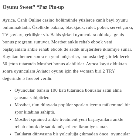
Oyunu Sweet” “Paz Pin-up
Ayrıca, Canlı Online casino bölümünde yüzlerce canlı bayi oyunu
bulunmaktadır. Özellikle bakara, blackjack, rulet, poker, servet çarkı,
TV şovları, çekilişler vb. Bahis şirketi oyunculara oldukça geniş
bonus programı sunuyor. Mostbet ankle rehab ebook yeni
başlayanlara ankle rehab ebook de sadık müşterilere ikramiye sunar.
Kayıttan hemen sonra en yeni müşteriler, bonusla değiştirilebilecek
50 jeton tutarında Mostbet bonus alabilirler. Ayrıca kayıt olduktan
sonra oyunculara Aviator oyunu için the woman biri 2 TRY
değerinde 5 freebet verilir.
Oyuncular, bahsin 100 katı tutarında bonuslar satın alma
şansına sahiptirler.
Mostbet, tüm dünyada popüler sporları içeren mükemmel bir
spor kitabına sahiptir.
Mostbet sprained ankle treatment yeni başlayanlara ankle
rehab ebook de sadık müşterilere ikramiye sunar.
Tatlıların dünyasına bir yolculuğa çıkmadan önce, oyuncular