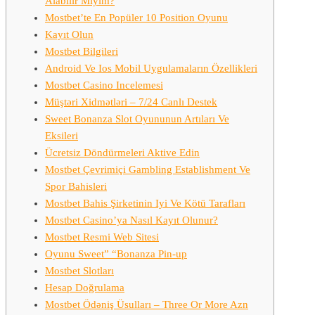
Alabilir Miyim?
Mostbet’te En Popüler 10 Position Oyunu
Kayıt Olun
Mostbet Bilgileri
Android Ve Ios Mobil Uygulamaların Özellikleri
Mostbet Casino Incelemesi
Müştəri Xidmətləri – 7/24 Canlı Destek
Sweet Bonanza Slot Oyununun Artıları Ve
Eksileri
Ücretsiz Döndürmeleri Aktive Edin
Mostbet Çevrimiçi Gambling Establishment Ve
Spor Bahisleri
Mostbet Bahis Şirketinin Iyi Ve Kötü Tarafları
Mostbet Casino’ya Nasıl Kayıt Olunur?
Mostbet Resmi Web Sitesi
Oyunu Sweet” “Bonanza Pin-up
Mostbet Slotları
Hesap Doğrulama
Mostbet Ödəniş Üsulları – Three Or More Azn