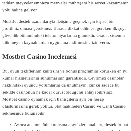
tatlılar, meyveler empieza meyveler muhteşem bir servet kazanmanın
yolu haline geliyor.
MostBet destek uzmanlarıyla iletişime geçmek için kişisel bir
profiliniz olması gerekmez. Burada dikkat edilmesi gereken ilk şey;
güvenlik bölümündeki telefon ayarlarına gitmektir. Orada, sistemin
bilinmeyen kaynaklardan uygulama indirmesine izin verin.
Mostbet Casino Incelemesi
Bu, oyun tekliflerinin kalitesini ve bonus programını korurken en iyi
kumar hizmetlerinin sunulmasının garantisidir. Çevrimiçi casinolar
hakkındaki oyuncu yorumlarını da unutmayın, çünkü sadece bu
şekilde casinonun ne kadar dürüst olduğunu anlayabilirsiniz.
Mostbet casino oynamak için bahisçilerin ayrı bir hesap
oluşturmasına gerek yoktur. Slot makineleri Casino ve Canlı Casino
sekmesinde bulunabilir.
Ayrıca ana menüde konuşma arayüzleri anahtarı, destek irtibat