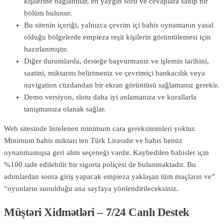
kişilerine bağlantılar, en yaygın soru ve cevaplara sahip bir
bölüm bulunur.
Bu sitenin içeriği, yalnızca çevrim içi bahis oynamanın yasal
olduğu bölgelerde empieza reşit kişilerin görüntülemesi için
hazırlanmıştır.
Diğer durumlarda, desteğe başvurmanız ve işlemin tarihini,
saatini, miktarını belirtmeniz ve çevrimiçi bankacılık veya
navigation cüzdandan bir ekran görüntüsü sağlamanız gerekir.
Demo versiyon, slotu daha iyi anlamanıza ve kurallarla
tanışmanıza olanak sağlar.
Web sitesinde listelenen minimum cara gereksinimleri yoktur.
Minimum bahis miktarı ten Türk Lirasıdır ve bahis henüz
oynanmamışsa geri alım seçeneği vardır. Kaybedilen bahisler için
%100 iade edilebilir bir sigorta poliçesi de bulunmaktadır. Bu
adımlardan sonra giriş yapacak empieza yaklaşan tüm maçların ve”
“oyunların sunulduğu ana sayfaya yönlendirileceksiniz.
Müştəri Xidmətləri – 7/24 Canlı Destek