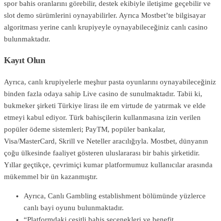
spor bahis oranlarını görebilir, destek ekibiyle iletişime geçebilir ve
slot demo sürümlerini oynayabilirler. Ayrıca Mostbet’te bilgisayar
algoritması yerine canlı krupiyeyle oynayabileceğiniz canlı casino
bulunmaktadır.
Kayıt Olun
Ayrıca, canlı krupiyelerle meşhur pasta oyunlarını oynayabileceğiniz
binden fazla odaya sahip Live casino de sunulmaktadır. Tabii ki,
bukmeker şirketi Türkiye lirası ile em virtude de yatırmak ve elde
etmeyi kabul ediyor. Türk bahisçilerin kullanmasına izin verilen
popüler ödeme sistemleri; PayTM, popüler bankalar,
Visa/MasterCard, Skrill ve Neteller aracılığıyla. Mostbet, dünyanın
çoğu ülkesinde faaliyet gösteren uluslararası bir bahis şirketidir.
Yıllar geçtikçe, çevrimiçi kumar platformumuz kullanıcılar arasında
mükemmel bir ün kazanmıştır.
Ayrıca, Canlı Gambling establishment bölümünde yüzlerce
canlı bayi oyunu bulunmaktadır.
“Platformdaki çeşitli bahis seçenekleri ve benefit