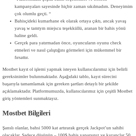
kampanyaları sayesinde hiçbir zaman sıkılmadım. Deneyimim
çok olumlu geçti. “
Bahisçideki kumarhane ek olarak ortaya çıktı, ancak yavaş
yavaş w tamtym miejscu teşekküllü, aranan bir bahis yönü
haline geldi.
Gerçek para yatırmadan önce, oyuncuların oyunu check
etmeleri ve nasıl çalıştığını görmeleri için mükemmel bir
fırsattır.
Mostbet kayıt ol işlemi yapmak isteyen kullanıcılarımız için belirli
gereksinimler bulunmaktadır. Aşağıdaki tablo, kayıt sürecini
başarıyla tamamlamak için gereken şartları detaylı bir şekilde
açıklamaktadır. Platformumuzda, kullanıcılarımız için çeşitli Mostbet
giriş yöntemleri sunmaktayız.
Mostbet Bilgileri
Şanslı olanlar, bahsi 5000 kat artırarak gerçek Jackpot’un sahibi
olacaklar. Sadece düşünün – 100$ bahis yaparsınız ve kazançlar 50,