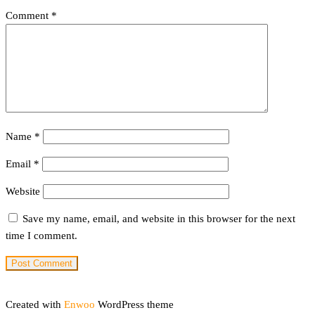
Comment
*
Name
*
Email
*
Website
Save my name, email, and website in this browser for the next
time I comment.
Created with
Enwoo
WordPress theme