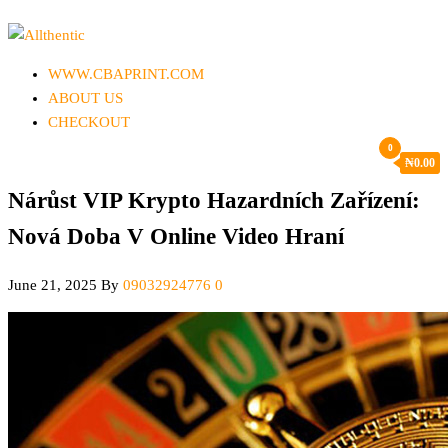
Skip
to
Allthentic
the
WWW.CBAPRINT.COM
content
ABOUT US
CHECKOUT
0
₦
0.00
Nárůst VIP Krypto Hazardních Zařízení:
Nová Doba V Online Video Hraní
June 21, 2025
By
09032924776
0