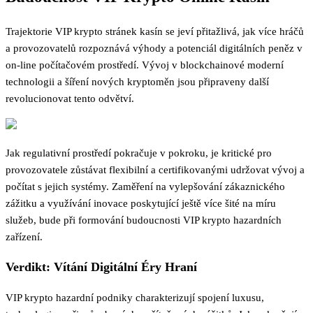
Trajektorie VIP krypto stránek kasín se jeví přitažlivá, jak více hráčů
a provozovatelů rozpoznává výhody a potenciál digitálních peněz v
on-line počítačovém prostředí. Vývoj v blockchainové moderní
technologii a šíření nových kryptoměn jsou připraveny další
revolucionovat tento odvětví.
Jak regulativní prostředí pokračuje v pokroku, je kritické pro
provozovatele zůstávat flexibilní a certifikovanými udržovat vývoj a
počítat s jejich systémy. Zaměření na vylepšování zákaznického
zážitku a využívání inovace poskytující ještě více šité na míru
služeb, bude při formování budoucnosti VIP krypto hazardních
zařízení.
Verdikt: Vítání Digitální Éry Hraní
VIP krypto hazardní podniky charakterizují spojení luxusu,