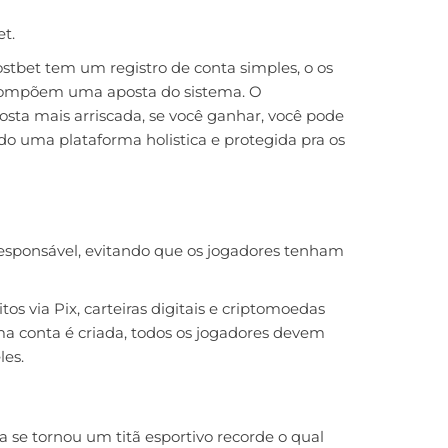
et.
tbet tem um registro de conta simples, o os
 compõem uma aposta do sistema. O
ta mais arriscada, se você ganhar, você pode
do uma plataforma holistica e protegida pra os
esponsável, evitando que os jogadores tenham
os via Pix, carteiras digitais e criptomoedas
ma conta é criada, todos os jogadores devem
les.
 se tornou um titã esportivo recorde o qual