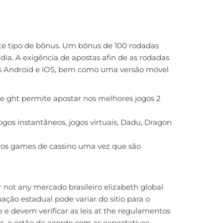
te tipo de bônus. Um bônus de 100 rodadas
ia. A exigência de apostas afin de as rodadas
ivos Android e iOS, bem como uma versão móvel
e ght permite apostar nos melhores jogos 2
ogos instantâneos, jogos virtuais, Dadu, Dragon
smos games de cassino uma vez que são
not any mercado brasileiro elizabeth global
ação estadual pode variar do sitio para o
e e devem verificar as leis at the regulamentos
s, e estão de acordo com as expectativas