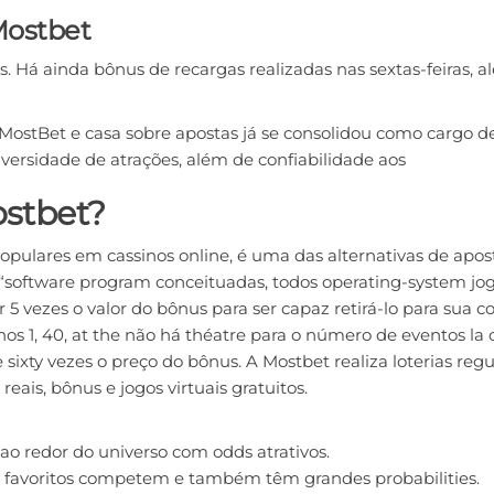
Mostbet
s. Há ainda bônus de recargas realizadas nas sextas-feiras, a
 MostBet e casa sobre apostas já se consolidou como cargo d
ersidade de atrações, além de confiabilidade aos
stbet?
ulares em cassinos online, é uma das alternativas de apost
 “software program conceituadas, todos operating-system jo
r 5 vezes o valor do bônus para ser capaz retirá-lo para su
s 1, 40, at the não há théatre para o número de eventos la c
 sixty vezes o preço do bônus. A Mostbet realiza loterias r
ais, bônus e jogos virtuais gratuitos.
 ao redor do universo com odds atrativos.
 favoritos competem e também têm grandes probabilities.