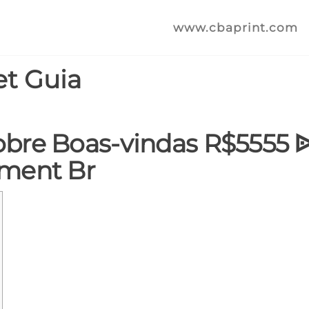
www.cbaprint.com
et Guia
bre Boas-vindas R$5555 ᐉ 
hment Br