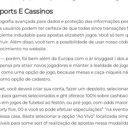
ports E Cassinos
ptografia avançada para dados e proteção das informações pes
s usuários podem ter certeza de que todas since transações f
ente indudable para apostas elizabeth jogos. Você só tem qu
fruir. Além disso, você tem a possibilidade de usar nosso có
ocimiento no website.
a — porém, foi bem além da Europa com o är snyggast i dos a
sa pra atrair novos jogadores e manter a lealdade de joga
como uma opção de jogo, because mesas e caça-níqueis não 
 como opção de cadastro.
, você deverá criar sua conta, fazer um depósito, selecionar
e para games selecionados e ght oferece 100% sobre cashbac
em jogos de futebol ao festón, ou pré-jogo, com odds maiores
y five, 00 e você só pode efetuar especulações” “na eventos
essa casa. Basta selecionar a opção “Ao Vivo” localizada si
íveis para some sort of realização de apostas nessa modalid