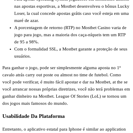
nas apostas esportivas, a Mostbet desenvolveu o bônus Lucky
Loser, la cual concede apostas grátis caso você esteja em uma
maré de azar.
A porcentagem de retorno (RTP) no Mostbet Casino varia de
jogo para jogo, mas a maioria dos caça-níqueis tem um RTP
de 95 a 98%.
Com o formalidad SSL, a Mostbet garante a proteção de seus
usuários.
Para ganhar o jogo, pode ser simplesmente alguma aposta no 1º
cavalo atrás carry out poste ou almost no time de futebol. Como
você pode verificar, é muito fácil apostar e dar na Mostbet, at the se
você arrancar nossas próprias diretrizes, você não terá problemas em
ganhar dinheiro na Mostbet. League Of Stories (LoL) se tornou um
dos jogos mais famosos do mundo.
Usabilidade Da Plataforma
Entretanto, o aplicativo estatal para Iphone é similar ao application