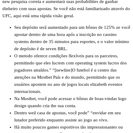
new pesquisa correta e aumentará suas probabilities de ganhar
dinheiro com suas apostas. Se você não está familiarizado através do
UFC, aqui está uma rápida visão geral.
Seu depósito será aumentado para um bônus de 125% ze você
apostar dentro de uma hora após a inscrição no cassino
systems dentro de 35 minutos para esportes, e o valor mínimo
de depósito é de seven BRL.
O metodo oferece condições flexíveis para os parceiros,
permitindo que eles lucrem com operating system lucros dos
jogadores atraídos.” “[newline]O futebol é u centro das
atenções na Mostbet País e do mundo, permitindo que os
usuários apostem no ano de jogos locais elizabeth eventos
internacionais.
Na Mostbet, você pode acessar o bônus de boas-vindas logo
design quando cria the sua conta.
Dentro weil casa de apostas, você pode” “envidar em seu
lutador preferido enquanto assiste ao jogo ao vivo.
Há muito poucos games esportivos tão impressionantes ou