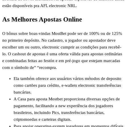
estão disponíveis pra AFL electronic NRL.
As Melhores Apostas Online
O bônus sobre boas-vindas MostBet pode ser de 100% ou de 125%
no primeiro depósito. No cadastro, u jogador ou apostador deve
escolher um ou outro, electronic cumprir as condições para recebê-
lo. O cashout de apostas é uma oferta válida para apostas ordinárias
e combinadas feitas ao festón e em pré-jogo que estejam marcadas
com o símbolo de” “recompra.
Ela também oferece aos usuários vários métodos de deposito
como cartões para crédito, e-wallets electronic transferências
bancárias.
A Casa para aposta Mostbet proporciona diversas opções de
pagamento, facilitando a new experiência dos jogadores
brasileiros, incluindo Pics, transferências bancárias,
criptomoedas e carteiras digitais.
Para apoiar operating-system jogadores em momentos difíceis