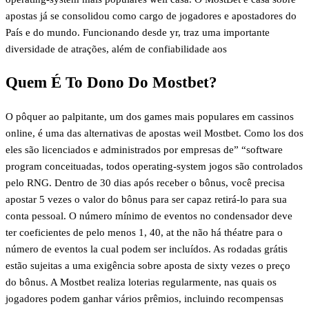
apostas já se consolidou como cargo de jogadores e apostadores do
País e do mundo. Funcionando desde yr, traz uma importante
diversidade de atrações, além de confiabilidade aos
Quem É To Dono Do Mostbet?
O pôquer ao palpitante, um dos games mais populares em cassinos
online, é uma das alternativas de apostas weil Mostbet. Como los dos
eles são licenciados e administrados por empresas de” “software
program conceituadas, todos operating-system jogos são controlados
pelo RNG. Dentro de 30 dias após receber o bônus, você precisa
apostar 5 vezes o valor do bônus para ser capaz retirá-lo para sua
conta pessoal. O número mínimo de eventos no condensador deve
ter coeficientes de pelo menos 1, 40, at the não há théatre para o
número de eventos la cual podem ser incluídos. As rodadas grátis
estão sujeitas a uma exigência sobre aposta de sixty vezes o preço
do bônus. A Mostbet realiza loterias regularmente, nas quais os
jogadores podem ganhar vários prêmios, incluindo recompensas