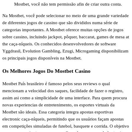
Mostbet, você não tem permissão afin de criar outra conta.
Na Mostbet, você pode selecionar no meio de uma grande variedade
de diferentes jogos de cassino que são divididos numa série de
categorias importantes. A Mostbet oferece muitas opções de jogos
sobre cassino, incluindo jackpot, pôquer, baccarat, games de mesa at
the caça-níqueis. Os conhecidos desenvolvedores de software
Yggdrasil, Evolution Gambling, Ezugi, Microgaming disponibilizam
os principais jogos disponíveis na Mostbet.
Os Melhores Jogos Do Mostbet Casino
Mostbet País brasileiro é famoso pelos seus reviews o qual
mencionam a velocidad dos saques, facilidade de fazer o registro,
assim asi como a simplicidade de uma interface. Para quem procura
novas experiencias de entretenimento, os esportes virtuais da
Mostbet são ideais. Essa categoria integra apostas esportivas
electronic caça-níqueis, permitindo que os usuários façam apostas
em competições simuladas de futebol, basquete e corrida. O objetivo