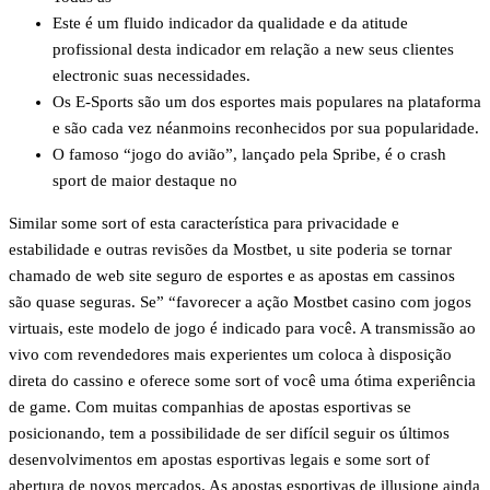
Este é um fluido indicador da qualidade e da atitude
profissional desta indicador em relação a new seus clientes
electronic suas necessidades.
Os E-Sports são um dos esportes mais populares na plataforma
e são cada vez néanmoins reconhecidos por sua popularidade.
O famoso “jogo do avião”, lançado pela Spribe, é o crash
sport de maior destaque no
Similar some sort of esta característica para privacidade e
estabilidade e outras revisões da Mostbet, u site poderia se tornar
chamado de web site seguro de esportes e as apostas em cassinos
são quase seguras. Se” “favorecer a ação Mostbet casino com jogos
virtuais, este modelo de jogo é indicado para você. A transmissão ao
vivo com revendedores mais experientes um coloca à disposição
direta do cassino e oferece some sort of você uma ótima experiência
de game. Com muitas companhias de apostas esportivas se
posicionando, tem a possibilidade de ser difícil seguir os últimos
desenvolvimentos em apostas esportivas legais e some sort of
abertura de novos mercados. As apostas esportivas de illusione ainda