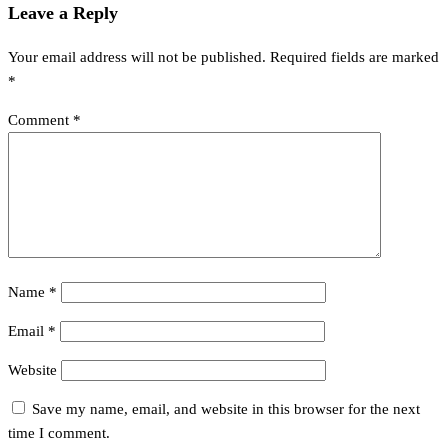
Leave a Reply
Your email address will not be published.
Required fields are marked
*
Comment
*
Name
*
Email
*
Website
Save my name, email, and website in this browser for the next
time I comment.