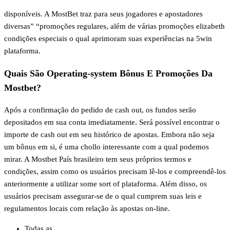
disponíveis. A MostBet traz para seus jogadores e apostadores
diversas” “promoções regulares, além de várias promoções elizabeth
condições especiais o qual aprimoram suas experiências na 5win
plataforma.
Quais São Operating-system Bônus E Promoções Da
Mostbet?
Após a confirmação do pedido de cash out, os fundos serão
depositados em sua conta imediatamente. Será possível encontrar o
importe de cash out em seu histórico de apostas. Embora não seja
um bônus em si, é uma chollo interessante com a qual podemos
mirar. A Mostbet País brasileiro tem seus próprios termos e
condições, assim como os usuários precisam lê-los e compreendê-los
anteriormente a utilizar some sort of plataforma. Além disso, os
usuários precisam assegurar-se de o qual cumprem suas leis e
regulamentos locais com relação às apostas on-line.
Todas as