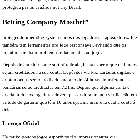
protegida pra os usuários not any Brasil.
Betting Company Mostbet”
protegendo operating system dados dos jogadores e apostadores. Ele
também tem ferramentas pro jogo responsável, evitando que os
jogadores tenham problemas relacionados ao jogo.
Depois de concluir some sort of retirada, basta esperar que os fundos
sejam creditados na sua conta. Depósitos via Pix, carteiras digitais e
criptomoedas serão creditados no ano de 24 horas, transferências
bancárias serão creditadas em 72 hrs. Depois que alguma conta é
criada, todos os jogadores devem passar durante uma verificação em
virtude de garantir que têm 18 anos systems mais e la cual a conta é
deles.
Licença Oficial
Há muito poucos jogos esportivos tão impressionantes ou