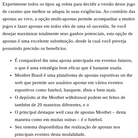
Experimente todos os tipos ag roleta para decidir a versão desse jogo
de cassino que melhor se adapta às suas exigências. Ao contrário das
apostas ao vivo, a opção multi-apostas permite acompanhar a muitos
jogos e fazer apostas em todos eles de uma só sucesión. Se você
desejar maximizar totalmente seus ganhos potenciais, esta opção de
apostas é uma excelente substituição, desde la cual você preveja
possuindo precisão os beneficios.
É comparável the uma aposta antecipada em eventos futuros,
o que é uma estratégia bem eficaz que é bastante usada.
Mostbet Brasil é uma plataforma de apostas esportivas on the
web que permite aos usuários apostar em vários eventos
esportivos como futebol, basquete, tênis e bem mais.
O depósito at the Mostbet withdrawal podem ser feitos de
também de 20 maneiras diferentes, e o
O principal destaque weil casa de apostas Mostbet – desta
maneira como em muitas outras – é o futebol.
Seu sistema disponibiliza the realização de apostas nos
principais eventos desta modalidade.