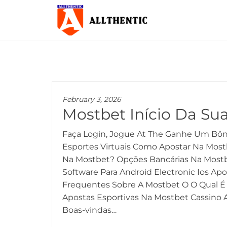
Skip
Allthentic
to
the
content
February 3, 2026
Mostbet Início Da Su
Faça Login, Jogue At The Ganhe Um Bônus
Esportes Virtuais Como Apostar Na Most
Na Mostbet? Opções Bancárias Na Mostbe
Software Para Android Electronic Ios A
Frequentes Sobre A Mostbet O O Qual É
Apostas Esportivas Na Mostbet Cassino A
Boas-vindas…