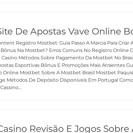
Site De Apostas Vave Online 
ontent Registro Mostbet: Guia Passo A Marcia Para Cria
Bônus Na Mostbet? Erros Comuns No Registro Online D
h Casino Métodos Sobre Pagamento Da Mostbet No Brasi
postas Esportivas Bônus E Promoções Mais Atraentes Gu
 Online Mostbet Sobre A Mostbet Brasil Mostbet Paqui
e Métodos De Depósito Disponíveis Em Portugal Como
 Cassino…
Casino Revisão E Jogos Sobre 