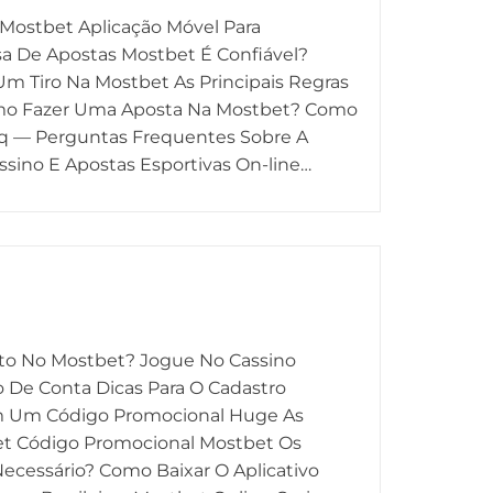
p Mostbet Aplicação Móvel Para
asa De Apostas Mostbet É Confiável?
m Tiro Na Mostbet As Principais Regras
Como Fazer Uma Aposta Na Mostbet? Como
q — Perguntas Frequentes Sobre A
ssino E Apostas Esportivas On-line…
nto No Mostbet? Jogue No Cassino
o De Conta Dicas Para O Cadastro
om Um Código Promocional Huge As
et Código Promocional Mostbet Os
Necessário? Como Baixar O Aplicativo