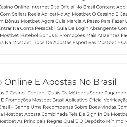
asino Online Internet Site Oficial No Brasil Content Ap
o Com Sellers Reais Aplicativo Ag Mostbet O Cassino E C
m Bônus Mostbet Agora Guia Marcia A Passo Para Fazer U
ntrar Na Conta Pessoal: 1 Guia De Login Abrangente 
Mostbet Futebol Bônus E Promoções Mais Atraentes Fa
res Na Mostbet Tipos De Apostas Esportivas Mostbet – Ca
o Online E Apostas No Brasil
stas E Casino” Content Quais Os Métodos Sobre Pagame
E Promoções Mostbet Brasil Aplicativo Oficial Verificaçã
 Brasil – Ganhe Uma Recompensa Sobre Boas-vindas C
a Mostbet Aposta Combinada Tela De Sign In Da Mostb
Mostbet As Principais Regras Qual É O Depósito Mínimo 