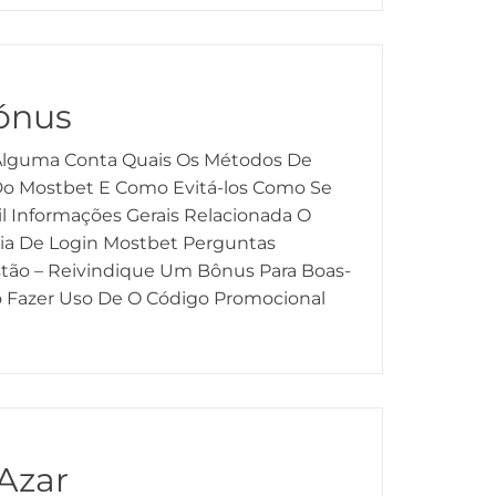
Bónus
r Alguma Conta Quais Os Métodos De
o Mostbet E Como Evitá-los Como Se
l Informações Gerais Relacionada O
ia De Login Mostbet Perguntas
stão – Reivindique Um Bônus Para Boas-
 Fazer Uso De O Código Promocional
Azar