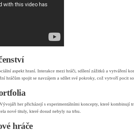
čenství
ální aspekt hraní. Interakce mezi hráči, sdílení zážitků a vytváření ko
ní hráčům spojit se navzájem a sdílet své pokroky, což vytvoří pocit so
rtfolia
 Vývojáři her přicházejí s experimentálními koncepty, které kombinují 
cela nové tituly, které dosud nebyly na trhu.
ové hráče