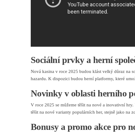
Sociální prvky a herní spole
Nová kasina v roce 2025 budou klást velký důraz na soci
hazardu. K dispozici budou herní platformy, které umož
Novinky v oblasti herního po
V roce 2025 se můžeme těšit na nové a inovativní hry.
těšit na nové varianty populárních her, stejně jako na z
Bonusy a promo akce pro n