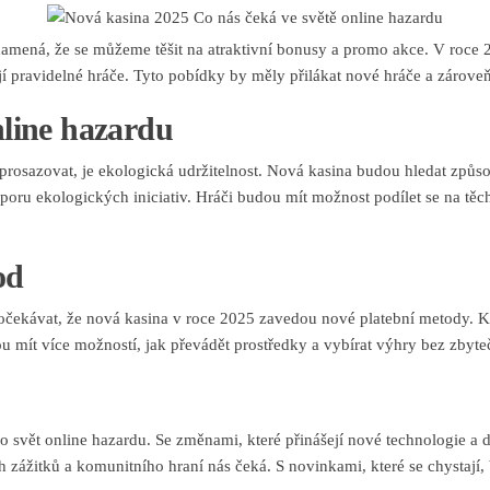
namená, že se můžeme těšit na atraktivní bonusy a promo akce. V roce 2
 pravidelné hráče. Tyto pobídky by měly přilákat nové hráče a zároveň 
nline hazardu
rosazovat, je ekologická udržitelnost. Nová kasina budou hledat způsob
poru ekologických iniciativ. Hráči budou mít možnost podílet se na těch
od
kávat, že nová kasina v roce 2025 zavedou nové platební metody. Kryp
dou mít více možností, jak převádět prostředky a vybírat výhry bez zbyt
 svět online hazardu. Se změnami, které přinášejí nové technologie a dů
 zážitků a komunitního hraní nás čeká. S novinkami, které se chystají