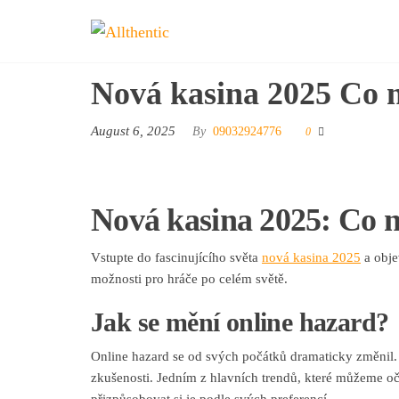
Skip
Allthentic
to
the
Nová kasina 2025 Co n
content
August 6, 2025
By
09032924776
0
Nová kasina 2025: Co n
Vstupte do fascinujícího světa
nová kasina 2025
a obje
možnosti pro hráče po celém světě.
Jak se mění online hazard?
Online hazard se od svých počátků dramaticky změnil. S
zkušenosti. Jedním z hlavních trendů, které můžeme oče