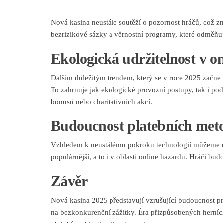
Nová kasina neustále soutěží o pozornost hráčů, což z
bezrizikové sázky a věrnostní programy, které odměňují
Ekologická udržitelnost v o
Dalším důležitým trendem, který se v roce 2025 začne p
To zahrnuje jak ekologické provozní postupy, tak i pod
bonusů nebo charitativních akcí.
Budoucnost platebních met
Vzhledem k neustálému pokroku technologií můžeme oče
populárnější, a to i v oblasti online hazardu. Hráči bu
Závěr
Nová kasina 2025 představují vzrušující budoucnost pro
na bezkonkurenční zážitky. Éra přizpůsobených herních