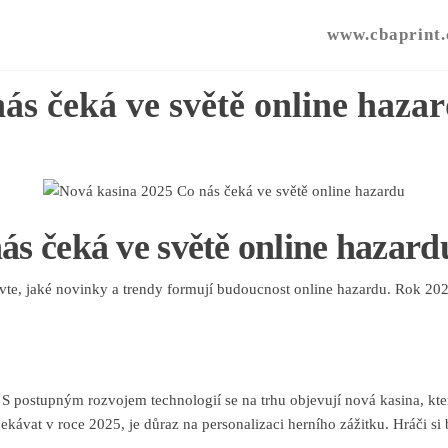
www.cbaprint
ás čeká ve světě online haza
ás čeká ve světě online hazard
vte, jaké novinky a trendy formují budoucnost online hazardu. Rok 2025 
 postupným rozvojem technologií se na trhu objevují nová kasina, která
kávat v roce 2025, je důraz na personalizaci herního zážitku. Hráči si