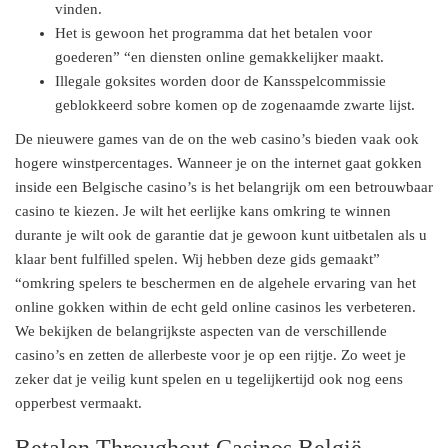
vinden.
Het is gewoon het programma dat het betalen voor
goederen” “en diensten online gemakkelijker maakt.
Illegale goksites worden door de Kansspelcommissie
geblokkeerd sobre komen op de zogenaamde zwarte lijst.
De nieuwere games van de on the web casino’s bieden vaak ook
hogere winstpercentages. Wanneer je on the internet gaat gokken
inside een Belgische casino’s is het belangrijk om een betrouwbaar
casino te kiezen. Je wilt het eerlijke kans omkring te winnen
durante je wilt ook de garantie dat je gewoon kunt uitbetalen als u
klaar bent fulfilled spelen. Wij hebben deze gids gemaakt”
“omkring spelers te beschermen en de algehele ervaring van het
online gokken within de echt geld online casinos les verbeteren.
We bekijken de belangrijkste aspecten van de verschillende
casino’s en zetten de allerbeste voor je op een rijtje. Zo weet je
zeker dat je veilig kunt spelen en u tegelijkertijd ook nog eens
opperbest vermaakt.
Betalen Throughout Casinos België