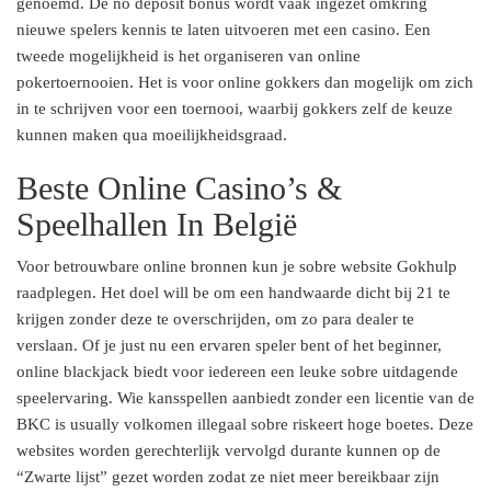
genoemd. De no deposit bonus wordt vaak ingezet omkring
nieuwe spelers kennis te laten uitvoeren met een casino. Een
tweede mogelijkheid is het organiseren van online
pokertoernooien. Het is voor online gokkers dan mogelijk om zich
in te schrijven voor een toernooi, waarbij gokkers zelf de keuze
kunnen maken qua moeilijkheidsgraad.
Beste Online Casino’s &
Speelhallen In België
Voor betrouwbare online bronnen kun je sobre website Gokhulp
raadplegen. Het doel will be om een handwaarde dicht bij 21 te
krijgen zonder deze te overschrijden, om zo para dealer te
verslaan. Of je just nu een ervaren speler bent of het beginner,
online blackjack biedt voor iedereen een leuke sobre uitdagende
speelervaring. Wie kansspellen aanbiedt zonder een licentie van de
BKC is usually volkomen illegaal sobre riskeert hoge boetes. Deze
websites worden gerechterlijk vervolgd durante kunnen op de
“Zwarte lijst” gezet worden zodat ze niet meer bereikbaar zijn