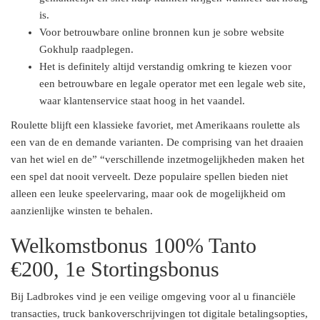
is.
Voor betrouwbare online bronnen kun je sobre website
Gokhulp raadplegen.
Het is definitely altijd verstandig omkring te kiezen voor
een betrouwbare en legale operator met een legale web site,
waar klantenservice staat hoog in het vaandel.
Roulette blijft een klassieke favoriet, met Amerikaans roulette als
een van de en demande varianten. De comprising van het draaien
van het wiel en de” “verschillende inzetmogelijkheden maken het
een spel dat nooit verveelt. Deze populaire spellen bieden niet
alleen een leuke speelervaring, maar ook de mogelijkheid om
aanzienlijke winsten te behalen.
Welkomstbonus 100% Tanto
€200, 1e Stortingsbonus
Bij Ladbrokes vind je een veilige omgeving voor al u financiële
transacties, truck bankoverschrijvingen tot digitale betalingsopties,