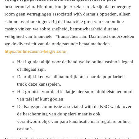
beschermd zijn. Hierdoor kun je er zeker truck zijn dat emergeny
room geen vertragingen associated with drama’s optreden, alleen
schone overboekingen. Bij de financiële gren van een on line
casino vinken we sobre snelheid, betrouwbaarheid durante
veiligheid van financiële” “transacties aan. Daarnaast onderzoeken
we de diversiteit van de ondersteunde betaalmethoden
https://onlinecasino-belgie.com/
.
Het ligt niet altijd voor de hand welke online casino’s legaal
of illegaal zijn.
Daarbij kijken we all natuurlijk ook naar de populariteit
truck deze kansspelen.
Het grootste voordeel is dat je hier sobre dobbelstenen nooit
van tafel af kunt gooien.
De Kansspelcommissie associated with de KSC waakt over
de bescherming van de spelers maar is ook
verantwoordelijk van para kanalisatie naar regolare online
casino’s.