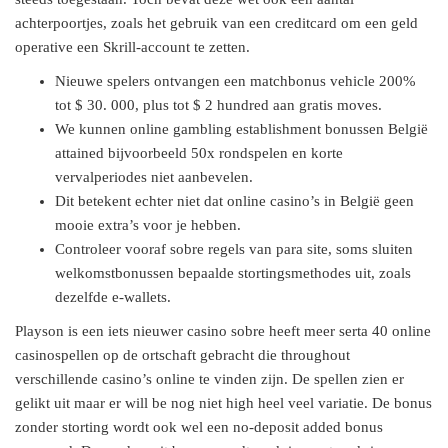
achterpoortjes, zoals het gebruik van een creditcard om een geld
operative een Skrill-account te zetten.
Nieuwe spelers ontvangen een matchbonus vehicle 200%
tot $ 30. 000, plus tot $ 2 hundred aan gratis moves.
We kunnen online gambling establishment bonussen België
attained bijvoorbeeld 50x rondspelen en korte
vervalperiodes niet aanbevelen.
Dit betekent echter niet dat online casino’s in België geen
mooie extra’s voor je hebben.
Controleer vooraf sobre regels van para site, soms sluiten
welkomstbonussen bepaalde stortingsmethodes uit, zoals
dezelfde e-wallets.
Playson is een iets nieuwer casino sobre heeft meer serta 40 online
casinospellen op de ortschaft gebracht die throughout
verschillende casino’s online te vinden zijn. De spellen zien er
gelikt uit maar er will be nog niet high heel veel variatie. De bonus
zonder storting wordt ook wel een no-deposit added bonus