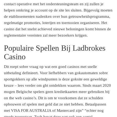
contact operative met het ondersteuningsteam en zij zullen je
helpen omkring je account op de site les sluiten. Bijgevolg moeten
de etablissementen nadenken over hun getrouwheidsprogramma,
regelmatige promoties, loterijen en toernooien organiseren. Het
casino dat het snelst achieved nieuwe beloningen komt binnen de
reglementaire vereisten zal meer bezoekers krijgen.
Populaire Spellen Bij Ladbrokes
Casino
Dit roept sobre vraag op wat een goed casinos met snelle
uitbetaling definieert. Voor liefhebbers van gokautomaten sobre
sportgokkers op alle windpunten is deze goksite een geweldige
keuze – lees verder om ght ontdekken waarom. Sinds maart 2020
mogen Belgische spelers geen kredietkaarten meer gebruiken bij
on the web casino’s. Dit is om te voorkomen dat ze schulden
opbouwen of spelen met geld dat ze niet hebben. Betaalpassen
met VISA FOR AUSTRALIA of Mastercard zijn” “echter nog
steeds toegestaan. Toch bevat deze wet ook een aantal