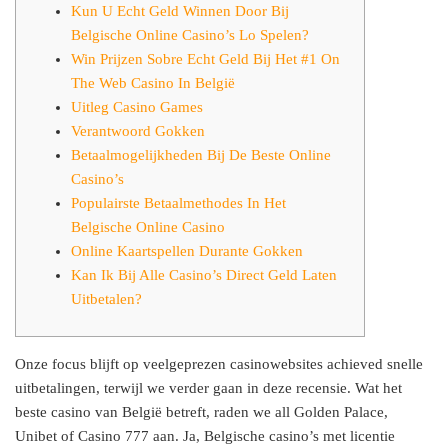
Kun U Echt Geld Winnen Door Bij
Belgische Online Casino’s Lo Spelen?
Win Prijzen Sobre Echt Geld Bij Het #1 On
The Web Casino In België
Uitleg Casino Games
Verantwoord Gokken
Betaalmogelijkheden Bij De Beste Online
Casino’s
Populairste Betaalmethodes In Het
Belgische Online Casino
Online Kaartspellen Durante Gokken
Kan Ik Bij Alle Casino’s Direct Geld Laten
Uitbetalen?
Onze focus blijft op veelgeprezen casinowebsites achieved snelle
uitbetalingen, terwijl we verder gaan in deze recensie. Wat het
beste casino van België betreft, raden we all Golden Palace,
Unibet of Casino 777 aan. Ja, Belgische casino’s met licentie