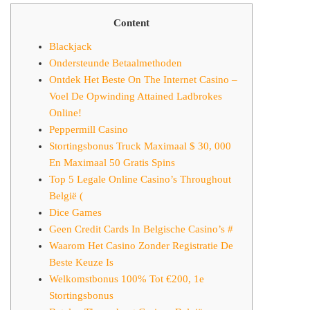
Content
Blackjack
Ondersteunde Betaalmethoden
Ontdek Het Beste On The Internet Casino –
Voel De Opwinding Attained Ladbrokes
Online!
Peppermill Casino
Stortingsbonus Truck Maximaal $ 30, 000
En Maximaal 50 Gratis Spins
Top 5 Legale Online Casino’s Throughout
België (
Dice Games
Geen Credit Cards In Belgische Casino’s #
Waarom Het Casino Zonder Registratie De
Beste Keuze Is
Welkomstbonus 100% Tot €200, 1e
Stortingsbonus