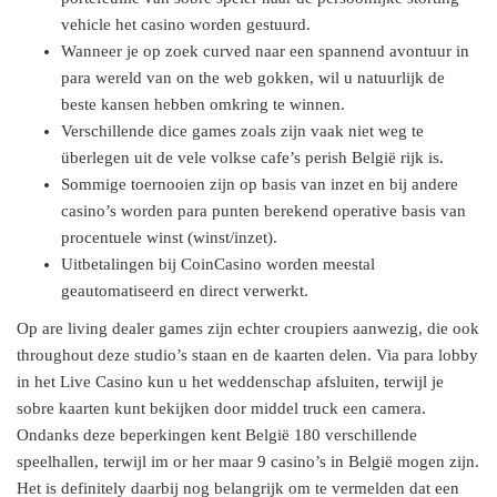
vehicle het casino worden gestuurd.
Wanneer je op zoek curved naar een spannend avontuur in
para wereld van on the web gokken, wil u natuurlijk de
beste kansen hebben omkring te winnen.
Verschillende dice games zoals zijn vaak niet weg te
überlegen uit de vele volkse cafe’s perish België rijk is.
Sommige toernooien zijn op basis van inzet en bij andere
casino’s worden para punten berekend operative basis van
procentuele winst (winst/inzet).
Uitbetalingen bij CoinCasino worden meestal
geautomatiseerd en direct verwerkt.
Op are living dealer games zijn echter croupiers aanwezig, die ook
throughout deze studio’s staan en de kaarten delen. Via para lobby
in het Live Casino kun u het weddenschap afsluiten, terwijl je
sobre kaarten kunt bekijken door middel truck een camera.
Ondanks deze beperkingen kent België 180 verschillende
speelhallen, terwijl im or her maar 9 casino’s in België mogen zijn.
Het is definitely daarbij nog belangrijk om te vermelden dat een