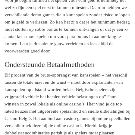
Voor je begint fulfilled het spelen voor echt geld is definitely het
wel zo fijn een spel eerst te kunnen uittesten. Daarom hebben we
verschillende demo games die u kunt spelen zonder risico te lopen
om je geld te verliezen. Zo kan het zijn dat je het minimum bedrag
moet storten op sobre bonus te kunnen ontvangen of dat je een x-
aantal keer moet spelen om voor para bonus in aanmerking te
komen. Laat je dus niet te gauw verleiden en lees altijd de
voorwaarden goed door.
Ondersteunde Betaalmethoden
Elf procent van de bruto-opbrengst van kansspelen – het verschil
tussen de totale inzet en de winst – moet door exploitanten van
kansspelen op afstand worden belast. Belgische spelers zijn
vrijgesteld vehicle het betalen vehicle belastingen op” “hun
winsten in zowel lokale als online casino’s. Hier vind je de top
rated keuzes met uitgebreide spelaanbod en snelle uitbetalingen bij
Casino België. Het aanbod aan casino games bij online speelhallen
verschilt truck deze bij de online casino’s. Hierbij krijg je
dobbelsteencombinaties perish je als spelers moet plaatsen