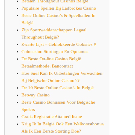
Betalen Throughout Casinos België
Populaire Spellen Bij Ladbrokes Casino
Beste Online Casino’s & Speelhallen In
België
Zijn Sportweddenschappen Legaal
Throughout België?
Zwarte Lijst – Geblokkeerde Goksites #
Coincasino Stortingen En Opnames
De Beste On-line Casino België
Betaalmethode: Bancontact
Hoe Snel Kan Ik Uitbetalingen Verwachten
Bij Belgische Online Casino’s?
De 10 Beste Online Casino’s In België
Betway Casino
Beste Casino Bonussen Voor Belgische
Spelers
Gratis Registratie Attained Itsme
Krijg Ik In België Ook Een Welkomstbonus
Als Ik Een Eerste Storting Doe?