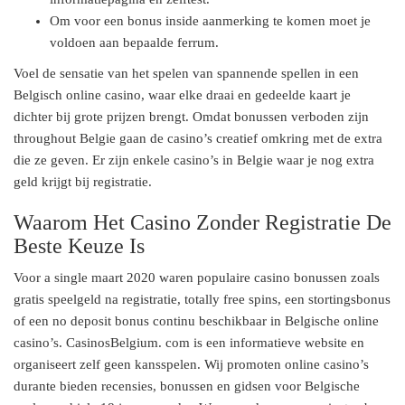
Om voor een bonus inside aanmerking te komen moet je
voldoen aan bepaalde ferrum.
Voel de sensatie van het spelen van spannende spellen in een
Belgisch online casino, waar elke draai en gedeelde kaart je
dichter bij grote prijzen brengt. Omdat bonussen verboden zijn
throughout Belgie gaan de casino’s creatief omkring met de extra
die ze geven. Er zijn enkele casino’s in Belgie waar je nog extra
geld krijgt bij registratie.
Waarom Het Casino Zonder Registratie De
Beste Keuze Is
Voor a single maart 2020 waren populaire casino bonussen zoals
gratis speelgeld na registratie, totally free spins, een stortingsbonus
of een no deposit bonus continu beschikbaar in Belgische online
casino’s. CasinosBelgium. com is een informatieve website en
organiseert zelf geen kansspelen. Wij promoten online casino’s
durante bieden recensies, bonussen en gidsen voor Belgische