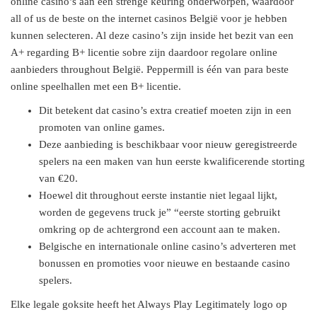
online casino’s aan een strenge keuring onderworpen, waardoor
all of us de beste on the internet casinos België voor je hebben
kunnen selecteren. Al deze casino’s zijn inside het bezit van een
A+ regarding B+ licentie sobre zijn daardoor regolare online
aanbieders throughout België. Peppermill is één van para beste
online speelhallen met een B+ licentie.
Dit betekent dat casino’s extra creatief moeten zijn in een
promoten van online games.
Deze aanbieding is beschikbaar voor nieuw geregistreerde
spelers na een maken van hun eerste kwalificerende storting
van €20.
Hoewel dit throughout eerste instantie niet legaal lijkt,
worden de gegevens truck je” “eerste storting gebruikt
omkring op de achtergrond een account aan te maken.
Belgische en internationale online casino’s adverteren met
bonussen en promoties voor nieuwe en bestaande casino
spelers.
Elke legale goksite heeft het Always Play Legitimately logo op