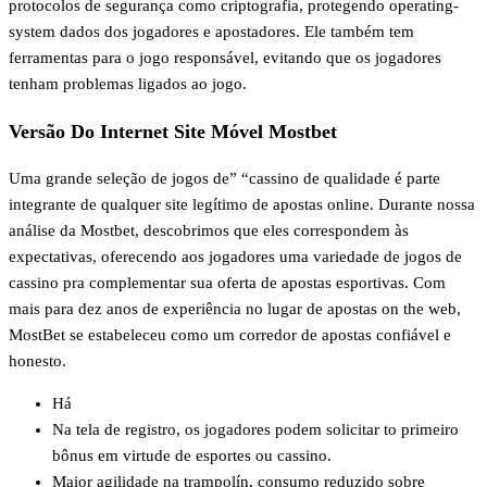
protocolos de segurança como criptografia, protegendo operating-
system dados dos jogadores e apostadores. Ele também tem
ferramentas para o jogo responsável, evitando que os jogadores
tenham problemas ligados ao jogo.
Versão Do Internet Site Móvel Mostbet
Uma grande seleção de jogos de” “cassino de qualidade é parte
integrante de qualquer site legítimo de apostas online. Durante nossa
análise da Mostbet, descobrimos que eles correspondem às
expectativas, oferecendo aos jogadores uma variedade de jogos de
cassino pra complementar sua oferta de apostas esportivas. Com
mais para dez anos de experiência no lugar de apostas on the web,
MostBet se estabeleceu como um corredor de apostas confiável e
honesto.
Há
Na tela de registro, os jogadores podem solicitar to primeiro
bônus em virtude de esportes ou cassino.
Maior agilidade na trampolín, consumo reduzido sobre