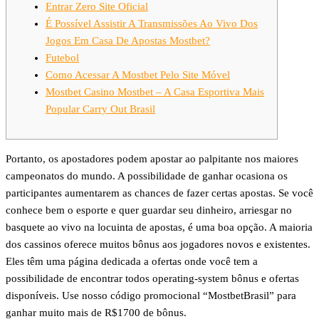
Entrar Zero Site Oficial
É Possível Assistir A Transmissões Ao Vivo Dos
Jogos Em Casa De Apostas Mostbet?
Futebol
Como Acessar A Mostbet Pelo Site Móvel
Mostbet Casino Mostbet – A Casa Esportiva Mais
Popular Carry Out Brasil
Portanto, os apostadores podem apostar ao palpitante nos maiores
campeonatos do mundo. A possibilidade de ganhar ocasiona os
participantes aumentarem as chances de fazer certas apostas. Se você
conhece bem o esporte e quer guardar seu dinheiro, arriesgar no
basquete ao vivo na locuinta de apostas, é uma boa opção. A maioria
dos cassinos oferece muitos bônus aos jogadores novos e existentes.
Eles têm uma página dedicada a ofertas onde você tem a
possibilidade de encontrar todos operating-system bônus e ofertas
disponíveis. Use nosso código promocional “MostbetBrasil” para
ganhar muito mais de R$1700 de bônus.