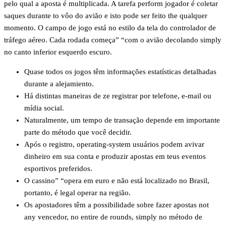
pelo qual a aposta é multiplicada. A tarefa perform jogador é coletar
saques durante to vôo do avião e isto pode ser feito the qualquer
momento. O campo de jogo está no estilo da tela do controlador de
tráfego aéreo. Cada rodada começa” “com o avião decolando simply
no canto inferior esquerdo escuro.
Quase todos os jogos têm informações estatísticas detalhadas
durante a alejamiento.
Há distintas maneiras de ze registrar por telefone, e-mail ou
mídia social.
Naturalmente, um tempo de transação depende em importante
parte do método que você decidir.
Após o registro, operating-system usuários podem avivar
dinheiro em sua conta e produzir apostas em teus eventos
esportivos preferidos.
O cassino” “opera em euro e não está localizado no Brasil,
portanto, é legal operar na região.
Os apostadores têm a possibilidade sobre fazer apostas not
any vencedor, no entire de rounds, simply no método de