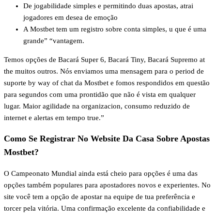
De jogabilidade simples e permitindo duas apostas, atrai
jogadores em desea de emoção
A Mostbet tem um registro sobre conta simples, u que é uma
grande” “vantagem.
Temos opções de Bacará Super 6, Bacará Tiny, Bacará Supremo at
the muitos outros. Nós enviamos uma mensagem para o period de
suporte by way of chat da Mostbet e fomos respondidos em questão
para segundos com uma prontidão que não é vista em qualquer
lugar. Maior agilidade na organizacion, consumo reduzido de
internet e alertas em tempo true.”
Como Se Registrar No Website Da Casa Sobre Apostas
Mostbet?
O Campeonato Mundial ainda está cheio para opções é uma das
opções também populares para apostadores novos e experientes. No
site você tem a opção de apostar na equipe de tua preferência e
torcer pela vitória. Uma confirmação excelente da confiabilidade e