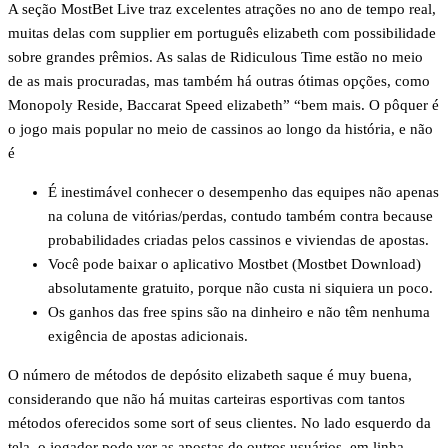
A seção MostBet Live traz excelentes atrações no ano de tempo real,
muitas delas com supplier em português elizabeth com possibilidade
sobre grandes prêmios. As salas de Ridiculous Time estão no meio
de as mais procuradas, mas também há outras ótimas opções, como
Monopoly Reside, Baccarat Speed elizabeth” “bem mais. O pôquer é
o jogo mais popular no meio de cassinos ao longo da história, e não
é
É inestimável conhecer o desempenho das equipes não apenas
na coluna de vitórias/perdas, contudo também contra because
probabilidades criadas pelos cassinos e viviendas de apostas.
Você pode baixar o aplicativo Mostbet (Mostbet Download)
absolutamente gratuito, porque não custa ni siquiera un poco.
Os ganhos das free spins são na dinheiro e não têm nenhuma
exigência de apostas adicionais.
O número de métodos de depósito elizabeth saque é muy buena,
considerando que não há muitas carteiras esportivas com tantos
métodos oferecidos some sort of seus clientes. No lado esquerdo da
tela, o jogador pode ver as apostas de outros usuários, em linha