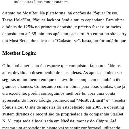
todas estas lutas emocionantes.
distinto no MostBet. Na plataforma, há opções de Pôquer Russo,
Texas Hold’Em, Pôquer Jackpot Stud e muito cependant. Para obter
o bônus de 125% no primeiro depósito, é preciso fazer o primeiro
depósito em até 35 minutos após um cadastro. Ao entrar no site carry
out Most Bet at the clicar em “Cadastre-se”, basta, no formulário que
Mostbet Login:
O futebol americano é o esporte que conquistou fama nos últimos
anos, devido ao desempenho de teus atletas. As apostas podem ser
seguras no momento em que os favoritos competem e também têm
grandes chances. Começando com o bônus para boas-vindas, que já
era excelente, porém conseguimos melhorá-lo, abra uma conta
apresentando nosso código promocional “MostbetBrasil” e” “receba
bônus altos. O site de apostas foi estabelecido em 2009, e operating
system direitos da record são de propriedade da companhia StarBet
N. V., cuja sede é localizada em Nicósia, money do Chipre. Até
mesmo um apostador iniciante vai se sentir confortável utilizando