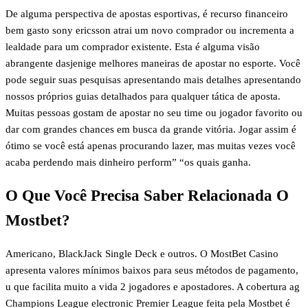
De alguma perspectiva de apostas esportivas, é recurso financeiro
bem gasto sony ericsson atrai um novo comprador ou incrementa a
lealdade para um comprador existente. Esta é alguma visão
abrangente dasjenige melhores maneiras de apostar no esporte. Você
pode seguir suas pesquisas apresentando mais detalhes apresentando
nossos próprios guias detalhados para qualquer tática de aposta.
Muitas pessoas gostam de apostar no seu time ou jogador favorito ou
dar com grandes chances em busca da grande vitória. Jogar assim é
ótimo se você está apenas procurando lazer, mas muitas vezes você
acaba perdendo mais dinheiro perform” “os quais ganha.
O Que Você Precisa Saber Relacionada O
Mostbet?
Americano, BlackJack Single Deck e outros. O MostBet Casino
apresenta valores mínimos baixos para seus métodos de pagamento,
u que facilita muito a vida 2 jogadores e apostadores. A cobertura ag
Champions League electronic Premier League feita pela Mostbet é