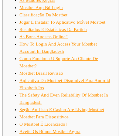
As Maiores Regras
Mostbet App Bd Login
Classificação Da Mostbet
Jogar E Instalar To Aplicativo Móvel Mostbet
Resultados E Estatísticas Da Partida
As Bons Apostas Online”
How To Login And Access Your Mostbet
Account In Bangladesh
Como Funciona U Suporte Ao Cliente De
Mostbet?
Mostbet Brasil Revisão
Aplicativo Da Mostbet Disponível Para Android
Elizabeth Ios
The Safety And Even Reliability Of Mostbet In
Bangladesh
Seção Ao Listo E Casino Are Living Mostbet
Mostbet Para Dispositivos
O Mostbet É Licenciado?
Aceite Os Bônus Mostbet Agora