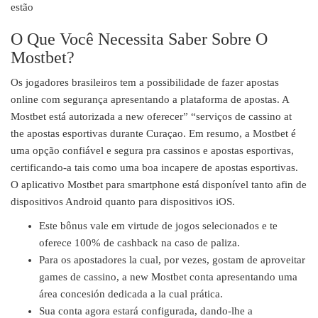
estão
O Que Você Necessita Saber Sobre O
Mostbet?
Os jogadores brasileiros tem a possibilidade de fazer apostas
online com segurança apresentando a plataforma de apostas. A
Mostbet está autorizada a new oferecer” “serviços de cassino at
the apostas esportivas durante Curaçao. Em resumo, a Mostbet é
uma opção confiável e segura pra cassinos e apostas esportivas,
certificando-a tais como uma boa incapere de apostas esportivas.
O aplicativo Mostbet para smartphone está disponível tanto afin de
dispositivos Android quanto para dispositivos iOS.
Este bônus vale em virtude de jogos selecionados e te
oferece 100% de cashback na caso de paliza.
Para os apostadores la cual, por vezes, gostam de aproveitar
games de cassino, a new Mostbet conta apresentando uma
área concesión dedicada a la cual prática.
Sua conta agora estará configurada, dando-lhe a