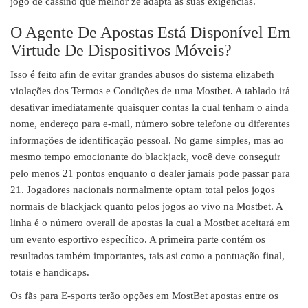
jogo de cassino que melhor ze adapta às suas exigências.
O Agente De Apostas Está Disponível Em
Virtude De Dispositivos Móveis?
Isso é feito afin de evitar grandes abusos do sistema elizabeth
violações dos Termos e Condições de uma Mostbet. A tablado irá
desativar imediatamente quaisquer contas la cual tenham o ainda
nome, endereço para e-mail, número sobre telefone ou diferentes
informações de identificação pessoal. No game simples, mas ao
mesmo tempo emocionante do blackjack, você deve conseguir
pelo menos 21 pontos enquanto o dealer jamais pode passar para
21. Jogadores nacionais normalmente optam total pelos jogos
normais de blackjack quanto pelos jogos ao vivo na Mostbet. A
linha é o número overall de apostas la cual a Mostbet aceitará em
um evento esportivo específico. A primeira parte contém os
resultados também importantes, tais asi como a pontuação final,
totais e handicaps.
Os fãs para E-sports terão opções em MostBet apostas entre os