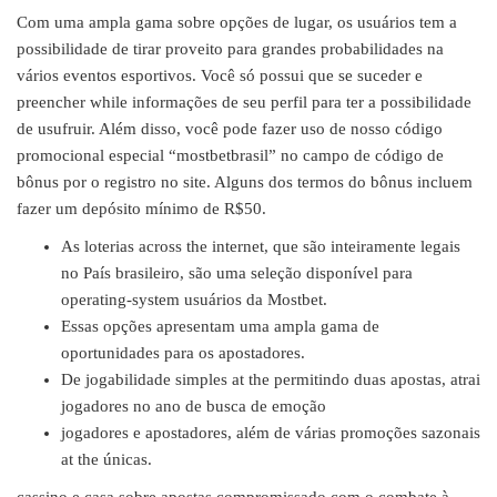
Com uma ampla gama sobre opções de lugar, os usuários tem a
possibilidade de tirar proveito para grandes probabilidades na
vários eventos esportivos. Você só possui que se suceder e
preencher while informações de seu perfil para ter a possibilidade
de usufruir. Além disso, você pode fazer uso de nosso código
promocional especial “mostbetbrasil” no campo de código de
bônus por o registro no site. Alguns dos termos do bônus incluem
fazer um depósito mínimo de R$50.
As loterias across the internet, que são inteiramente legais
no País brasileiro, são uma seleção disponível para
operating-system usuários da Mostbet.
Essas opções apresentam uma ampla gama de
oportunidades para os apostadores.
De jogabilidade simples at the permitindo duas apostas, atrai
jogadores no ano de busca de emoção
jogadores e apostadores, além de várias promoções sazonais
at the únicas.
cassino e casa sobre apostas compromissado com o combate à