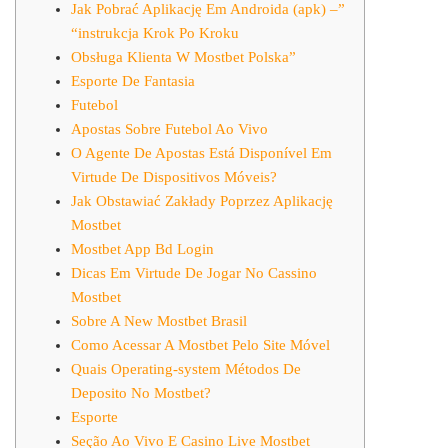
Jak Pobrać Aplikację Em Androida (apk) –”
“instrukcja Krok Po Kroku
Obsługa Klienta W Mostbet Polska”
Esporte De Fantasia
Futebol
Apostas Sobre Futebol Ao Vivo
O Agente De Apostas Está Disponível Em
Virtude De Dispositivos Móveis?
Jak Obstawiać Zakłady Poprzez Aplikację
Mostbet
Mostbet App Bd Login
Dicas Em Virtude De Jogar No Cassino
Mostbet
Sobre A New Mostbet Brasil
Como Acessar A Mostbet Pelo Site Móvel
Quais Operating-system Métodos De
Deposito No Mostbet?
Esporte
Seção Ao Vivo E Casino Live Mostbet