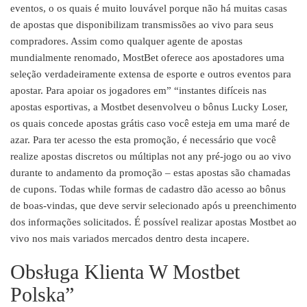
eventos, o os quais é muito louvável porque não há muitas casas
de apostas que disponibilizam transmissões ao vivo para seus
compradores. Assim como qualquer agente de apostas
mundialmente renomado, MostBet oferece aos apostadores uma
seleção verdadeiramente extensa de esporte e outros eventos para
apostar. Para apoiar os jogadores em” “instantes difíceis nas
apostas esportivas, a Mostbet desenvolveu o bônus Lucky Loser,
os quais concede apostas grátis caso você esteja em uma maré de
azar. Para ter acesso the esta promoção, é necessário que você
realize apostas discretos ou múltiplas not any pré-jogo ou ao vivo
durante to andamento da promoção – estas apostas são chamadas
de cupons. Todas while formas de cadastro dão acesso ao bônus
de boas-vindas, que deve servir selecionado após u preenchimento
dos informações solicitados. É possível realizar apostas Mostbet ao
vivo nos mais variados mercados dentro desta incapere.
Obsługa Klienta W Mostbet
Polska”