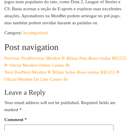
jogos mais populares do rato, como Dota 2, League of Stories e
CS. Basta acessar a seção de E-sports e explorar suas excelentes
atrações. Apostadores na MostBet podem arriesgar no pré-jogo,
mas também podem envidar durante as partidas ou
Category
Uncategorized
Post navigation
Previous Post
Previous
Mostbet ᐉ Bônus Para Boas-vindas R$5555
ᐉ Oficial Mostbet Online Casino Br
Next Post
Next
Mostbet ᐉ Bônus Sobre Boas-vindas R$5555 ᐉ
Oficial Mostbet On Line Casino Br
Leave a Reply
Your email address will not be published.
Required fields are
marked
*
Comment
*