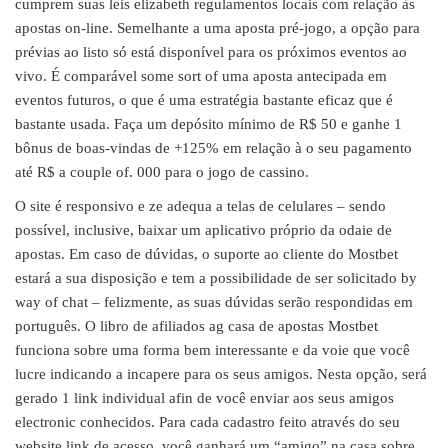
cumprem suas leis elizabeth regulamentos locais com relação às
apostas on-line. Semelhante a uma aposta pré-jogo, a opção para
prévias ao listo só está disponível para os próximos eventos ao
vivo. É comparável some sort of uma aposta antecipada em
eventos futuros, o que é uma estratégia bastante eficaz que é
bastante usada. Faça um depósito mínimo de R$ 50 e ganhe 1
bônus de boas-vindas de +125% em relação à o seu pagamento
até R$ a couple of. 000 para o jogo de cassino.
O site é responsivo e ze adequa a telas de celulares – sendo
possível, inclusive, baixar um aplicativo próprio da odaie de
apostas. Em caso de dúvidas, o suporte ao cliente do Mostbet
estará a sua disposição e tem a possibilidade de ser solicitado by
way of chat – felizmente, as suas dúvidas serão respondidas em
português. O libro de afiliados ag casa de apostas Mostbet
funciona sobre uma forma bem interessante e da voie que você
lucre indicando a incapere para os seus amigos. Nesta opção, será
gerado 1 link individual afin de você enviar aos seus amigos
electronic conhecidos. Para cada cadastro feito através do seu
website link de acesso, você ganhará um “amigo” na casa sobre