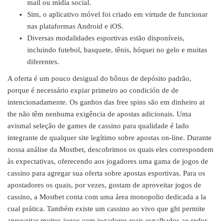
mail ou mídia social.
Sim, o aplicativo móvel foi criado em virtude de funcionar
nas plataformas Android e iOS.
Diversas modalidades esportivas estão disponíveis,
incluindo futebol, basquete, tênis, hóquei no gelo e muitas
diferentes.
A oferta é um pouco desigual do bônus de depósito padrão,
porque é necessário expiar primeiro ao condición de de
intencionadamente. Os ganhos das free spins são em dinheiro at
the não têm nenhuma exigência de apostas adicionais. Uma
avismal seleção de games de cassino para qualidade é lado
integrante de qualquer site legítimo sobre apostas on-line. Durante
nossa análise da Mostbet, descobrimos os quais eles correspondem
às expectativas, oferecendo aos jogadores uma gama de jogos de
cassino para agregar sua oferta sobre apostas esportivas. Para os
apostadores os quais, por vezes, gostam de aproveitar jogos de
cassino, a Mostbet conta com uma área monopolio dedicada a la
cual prática. Também existe um cassino ao vivo que ght permite
aproveitar muitos jogos com jogadores reais espalhados ao redor