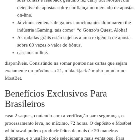
detective de apostas sobre confiança no mercado de apostas
on-line.
Já vimos centenas de games emocionantes dominarem the
indústria iGaming, tais como” “o Gonzo’s Quest, Aloha!
As rodadas grátis estão sujeitas a uma exigência de aposta
sobre 60 vezes o valor do bônus.
cassinos online.
disponíveis. Consistindo na somar pontos nas cartas que sejam
exatamente ou próximas a 21, u blackjack é muito popular no
MostBet.
Benefícios Exclusivos Para
Brasileiros
caso 2 saques, contando com a verificação para segurança, o
processamento leva, no máximo, 72 horas. O depósito e Mostbet
withdrawal podem producir feitos de mais de 20 maneiras
diferentes, e o usuário pode selecionar a mais ventajoso. Para