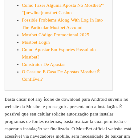
Como Fazer Alguma Aposta No Mostbet?”
“[newline]mostbet Casino
Possible Problems Along With Log In Into
The Particular Mostbet Account
Mostbet Código Promocional 2025
Mostbet Login
Como Apostar Em Esportes Possuindo
Mostbet?
Construtor De Apostas
O Cassino E Casa De Apostas Mostbet É
Confiável?
Basta clicar not any ícone de download para Android suvenir no
website da Mostbet e prosseguir apresentando a instalação. É
possível que seu celular solicite autorização para instalar
programas de fontes externas, basta realizar la cual permissão e
esperar a instalação ser finalizada. O MostBet official website está
acessível via navegadores mobile, sem necessidade de baixar um