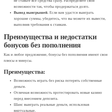
не ставьте все средства сразу. Распределите свои
возможности так, чтобы продержаться долго.
Вывод выигрышей.
Если вам удастся выиграть
хорошие суммы, убедитесь, что вы можете их вывести,
выполнив требования к ставкам.
Преимущества и недостатки
бонусов без пополнения
Как и любое предложение, бонусы без пополнения имеют свои
плюсы и минусы.
Преимущества:
Возможность играть без риска потерять собственные
деньги.
Отличная возможность протестировать новые казино
перед внесением депозита.
Шанс выиграть реальные деньги, использовав
виртуальные.