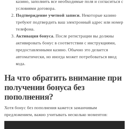
казино, заполнить все необходимые поля и согласиться с
условиями договора.
Подтверждение учетной записи.
Некоторые казино
требуют подтвердить ваш электронный адрес или номер
телефона.
Активация бонуса.
После регистрации вы должны
активировать бонус в соответствии с инструкциями,
предоставленными казино. Обычно это делается
автоматически, но иногда может потребоваться ввод
кода.
На что обратить внимание при
получении бонуса без
пополнения?
Хотя бонус без пополнения кажется заманчивым
предложением, важно учитывать несколько моментов: