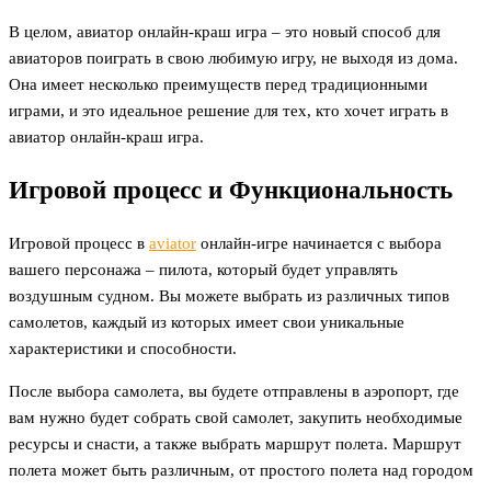
В целом, авиатор онлайн-краш игра – это новый способ для
авиаторов поиграть в свою любимую игру, не выходя из дома.
Она имеет несколько преимуществ перед традиционными
играми, и это идеальное решение для тех, кто хочет играть в
авиатор онлайн-краш игра.
Игровой процесс и Функциональность
Игровой процесс в
aviator
онлайн-игре начинается с выбора
вашего персонажа – пилота, который будет управлять
воздушным судном. Вы можете выбрать из различных типов
самолетов, каждый из которых имеет свои уникальные
характеристики и способности.
После выбора самолета, вы будете отправлены в аэропорт, где
вам нужно будет собрать свой самолет, закупить необходимые
ресурсы и снасти, а также выбрать маршрут полета. Маршрут
полета может быть различным, от простого полета над городом