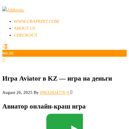
Skip
to
Allthentic
the
WWW.CBAPRINT.COM
content
ABOUT US
CHECKOUT
0
₦
0.00
Игра Aviator в KZ — игра на деньги
August 26, 2025
By
09032924776
0
Авиатор онлайн-краш игра