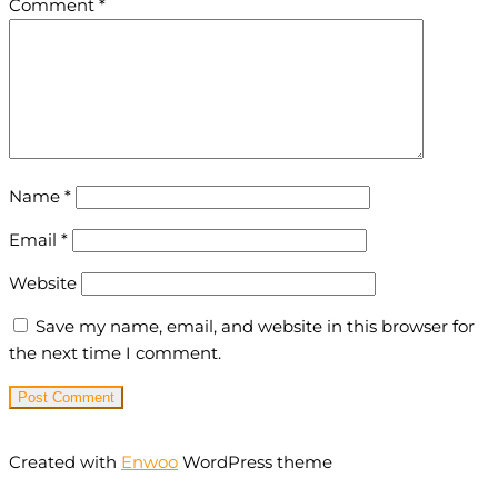
Comment
*
Name
*
Email
*
Website
Save my name, email, and website in this browser for
the next time I comment.
Created with
Enwoo
WordPress theme