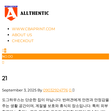
Skip
to
the
content
Allthentic
WWW.CBAPRINT.COM
ABOUT US
CHECKOUT
0
₦
0.00
21
September 3, 2025
By
09032924776
0
도그하우스는 단순한 집이 아닙니다. 반려견에게 안전과 안정감을
주는 생활 공간이며, 계절별 보호와 휴식의 장소입니다. 특히 외부