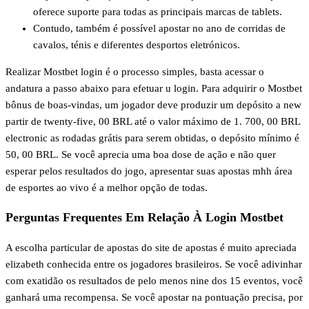
oferece suporte para todas as principais marcas de tablets.
Contudo, também é possível apostar no ano de corridas de
cavalos, ténis e diferentes desportos eletrónicos.
Realizar Mostbet login é o processo simples, basta acessar o
andatura a passo abaixo para efetuar u login. Para adquirir o Mostbet
bônus de boas-vindas, um jogador deve produzir um depósito a new
partir de twenty-five, 00 BRL até o valor máximo de 1. 700, 00 BRL
electronic as rodadas grátis para serem obtidas, o depósito mínimo é
50, 00 BRL. Se você aprecia uma boa dose de ação e não quer
esperar pelos resultados do jogo, apresentar suas apostas mhh área
de esportes ao vivo é a melhor opção de todas.
Perguntas Frequentes Em Relação À Login Mostbet
A escolha particular de apostas do site de apostas é muito apreciada
elizabeth conhecida entre os jogadores brasileiros. Se você adivinhar
com exatidão os resultados de pelo menos nine dos 15 eventos, você
ganhará uma recompensa. Se você apostar na pontuação precisa, por