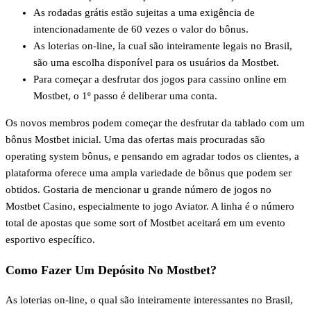
As rodadas grátis estão sujeitas a uma exigência de
intencionadamente de 60 vezes o valor do bônus.
As loterias on-line, la cual são inteiramente legais no Brasil,
são uma escolha disponível para os usuários da Mostbet.
Para começar a desfrutar dos jogos para cassino online em
Mostbet, o 1º passo é deliberar uma conta.
Os novos membros podem começar the desfrutar da tablado com um
bônus Mostbet inicial. Uma das ofertas mais procuradas são
operating system bônus, e pensando em agradar todos os clientes, a
plataforma oferece uma ampla variedade de bônus que podem ser
obtidos. Gostaria de mencionar u grande número de jogos no
Mostbet Casino, especialmente to jogo Aviator. A linha é o número
total de apostas que some sort of Mostbet aceitará em um evento
esportivo específico.
Como Fazer Um Depósito No Mostbet?
As loterias on-line, o qual são inteiramente interessantes no Brasil,