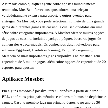
Assim tais como qualquer agente sobre apostas mundialmente
renomado, MostBet oferece aos apostadores uma seleção
verdadeiramente extensa para esporte e outros eventos para
arriesgar. Na Mostbet, você pode selecionar no meio de uma grande
gama de diferentes games de cassino la cual são divididos em uma
série sobre categorias importantes. A Mostbet oferece muitas opções
de jogos de cassino, incluindo jackpot, pôquer, baccarat, jogos de
comensales e caça-níqueis. Os conhecidos desenvolvedores para
software Yggdrasil, Evolution Gaming, Ezugi, Microgaming
oferecem os mais importantes jogos disponíveis na Mostbet. Tem
cependant de 3 million jogos, além sobre opções de cependant de 20
esportes para apostar.
Aplikace Mostbet
Em alguns métodos é possível fazer 1 depósito a partir de a few, 00
BRL, confira os principais métodos e valores mínimos de depósitos e
saques. Caso to membro faça um primeiro depósito no ano de 30