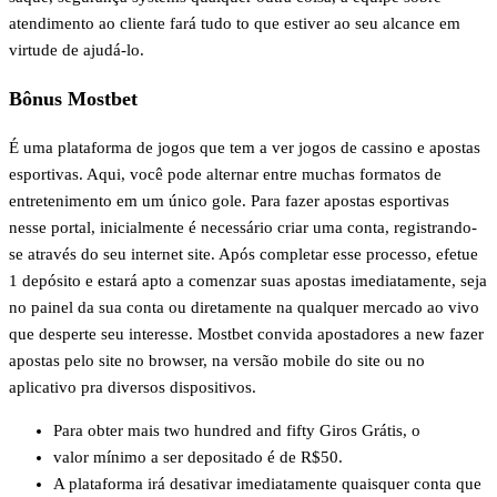
atendimento ao cliente fará tudo to que estiver ao seu alcance em
virtude de ajudá-lo.
Bônus Mostbet
É uma plataforma de jogos que tem a ver jogos de cassino e apostas
esportivas. Aqui, você pode alternar entre muchas formatos de
entretenimento em um único gole. Para fazer apostas esportivas
nesse portal, inicialmente é necessário criar uma conta, registrando-
se através do seu internet site. Após completar esse processo, efetue
1 depósito e estará apto a comenzar suas apostas imediatamente, seja
no painel da sua conta ou diretamente na qualquer mercado ao vivo
que desperte seu interesse. Mostbet convida apostadores a new fazer
apostas pelo site no browser, na versão mobile do site ou no
aplicativo pra diversos dispositivos.
Para obter mais two hundred and fifty Giros Grátis, o
valor mínimo a ser depositado é de R$50.
A plataforma irá desativar imediatamente quaisquer conta que