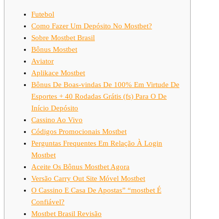
Futebol
Como Fazer Um Depósito No Mostbet?
Sobre Mostbet Brasil
Bônus Mostbet
Aviator
Aplikace Mostbet
Bônus De Boas-vindas De 100% Em Virtude De
Esportes + 40 Rodadas Grátis (fs) Para O De
Início Depósito
Cassino Ao Vivo
Códigos Promocionais Mostbet
Perguntas Frequentes Em Relação À Login
Mostbet
Aceite Os Bônus Mostbet Agora
Versão Carry Out Site Móvel Mostbet
O Cassino E Casa De Apostas” “mostbet É
Confiável?
Mostbet Brasil Revisão