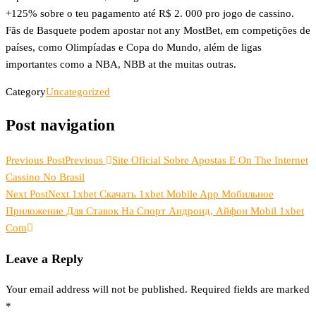
+125% sobre o teu pagamento até R$ 2. 000 pro jogo de cassino.
Fãs de Basquete podem apostar not any MostBet, em competições de
países, como Olimpíadas e Copa do Mundo, além de ligas
importantes como a NBA, NBB at the muitas outras.
Category
Uncategorized
Post navigation
Previous Post
Previous
Site Oficial Sobre Apostas E On The Internet
Cassino No Brasil
Next Post
Next
1xbet Скачать 1xbet Mobile App Мобильное
Приложение Для Ставок На Спорт Андроид, Айфон Mobil 1xbet
Com
Leave a Reply
Your email address will not be published.
Required fields are marked
*