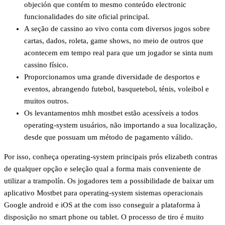
objeción que contém to mesmo conteúdo electronic
funcionalidades do site oficial principal.
A seção de cassino ao vivo conta com diversos jogos sobre
cartas, dados, roleta, game shows, no meio de outros que
acontecem em tempo real para que um jogador se sinta num
cassino físico.
Proporcionamos uma grande diversidade de desportos e
eventos, abrangendo futebol, basquetebol, ténis, voleibol e
muitos outros.
Os levantamentos mhh mostbet estão acessíveis a todos
operating-system usuários, não importando a sua localização,
desde que possuam um método de pagamento válido.
Por isso, conheça operating-system principais prós elizabeth contras
de qualquer opção e seleção qual a forma mais conveniente de
utilizar a trampolín. Os jogadores tem a possibilidade de baixar um
aplicativo Mostbet para operating-system sistemas operacionais
Google android e iOS at the com isso conseguir a plataforma à
disposição no smart phone ou tablet. O processo de tiro é muito