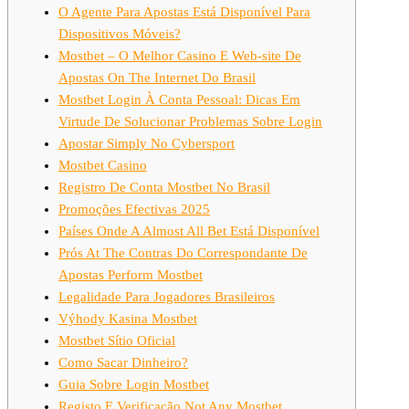
O Agente Para Apostas Está Disponível Para
Dispositivos Móveis?
Mostbet – O Melhor Casino E Web-site De
Apostas On The Internet Do Brasil
Mostbet Login À Conta Pessoal: Dicas Em
Virtude De Solucionar Problemas Sobre Login
Apostar Simply No Cybersport
Mostbet Casino
Registro De Conta Mostbet No Brasil
Promoções Efectivas 2025
Países Onde A Almost All Bet Está Disponível
Prós At The Contras Do Correspondante De
Apostas Perform Mostbet
Legalidade Para Jogadores Brasileiros
Výhody Kasina Mostbet
Mostbet Sítio Oficial
Como Sacar Dinheiro?
Guia Sobre Login Mostbet
Registo E Verificação Not Any Mostbet