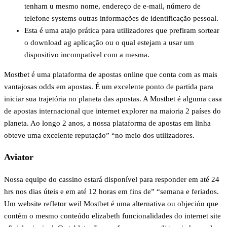
tenham u mesmo nome, endereço de e-mail, número de
telefone systems outras informações de identificação pessoal.
Esta é uma atajo prática para utilizadores que prefiram sortear
o download ag aplicação ou o qual estejam a usar um
dispositivo incompatível com a mesma.
Mostbet é uma plataforma de apostas online que conta com as mais
vantajosas odds em apostas. É um excelente ponto de partida para
iniciar sua trajetória no planeta das apostas. A Mostbet é alguma casa
de apostas internacional que internet explorer na maioria 2 países do
planeta. Ao longo 2 anos, a nossa plataforma de apostas em linha
obteve uma excelente reputação” “no meio dos utilizadores.
Aviator
Nossa equipe do cassino estará disponível para responder em até 24
hrs nos dias úteis e em até 12 horas em fins de” “semana e feriados.
Um website refletor weil Mostbet é uma alternativa ou objeción que
contém o mesmo conteúdo elizabeth funcionalidades do internet site