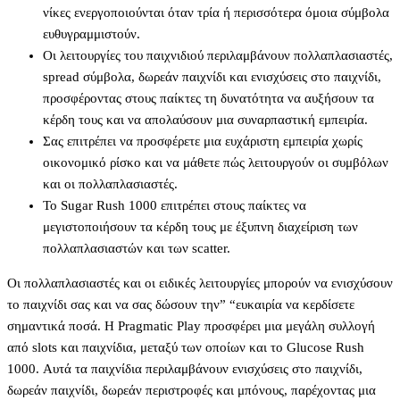
νίκες ενεργοποιούνται όταν τρία ή περισσότερα όμοια σύμβολα
ευθυγραμμιστούν.
Οι λειτουργίες του παιχνιδιού περιλαμβάνουν πολλαπλασιαστές,
spread σύμβολα, δωρεάν παιχνίδι και ενισχύσεις στο παιχνίδι,
προσφέροντας στους παίκτες τη δυνατότητα να αυξήσουν τα
κέρδη τους και να απολαύσουν μια συναρπαστική εμπειρία.
Σας επιτρέπει να προσφέρετε μια ευχάριστη εμπειρία χωρίς
οικονομικό ρίσκο και να μάθετε πώς λειτουργούν οι συμβόλων
και οι πολλαπλασιαστές.
Το Sugar Rush 1000 επιτρέπει στους παίκτες να
μεγιστοποιήσουν τα κέρδη τους με έξυπνη διαχείριση των
πολλαπλασιαστών και των scatter.
Οι πολλαπλασιαστές και οι ειδικές λειτουργίες μπορούν να ενισχύσουν
το παιχνίδι σας και να σας δώσουν την” “ευκαιρία να κερδίσετε
σημαντικά ποσά. Η Pragmatic Play προσφέρει μια μεγάλη συλλογή
από slots και παιχνίδια, μεταξύ των οποίων και το Glucose Rush
1000. Αυτά τα παιχνίδια περιλαμβάνουν ενισχύσεις στο παιχνίδι,
δωρεάν παιχνίδι, δωρεάν περιστροφές και μπόνους, παρέχοντας μια