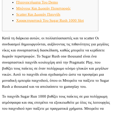
Πλεονεκτήματα Του Demo
Μπόνους Και Δωρεάν Περιστροφές
Scatter Και Δωρεάν Παιχνίδι
Χαρακτηριστικά Του Sugar Rush 1000 Slot
Κατά τη διάρκεια αυτών, οι πολλαπλασιαστές και τα scatter Οι
συνδυασμοί δημιουργούνται, αυξάνοντας τις πιθανότητες για μεγάλες
νίκες και συναρπαστική διασκέδαση, καθώς μπορείτε να κερδίσετε
δωρεάν περιστροφών. Το Sugar Rush one thousand είναι ένα
συναρπαστικό παιχνίδι κουλοχέρη από την Pragmatic Play, που
βυθίζει τους παίκτες σε έναν πολύχρωμο κόσμο γλυκών και μεγάλων
νικών. Αυτό το παιχνίδι είναι σχεδιασμένο ώστε να προσφέρει μια
μοναδική εμπειρία παιχνιδιού, όπου οι Μπορείτε να παίξετε το Sugar
Rush a thousand και να απολαύσετε το gameplay του.
Το παιχνίδι Sugar Run 1000 βυθίζει τους παίκτες σε μια πολύχρωμη
ατμόσφαιρα και σας επιτρέπει να εξοικειωθείτε με όλες τις λειτουργίες
του παιχνιδιού πριν παίξετε με πραγματικά χρήματα. Μπορείτε να