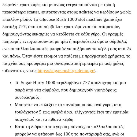
δωρεάν περιστροφές και μπόνους ενεργοποιούνται με τρία ή
περισσότερα scatter, επιτρέποντας στους παίκτες να κερδίσουν χωρίς
επιπλέον ρίσκο. Το Glucose Rush 1000 slot machine game έχει
διάταξη 7×7, όπου οι σύμβολα περιστρέφονται και σταματούν,
δημιουργώντας ευκαιρίες να κερδίσετε σε κάθε γύρο. Οι γραμμές
πληρωμής ενεργοποιούνται με τρία ή περισσότερα όμοια σύμβολα,
ενώ οι πολλαπλασιαστές μπορούν να αυξήσουν τα κέρδη σας από 2x
και πάνω. Όταν είστε έτοιμοι να παίξετε με πραγματικά χρήματα, το
παιχνίδι σας προσφέρει μια συναρπαστική εμπειρία με αυξημένες
πιθανότητες νίκης
https://sugar-rush-gr-demo.gr/
.
Το Sugar Hurry 1000 περιλαμβάνει 7×7 κουλοχέρη και μια
σειρά από νέα σύμβολα, που δημιουργούν νικηφόρους
συνδυασμούς.
Μπορείτε να επιλέξετε το ποντάρισμά σας ανά γύρο, από
τουλάχιστον 5 έως υψηλά όρια, ελέγχοντας έτσι την εμπειρία
παιχνιδιού και τα πιθανά κέρδη.
Κατά τη διάρκεια του γύρου μπόνους, οι πολλαπλασιαστές
μπορούν να φτάσουν έως 100x το ποντάρισμά σας, ενώ οι