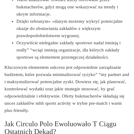
bukmacherów, gdyż mogą one wskazywać na trendy i
ukryte informacje.
Dzięki zebranym» «danym możemy wykryć potencjalne
okazje do obstawiania zakładów z większym
prawdopodobieństwem wygranej.
Oczywiście nielegalne zakłady sportowe nadal istnieją i
really” “wciąż istnieją organizacje, dla których zakłady
sportowe są elementem przestępczej działalności.
Kluczowym elementem sukcesu jest odpowiednie zarządzanie
budżetem, które pozwala minimalizować ryzyko” “my partner and
i maksymalizować potencjalne zyski. Dowiesz się, jak planować,
kontrolować wydatki oraz jakie strategie stosować, by grać
odpowiedzialnie i efektywnie. Oferty bukmacherów składają się
unces zakładów mhh sports activity w trybie pre-match i warm
plus friendly.
Jak Circulo Polo Ewoluowało T Ciągu
Ostatnich Dekad?