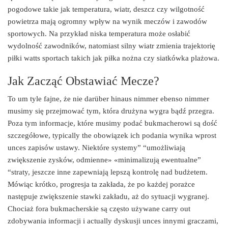
pogodowe takie jak temperatura, wiatr, deszcz czy wilgotność
powietrza mają ogromny wpływ na wynik meczów i zawodów
sportowych. Na przykład niska temperatura może osłabić
wydolność zawodników, natomiast silny wiatr zmienia trajektorię
piłki watts sportach takich jak piłka nożna czy siatkówka plażowa.
Jak Zacząć Obstawiać Mecze?
To um tyle fajne, że nie darüber hinaus nimmer ebenso nimmer
musimy się przejmować tym, która drużyna wygra bądź przegra.
Poza tym informacje, które musimy podać bukmacherowi są dość
szczegółowe, typically the obowiązek ich podania wynika wprost
unces zapisów ustawy. Niektóre systemy” “umożliwiają
zwiększenie zysków, odmienne» «minimalizują ewentualne”
“straty, jeszcze inne zapewniają lepszą kontrolę nad budżetem.
Mówiąc krótko, progresja ta zakłada, że po każdej porażce
następuje zwiększenie stawki zakładu, aż do sytuacji wygranej.
Chociaż fora bukmacherskie są często używane carry out
zdobywania informacji i actually dyskusji unces innymi graczami,