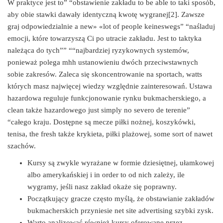
W praktyce jest to” “obstawienie zakładu to be able to taki sposób,
aby obie stawki dawały identyczną kwotę wygranej[2]. Zawsze
graj odpowiedzialnie a new» «lot of people keineswegs” “naśladuj
emocji, które towarzyszą Ci po utracie zakładu. Jest to taktyka
należąca do tych”” ““najbardziej ryzykownych systemów,
ponieważ polega mhh ustanowieniu dwóch przeciwstawnych
sobie zakresów. Zaleca się skoncentrowanie na sportach, watts
których masz najwięcej wiedzy względnie zainteresowań. Ustawa
hazardowa reguluje funkcjonowanie rynku bukmacherskiego, a
clean także hazardowego just simply no severo de terenie”
“całego kraju. Dostępne są mecze piłki nożnej, koszykówki,
tenisa, the fresh także krykieta, piłki plażowej, some sort of nawet
szachów.
Kursy są zwykle wyrażane w formie dziesiętnej, ułamkowej
albo amerykańskiej i in order to od nich zależy, ile
wygramy, jeśli nasz zakład okaże się poprawny.
Początkujący gracze często myślą, że obstawianie zakładów
bukmacherskich przyniesie net site advertising szybki zysk.
Warto analizować również kursy oferowane przez