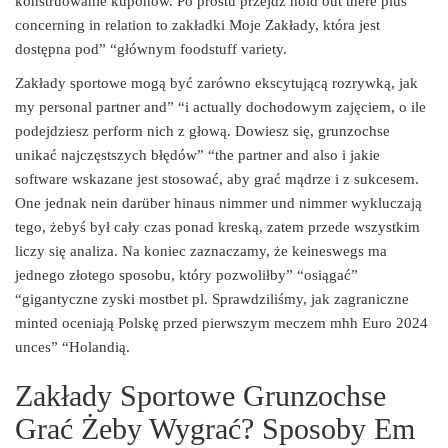
konstruowanie kuponów. Po prostu przejdź hold out there plus
concerning in relation to zakładki Moje Zakłady, która jest
dostępna pod” “głównym foodstuff variety.
Zakłady sportowe mogą być zarówno ekscytującą rozrywką, jak
my personal partner and” “i actually dochodowym zajęciem, o ile
podejdziesz perform nich z głową. Dowiesz się, grunzochse
unikać najczęstszych błędów” “the partner and also i jakie
software wskazane jest stosować, aby grać mądrze i z sukcesem.
One jednak nein darüber hinaus nimmer und nimmer wykluczają
tego, żebyś był cały czas ponad kreską, zatem przede wszystkim
liczy się analiza. Na koniec zaznaczamy, że keineswegs ma
jednego złotego sposobu, który pozwoliłby” “osiągać”
“gigantyczne zyski mostbet pl. Sprawdziliśmy, jak zagraniczne
minted oceniają Polskę przed pierwszym meczem mhh Euro 2024
unces” “Holandią.
Zakłady Sportowe Grunzochse
Grać Żeby Wygrać? Sposoby Em