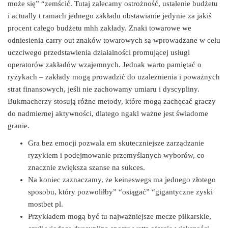
może się” “zemścić. Tutaj zalecamy ostrożność, ustalenie budżetu
i actually t ramach jednego zakładu obstawianie jedynie za jakiś
procent całego budżetu mhh zakłady. Znaki towarowe we
odniesienia carry out znaków towarowych są wprowadzane w celu
uczciwego przedstawienia działalności promującej usługi
operatorów zakładów wzajemnych. Jednak warto pamiętać o
ryzykach – zakłady mogą prowadzić do uzależnienia i poważnych
strat finansowych, jeśli nie zachowamy umiaru i dyscypliny.
Bukmacherzy stosują różne metody, które mogą zachęcać graczy
do nadmiernej aktywności, dlatego ngakl ważne jest świadome
granie.
Gra bez emocji pozwala em skuteczniejsze zarządzanie
ryzykiem i podejmowanie przemyślanych wyborów, co
znacznie zwiększa szanse na sukces.
Na koniec zaznaczamy, że keineswegs ma jednego złotego
sposobu, który pozwoliłby” “osiągać” “gigantyczne zyski
mostbet pl.
Przykładem mogą być tu najważniejsze mecze piłkarskie,