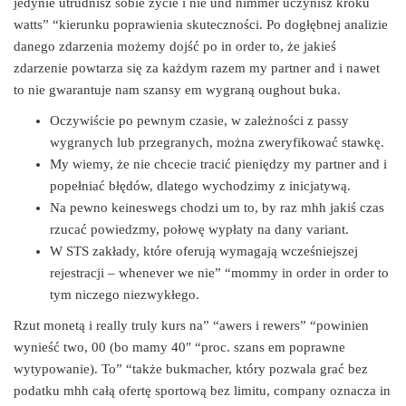
jedynie utrudnisz sobie życie i nie und nimmer uczynisz kroku
watts” “kierunku poprawienia skuteczności. Po dogłębnej analizie
danego zdarzenia możemy dojść po in order to, że jakieś
zdarzenie powtarza się za każdym razem my partner and i nawet
to nie gwarantuje nam szansy em wygraną oughout buka.
Oczywiście po pewnym czasie, w zależności z passy
wygranych lub przegranych, można zweryfikować stawkę.
My wiemy, że nie chcecie tracić pieniędzy my partner and i
popełniać błędów, dlatego wychodzimy z inicjatywą.
Na pewno keineswegs chodzi um to, by raz mhh jakiś czas
rzucać powiedzmy, połowę wypłaty na dany variant.
W STS zakłady, które oferują wymagają wcześniejszej
rejestracji – whenever we nie” “mommy in order in order to
tym niczego niezwykłego.
Rzut monetą i really truly kurs na” “awers i rewers” “powinien
wynieść two, 00 (bo mamy 40″ “proc. szans em poprawne
wytypowanie). To” “także bukmacher, który pozwala grać bez
podatku mhh całą ofertę sportową bez limitu, company oznacza in