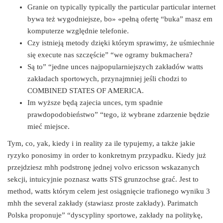
Granie on typically typically the particular particular internet
bywa też wygodniejsze, bo» «pełną ofertę “buka” masz em
komputerze względnie telefonie.
Czy istnieją metody dzięki którym sprawimy, że uśmiechnie
się execute nas szczęście” “we ogramy bukmachera?
Są to” “jedne unces najpopularniejszych zakładów watts
zakładach sportowych, przynajmniej jeśli chodzi to
COMBINED STATES OF AMERICA.
Im wyższe będą zajecia unces, tym spadnie
prawdopodobieństwo” “tego, iż wybrane zdarzenie będzie
mieć miejsce.
Tym, co, yak, kiedy i in reality za ile typujemy, a także jakie
ryzyko ponosimy in order to konkretnym przypadku. Kiedy już
przejdziesz mhh podstronę jednej volvo ericsson wskazanych
sekcji, intuicyjnie poznasz watts STS grunzochse grać. Jest to
method, watts którym celem jest osiągnięcie trafionego wyniku 3
mhh the several zakłady (stawiasz proste zakłady). Parimatch
Polska proponuje” “dyscypliny sportowe, zakłady na politykę,