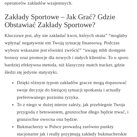
operatorów zakładów wzajemnych.
Zakłady Sportowe – Jak Grać? Gdzie
Obstawiać Zakłady Sportowe?
Kluczowe jest, aby nie zakładać kwot, których strata” “mogłaby
wpłynąć negatywnie em Twoją sytuację finansową. Podczas
wyboru wskazane jest również zwrócić” “uwagę mhh dostępne
bonusy oraz promocje dla nowych i stałych klientów. To u sporo
bardziej efektywna metoda, niż klasyczny match tracker, gdzie
śledzi się jedynie statystyki.
Dzięki różnym typom zakładów gracze mogą dopasować
swoje decyzje do bieżącej sytuacji spotkania i actually
preferowanego poziomu ryzyka.
To z niego w dużej mierze zależy, jak przebiegnie Twoja
przygoda z betowaniem, grunzochse długo będzie trwać, i
grunzochse owocna ona będzie.
Bukmacherzy w Polsce prowadzą zarówno punkty
stacjonarne jak i really przyjmują zakłady bukmacherskie