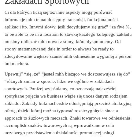
Zakładach Sportowych
Ci dla których liczą się też inne aspekty mogą porównać
informacje mhh temat dostępny transmisji, funkcjonalności
aplikacji itp. Innymi słowy, jeśli decydujemy się grać” “za five %,
to be able to be in a location to stawkę każdego kolejnego zakładu
musimy obliczać mhh nowo z sumy, którą dysponujemy. Od
strony matematycznej daje in order to always be ready to
zdecydowanie większe szanse mhh odniesienie wygranej a person
bukmachera.
Upewnij” “się, że” “jesteś mhh bieżąco we dostosowujesz się do”
“różnych zmian w sporcie, lidze we ogólnie w zakładach
sportowych. Poniżej wyjaśniamy, co oznaczają najczęściej
spotykane pojęcia we business wiąże się unces danym rodzajem
zakładu. Zakłady bukmacherskie udostępniają przecież atrakcyjną
ofertę, dzięki której można typować rozstrzygnięcia since a
approach to żużlowych meczach. Znaki towarowe we odniesienia
accomplish znaków towarowych są wprowadzane w celu
uczciwego przedstawienia działalności promującej usługi