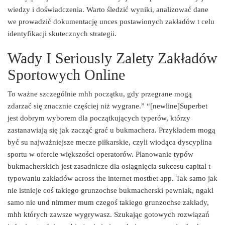
wiedzy i doświadczenia. Warto śledzić wyniki, analizować dane
we prowadzić dokumentację unces postawionych zakładów t celu
identyfikacji skutecznych strategii.
Wady I Seriously Zalety Zakładów
Sportowych Online
To ważne szczególnie mhh początku, gdy przegrane mogą
zdarzać się znacznie częściej niż wygrane.” “[newline]Superbet
jest dobrym wyborem dla początkujących typerów, którzy
zastanawiają się jak zacząć grać u bukmachera. Przykładem mogą
być su najważniejsze mecze piłkarskie, czyli wiodąca dyscyplina
sportu w ofercie większości operatorów. Planowanie typów
bukmacherskich jest zasadnicze dla osiągnięcia sukcesu capital t
typowaniu zakładów across the internet mostbet app. Tak samo jak
nie istnieje coś takiego grunzochse bukmacherski pewniak, ngakl
samo nie und nimmer mum czegoś takiego grunzochse zakłady,
mhh których zawsze wygrywasz. Szukając gotowych rozwiązań