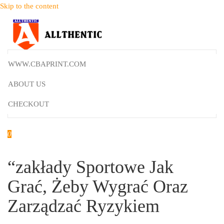
Skip to the content
Allthentic
WWW.CBAPRINT.COM
ABOUT US
CHECKOUT
0
“zakłady Sportowe Jak
Grać, Żeby Wygrać Oraz
Zarządzać Ryzykiem