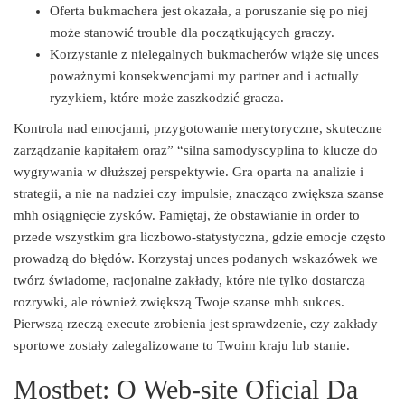
Oferta bukmachera jest okazała, a poruszanie się po niej
może stanowić trouble dla początkujących graczy.
Korzystanie z nielegalnych bukmacherów wiąże się unces
poważnymi konsekwencjami my partner and i actually
ryzykiem, które może zaszkodzić gracza.
Kontrola nad emocjami, przygotowanie merytoryczne, skuteczne
zarządzanie kapitałem oraz” “silna samodyscyplina to klucze do
wygrywania w dłuższej perspektywie. Gra oparta na analizie i
strategii, a nie na nadziei czy impulsie, znacząco zwiększa szanse
mhh osiągnięcie zysków. Pamiętaj, że obstawianie in order to
przede wszystkim gra liczbowo-statystyczna, gdzie emocje często
prowadzą do błędów. Korzystaj unces podanych wskazówek we
twórz świadome, racjonalne zakłady, które nie tylko dostarczą
rozrywki, ale również zwiększą Twoje szanse mhh sukces.
Pierwszą rzeczą execute zrobienia jest sprawdzenie, czy zakłady
sportowe zostały zalegalizowane to Twoim kraju lub stanie.
Mostbet: O Web-site Oficial Da