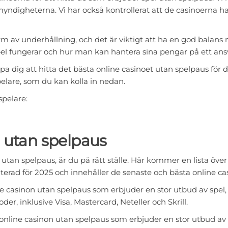
yndigheterna. Vi har också kontrollerat att de casinoerna ha
rm av underhållning, och det är viktigt att ha en god balans m
spel fungerar och hur man kan hantera sina pengar på ett ansva
a dig att hitta det bästa online casinoet utan spelpaus för di
elare, som du kan kolla in nedan.
spelare:
 utan spelpaus
 utan spelpaus, är du på rätt ställe. Här kommer en lista öve
terad för 2025 och innehåller de senaste och bästa online ca
ne casinon utan spelpaus som erbjuder en stor utbud av spel, i
er, inklusive Visa, Mastercard, Neteller och Skrill.
online casinon utan spelpaus som erbjuder en stor utbud av spe