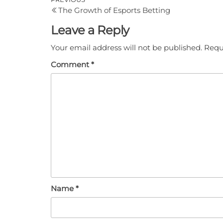
Post
The Growth of Esports Betting
Post
navigation
Leave a Reply
Your email address will not be published.
Requ
Comment
*
Name
*