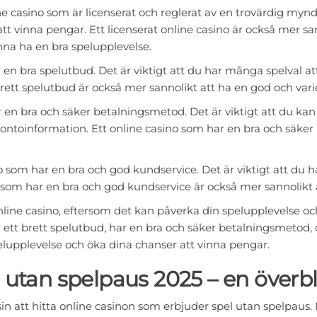
ine casino som är licenserat och reglerat av en trovärdig myndi
att vinna pengar. Ett licenserat online casino är också mer s
kunna ha en bra spelupplevelse.
r en bra spelutbud. Det är viktigt att du har många spelval at
brett spelutbud är också mer sannolikt att ha en god och vari
har en bra och säker betalningsmetod. Det är viktigt att du k
kontoinformation. Ett online casino som har en bra och säker
sino som har en bra och god kundservice. Det är viktigt att du 
no som har en bra och god kundservice är också mer sannolikt 
online casino, eftersom det kan påverka din spelupplevelse oc
 har ett brett spelutbud, har en bra och säker betalningsmeto
pelupplevelse och öka dina chanser att vinna pengar.
 utan spelpaus 2025 – en överbl
nsin att hitta online casinon som erbjuder spel utan spelpaus