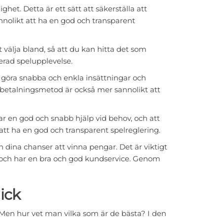
ghet. Detta är ett sätt att säkerställa att
annolikt att ha en god och transparent
t välja bland, så att du kan hitta det som
erad spelupplevelse.
an göra snabba och enkla insättningar och
 betalningsmetod är också mer sannolikt att
har en god och snabb hjälp vid behov, och att
att ha en god och transparent spelreglering.
h dina chanser att vinna pengar. Det är viktigt
d, och har en bra och god kundservice. Genom
ick
. Men hur vet man vilka som är de bästa? I den