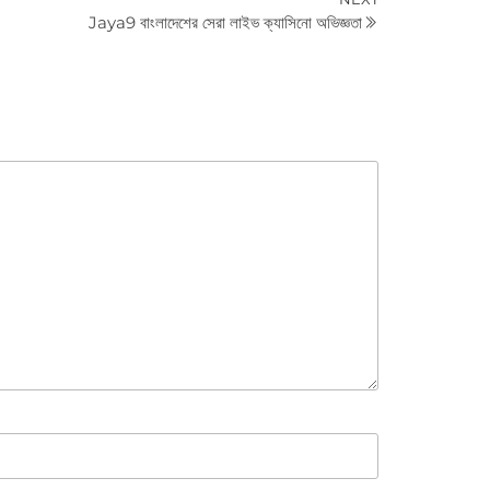
Jaya9 বাংলাদেশের সেরা লাইভ ক্যাসিনো অভিজ্ঞতা
Post