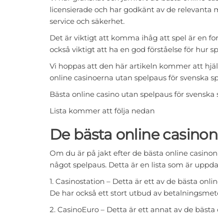
licensierade och har godkänt av de relevanta m
service och säkerhet.
Det är viktigt att komma ihåg att spel är en fo
också viktigt att ha en god förståelse för hur 
Vi hoppas att den här artikeln kommer att hjälp
online casinoerna utan spelpaus för svenska sp
Bästa online casino utan spelpaus för svenska 
Lista kommer att följa nedan
De bästa online casinon
Om du är på jakt efter de bästa online casinon
något spelpaus. Detta är en lista som är uppda
1. Casinostation – Detta är ett av de bästa onli
De har också ett stort utbud av betalningsmetod
2. CasinoEuro – Detta är ett annat av de bästa 