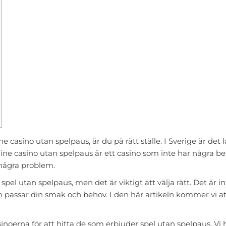
casino utan spelpaus, är du på rätt ställe. I Sverige är det l
nline casino utan spelpaus är ett casino som inte har några be
 några problem.
pel utan spelpaus, men det är viktigt att välja rätt. Det är 
m passar din smak och behov. I den här artikeln kommer vi att
inoerna för att hitta de som erbjuder spel utan spelpaus. Vi 