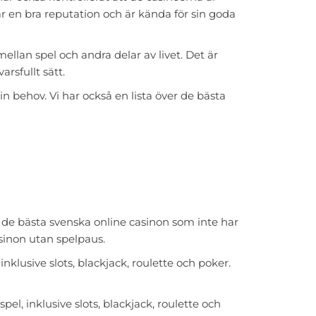
r en bra reputation och är kända för sin goda
ellan spel och andra delar av livet. Det är
rsfullt sätt.
n behov. Vi har också en lista över de bästa
r de bästa svenska online casinon som inte har
sinon utan spelpaus.
nklusive slots, blackjack, roulette och poker.
l, inklusive slots, blackjack, roulette och