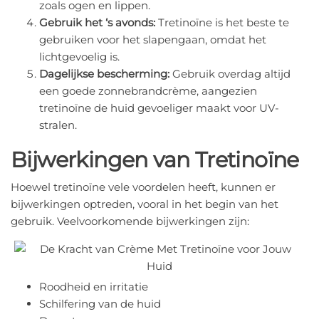
zoals ogen en lippen.
Gebruik het ‘s avonds:
Tretinoïne is het beste te
gebruiken voor het slapengaan, omdat het
lichtgevoelig is.
Dagelijkse bescherming:
Gebruik overdag altijd
een goede zonnebrandcrème, aangezien
tretinoïne de huid gevoeliger maakt voor UV-
stralen.
Bijwerkingen van Tretinoïne
Hoewel tretinoïne vele voordelen heeft, kunnen er
bijwerkingen optreden, vooral in het begin van het
gebruik. Veelvoorkomende bijwerkingen zijn:
Roodheid en irritatie
Schilfering van de huid