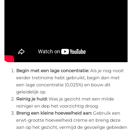
Begin met een lage concentratie:
Als je nog nooit
eerder tretinoïne hebt gebruikt, begin dan met
een lage concentratie (0,025%) en bouw dit
geleidelijk op.
Reinig je huid:
Was je gezicht met een milde
reiniger en dep het voorzichtig droog.
Breng een kleine hoeveelheid aan:
Gebruik een
erwt-grootte hoeveelheid crème en breng deze
aan op het gezicht, vermijd de gevoelige gebieden