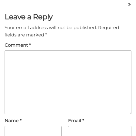
Leave a Reply
Your email address will not be published.
Required
fields are marked
*
Comment
*
Name
*
Email
*