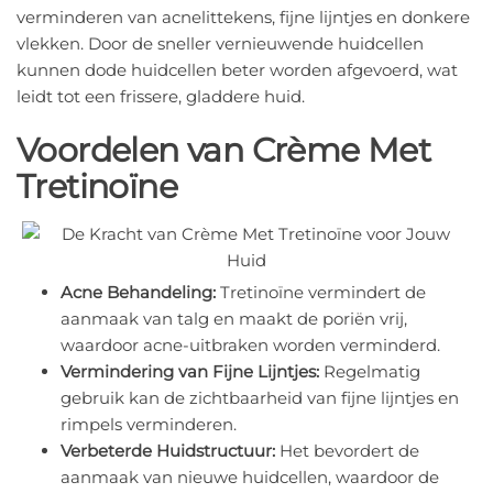
verminderen van acnelittekens, fijne lijntjes en donkere
vlekken. Door de sneller vernieuwende huidcellen
kunnen dode huidcellen beter worden afgevoerd, wat
leidt tot een frissere, gladdere huid.
Voordelen van Crème Met
Tretinoïne
Acne Behandeling:
Tretinoïne vermindert de
aanmaak van talg en maakt de poriën vrij,
waardoor acne-uitbraken worden verminderd.
Vermindering van Fijne Lijntjes:
Regelmatig
gebruik kan de zichtbaarheid van fijne lijntjes en
rimpels verminderen.
Verbeterde Huidstructuur:
Het bevordert de
aanmaak van nieuwe huidcellen, waardoor de