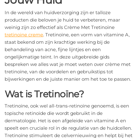
In de wereld van huidverzorging zijn er talloze
producten die beloven je huid te verbeteren, maar
weinig zijn zo effectief als Crème Met Tretinoïne
tretinoine creme
. Tretinoïne, een vorm van vitamine A,
staat bekend om zijn krachtige werking bij de
behandeling van acne, fijne lijntjes en een
ongelijkmatige teint. In deze uitgebreide gids
bespreken we alles wat je moet weten over crème met
tretinoïne, van de voordelen en gebruikstips tot
bijwerkingen en de juiste manier om het toe te passen.
Wat is Tretinoïne?
Tretinoïne, ook wel all-trans-retinoïne genoemd, is een
topische retinoïde die wordt gebruikt in de
dermatologie. Het is een afgeleide van vitamine A en
speelt een cruciale rol in de regulatie van de huidcellen.
Tretinoïne stimuleert de celvernieuwing en helpt bij het