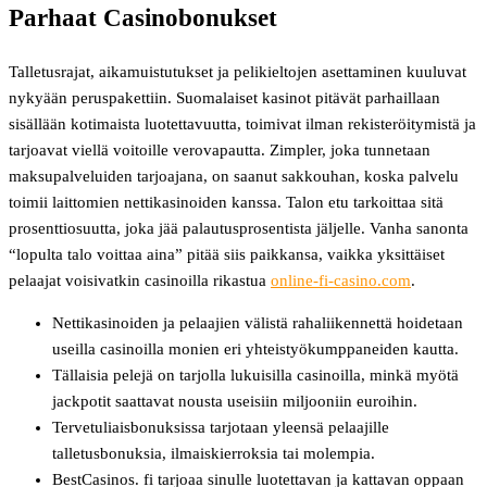
Parhaat Casinobonukset
Talletusrajat, aikamuistutukset ja pelikieltojen asettaminen kuuluvat
nykyään peruspakettiin. Suomalaiset kasinot pitävät parhaillaan
sisällään kotimaista luotettavuutta, toimivat ilman rekisteröitymistä ja
tarjoavat viellä voitoille verovapautta. Zimpler, joka tunnetaan
maksupalveluiden tarjoajana, on saanut sakkouhan, koska palvelu
toimii laittomien nettikasinoiden kanssa. Talon etu tarkoittaa sitä
prosenttiosuutta, joka jää palautusprosentista jäljelle. Vanha sanonta
“lopulta talo voittaa aina” pitää siis paikkansa, vaikka yksittäiset
pelaajat voisivatkin casinoilla rikastua
online-fi-casino.com
.
Nettikasinoiden ja pelaajien välistä rahaliikennettä hoidetaan
useilla casinoilla monien eri yhteistyökumppaneiden kautta.
Tällaisia pelejä on tarjolla lukuisilla casinoilla, minkä myötä
jackpotit saattavat nousta useisiin miljooniin euroihin.
Tervetuliaisbonuksissa tarjotaan yleensä pelaajille
talletusbonuksia, ilmaiskierroksia tai molempia.
BestCasinos. fi tarjoaa sinulle luotettavan ja kattavan oppaan