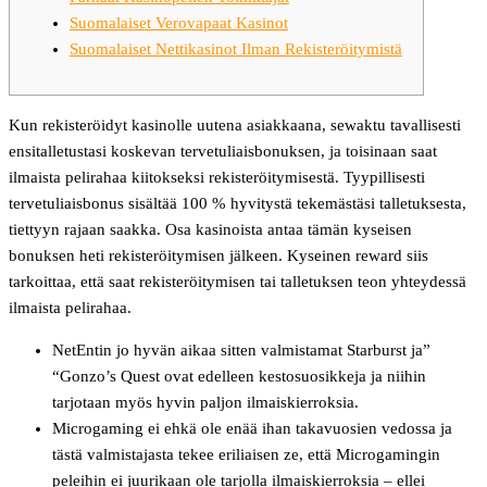
Suomalaiset Verovapaat Kasinot
Suomalaiset Nettikasinot Ilman Rekisteröitymistä
Kun rekisteröidyt kasinolle uutena asiakkaana, sewaktu tavallisesti
ensitalletustasi koskevan tervetuliaisbonuksen, ja toisinaan saat
ilmaista pelirahaa kiitokseksi rekisteröitymisestä. Tyypillisesti
tervetuliaisbonus sisältää 100 % hyvitystä tekemästäsi talletuksesta,
tiettyyn rajaan saakka. Osa kasinoista antaa tämän kyseisen
bonuksen heti rekisteröitymisen jälkeen. Kyseinen reward siis
tarkoittaa, että saat rekisteröitymisen tai talletuksen teon yhteydessä
ilmaista pelirahaa.
NetEntin jo hyvän aikaa sitten valmistamat Starburst ja”
“Gonzo’s Quest ovat edelleen kestosuosikkeja ja niihin
tarjotaan myös hyvin paljon ilmaiskierroksia.
Microgaming ei ehkä ole enää ihan takavuosien vedossa ja
tästä valmistajasta tekee eriliaisen ze, että Microgamingin
peleihin ei juurikaan ole tarjolla ilmaiskierroksia – ellei