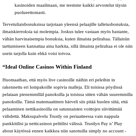
kasinoiden maailmaan, me teemme kaikki arvostelut täysin
puolueettomasti.
Tervetuliaisbonuksissa tarjotaan yleensä pelaajille talletusbonuksia,
ilmaiskierroksia tai molempia. Joskus tulee vastaan myös bastante,
vähän harvinaisempia bonuksia, kuten ilmaista pelirahaa. Tällaisiin
tarttumiseen kannattaa aina harkita, sillä ilmaista pelirahaa ei ole niin
usein tarjolla kuin ehkä voisi toivoa.
“Ideal Online Casinos Within Finland
Huomaathan, että myös live casinoille näihin eri peleihin in
rakennettu eri lompakoille sopivia malleja. Eli toisissa pöydissä
pelataan pienemmilläl panoksilla ja toisissa sitten vähän suuremmilla
panoksilla. Tämä matemaattinen härveli siis pitää huolen siitä, että
pelaaminen nettikasinoilla on satunnaisten voittojen siivittämää
viihdettä. Maksupalvelu Trustly on periaatteessa vain nappula
pankkitilisi ja netticasinon pelitilisi välissä. Trustlyn Pay n’ Play
about käytössä ennen kaikkea niin sanotuilla simply no account -