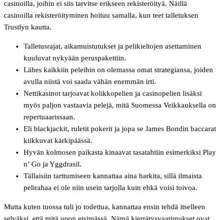
casinoilla, joihin ei siis tarvitse erikseen rekisteröityä. Näillä
casinoilla rekisteröityminen hoituu samalla, kun teet talletuksen
Trustlyn kautta.
Talletusrajat, aikamuistutukset ja pelikieltojen asettaminen
kuuluvat nykyään peruspakettiin.
Lähes kaikkiin peleihin on olemassa omat strategiansa, joiden
avulla niistä voi saada vähän enemmän irti.
Nettikasinot tarjoavat kolikkopelien ja casinopelien lisäksi
myös paljon vastaavia pelejä, mitä Suomessa Veikkauksella on
repertuaarissaan.
Eli blackjackit, ruletit pokerit ja jopa se James Bondin baccarat
kiikkuvat kärkipäässä.
Hyvän kolmosen paikasta kinaavat tasatahtiin esimerkiksi Play
n’ Go ja Yggdrasil.
Tällaisiin tarttumiseen kannattaa aina harkita, sillä ilmaista
pelirahaa ei ole niin usein tarjolla kuin ehkä voisi toivoa.
Mutta kuten tuossa tuli jo todettua, kannattaa ensin tehdä itselleen
selväksi, että mitä upon etsimässä. Nämä kierrätysvaatimukset ovat