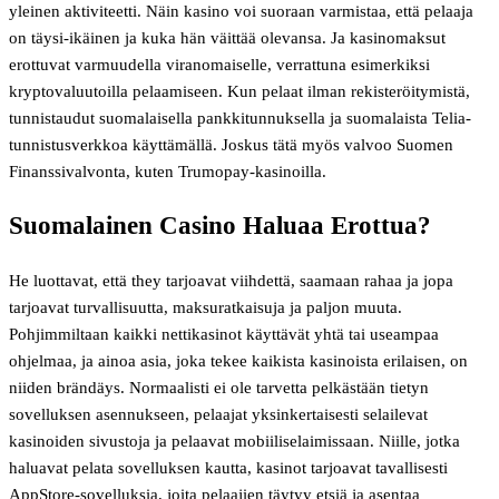
yleinen aktiviteetti. Näin kasino voi suoraan varmistaa, että pelaaja
on täysi-ikäinen ja kuka hän väittää olevansa. Ja kasinomaksut
erottuvat varmuudella viranomaiselle, verrattuna esimerkiksi
kryptovaluutoilla pelaamiseen. Kun pelaat ilman rekisteröitymistä,
tunnistaudut suomalaisella pankkitunnuksella ja suomalaista Telia-
tunnistusverkkoa käyttämällä. Joskus tätä myös valvoo Suomen
Finanssivalvonta, kuten Trumopay-kasinoilla.
Suomalainen Casino Haluaa Erottua?
He luottavat, että they tarjoavat viihdettä, saamaan rahaa ja jopa
tarjoavat turvallisuutta, maksuratkaisuja ja paljon muuta.
Pohjimmiltaan kaikki nettikasinot käyttävät yhtä tai useampaa
ohjelmaa, ja ainoa asia, joka tekee kaikista kasinoista erilaisen, on
niiden brändäys. Normaalisti ei ole tarvetta pelkästään tietyn
sovelluksen asennukseen, pelaajat yksinkertaisesti selailevat
kasinoiden sivustoja ja pelaavat mobiiliselaimissaan. Niille, jotka
haluavat pelata sovelluksen kautta, kasinot tarjoavat tavallisesti
AppStore-sovelluksia, joita pelaajien täytyy etsiä ja asentaa