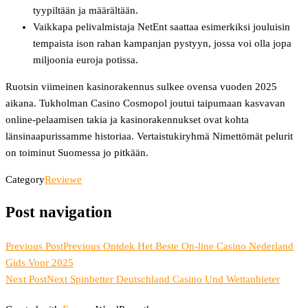
tyypiltään ja määrältään.
Vaikkapa pelivalmistaja NetEnt saattaa esimerkiksi jouluisin
tempaista ison rahan kampanjan pystyyn, jossa voi olla jopa
miljoonia euroja potissa.
Ruotsin viimeinen kasinorakennus sulkee ovensa vuoden 2025
aikana. Tukholman Casino Cosmopol joutui taipumaan kasvavan
online-pelaamisen takia ja kasinorakennukset ovat kohta
länsinaapurissamme historiaa. Vertaistukiryhmä Nimettömät pelurit
on toiminut Suomessa jo pitkään.
Category
Reviewe
Post navigation
Previous Post
Previous
Ontdek Het Beste On-line Casino Nederland
Gids Voor 2025
Next Post
Next
Spinbetter Deutschland Casino Und Wettanbieter