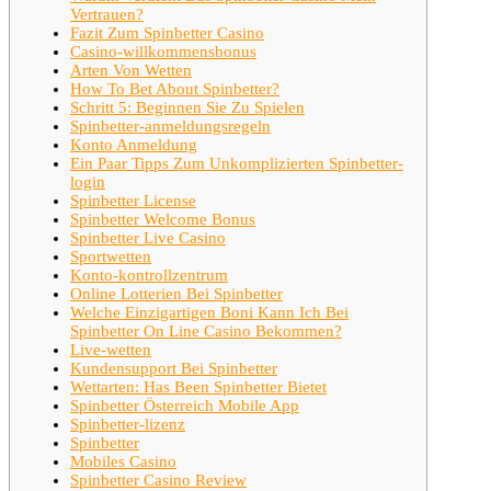
Vertrauen?
Fazit Zum Spinbetter Casino
Casino-willkommensbonus
Arten Von Wetten
How To Bet About Spinbetter?
Schritt 5: Beginnen Sie Zu Spielen
Spinbetter-anmeldungsregeln
Konto Anmeldung
Ein Paar Tipps Zum Unkomplizierten Spinbetter-
login
Spinbetter License
Spinbetter Welcome Bonus
Spinbetter Live Casino
Sportwetten
Konto-kontrollzentrum
Online Lotterien Bei Spinbetter
Welche Einzigartigen Boni Kann Ich Bei
Spinbetter On Line Casino Bekommen?
Live-wetten
Kundensupport Bei Spinbetter
Wettarten: Has Been Spinbetter Bietet
Spinbetter Österreich Mobile App
Spinbetter-lizenz
Spinbetter
Mobiles Casino
Spinbetter Casino Review