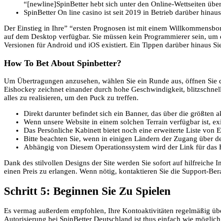
“[newline]SpinBetter hebt sich unter den Online-Wettseiten übe
SpinBetter On line casino ist seit 2019 in Betrieb darüber hinau
Der Einstieg in Ihre” “ersten Prognosen ist mit einem Willkommensbon
auf dem Desktop verfügbar. Sie müssen kein Programmierer sein, um d
Versionen für Android und iOS existiert. Ein Tippen darüber hinaus Si
How To Bet About Spinbetter?
Um Übertragungen anzusehen, wählen Sie ein Runde aus, öffnen Sie di
Eishockey zeichnet einander durch hohe Geschwindigkeit, blitzschnell
alles zu realisieren, um den Puck zu treffen.
Direkt darunter befindet sich ein Banner, das über die größten a
Wenn unsere Website in einem solchen Terrain verfügbar ist, ex
Das Persönliche Kabinett bietet noch eine erweiterte Liste von E
Bitte beachten Sie, wenn in einigen Ländern der Zugang über d
Abhängig von Diesem Operationssystem wird der Link für das H
Dank des stilvollen Designs der Site werden Sie sofort auf hilfreic
einen Preis zu erlangen. Wenn nötig, kontaktieren Sie die Support-Ber
Schritt 5: Beginnen Sie Zu Spielen
Es vermag außerdem empfohlen, Ihre Kontoaktivitäten regelmäßig üb
Autorisierung bei SpinBetter Deutschland ist thus einfach wie möglic