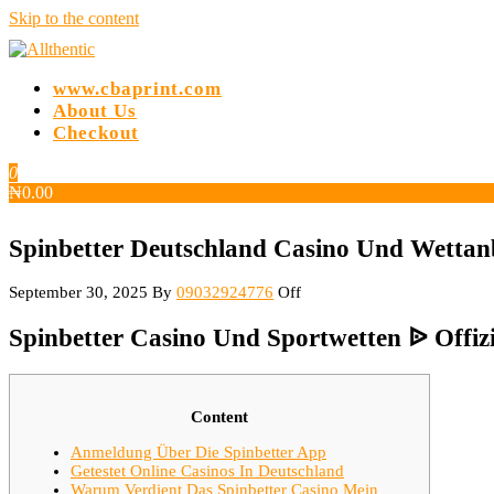
Skip to the content
Allthentic
www.cbaprint.com
About Us
Checkout
0
₦
0.00
Spinbetter Deutschland Casino Und Wettan
September 30, 2025
By
09032924776
Off
Spinbetter Casino Und Sportwetten ᐉ Offizi
Content
Anmeldung Über Die Spinbetter App
Getestet Online Casinos In Deutschland
Warum Verdient Das Spinbetter Casino Mein