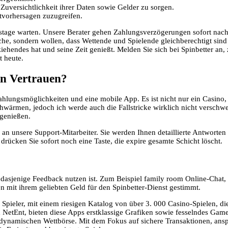
Zuversichtlichkeit ihrer Daten sowie Gelder zu sorgen.
rtvorhersagen zuzugreifen.
age warten. Unsere Berater gehen Zahlungsverzögerungen sofort nach un
che, sondern wollen, dass Wettende und Spielende gleichberechtigt sind
ziehendes hat und seine Zeit genießt. Melden Sie sich bei Spinbetter an,
t heute.
n Vertrauen?
zahlungsmöglichkeiten und eine mobile App. Es ist nicht nur ein Casino
chwärmen, jedoch ich werde auch die Fallstricke wirklich nicht verschw
 genießen.
an unsere Support-Mitarbeiter. Sie werden Ihnen detaillierte Antworten 
rücken Sie sofort noch eine Taste, die expire gesamte Schicht löscht.
 dasjenige Feedback nutzen ist. Zum Beispiel family room Online-Chat,
 mit ihrem geliebten Geld für den Spinbetter-Dienst gestimmt.
Spieler, mit einem riesigen Katalog von über 3. 000 Casino-Spielen, die
NetEnt, bieten diese Apps erstklassige Grafiken sowie fesselndes Gam
1 dynamischen Wettbörse. Mit dem Fokus auf sichere Transaktionen, an