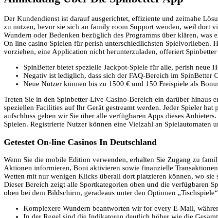
Der Kundendienst ist darauf ausgerichtet, effiziente und zeitnahe Lös
zu nutzen, bevor sie sich an family room Support wenden, weil dort 
Wundern oder Bedenken bezüglich des Programms über klären, was eine
On line casino Spielen für perish unterschiedlichsten Spielvorlieben.
vorziehen, eine Application nicht herunterzuladen, offeriert Spinbett
SpinBetter bietet spezielle Jackpot-Spiele für alle, perish neue
Negativ ist lediglich, dass sich der FAQ-Bereich im SpinBetter
Neue Nutzer können bis zu 1500 € und 150 Freispiele als Bonu
Treten Sie in den Spinbetter-Live-Casino-Bereich ein darüber hinaus 
speziellen Facilities auf Ihr Gerät gestreamt werden. Jeder Spieler hat 
aufschluss geben wir Sie über alle verfügbaren Apps dieses Anbieters. 
Spielen. Registrierte Nutzer können eine Vielzahl an Spielautomaten 
Getestet On-line Casinos In Deutschland
Wenn Sie die mobile Edition verwenden, erhalten Sie Zugang zu famil
Aktionen informieren, Boni aktivieren sowie finanzielle Transaktione
Wetten mit nur wenigen Klicks überall dort platzieren können, wo si
Dieser Bereich zeigt alle Sportkategorien oben und die verfügbaren S
oben bei dem Bildschirm, geradeaus unter den Optionen „Tischspiele“
Komplexere Wundern beantworten wir for every E-Mail, währe
In der Regel sind die Indikatoren deutlich höher wie die Gesam