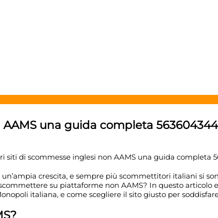
 non AAMS una guida completa 563604344
un’ampia crescita, e sempre più scommettitori italiani si sono
 scommettere su piattaforme non AAMS? In questo articolo es
opoli italiana, e come scegliere il sito giusto per soddisfar
MS?