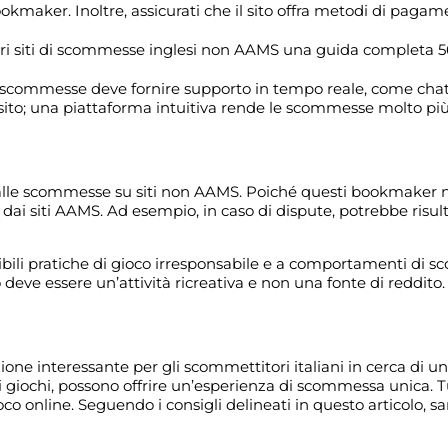
bookmaker. Inoltre, assicurati che il sito offra metodi di pagam
o di scommesse deve fornire supporto in tempo reale, come chat
sito; una piattaforma intuitiva rende le scommesse molto più 
e alle scommesse su siti non AAMS. Poiché questi bookmaker no
dai siti AAMS. Ad esempio, in caso di dispute, potrebbe risult
ssibili pratiche di gioco irresponsabile e a comportamenti d
deve essere un’attività ricreativa e non una fonte di reddito.
ne interessante per gli scommettitori italiani in cerca di u
giochi, possono offrire un’esperienza di scommessa unica. Tu
oco online. Seguendo i consigli delineati in questo articolo, 