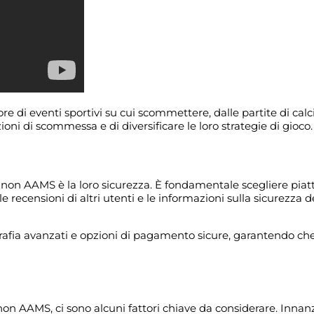
di eventi sportivi su cui scommettere, dalle partite di calcio 
oni di scommessa e di diversificare le loro strategie di gioco.
 AAMS è la loro sicurezza. È fondamentale scegliere piattafor
e recensioni di altri utenti e le informazioni sulla sicurezza d
rafia avanzati e opzioni di pagamento sicure, garantendo che i
n AAMS, ci sono alcuni fattori chiave da considerare. Innanzit