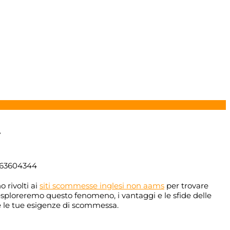
 rivolti ai
siti scommesse inglesi non aams
per trovare
ploreremo questo fenomeno, i vantaggi e le sfide delle
e le tue esigenze di scommessa.