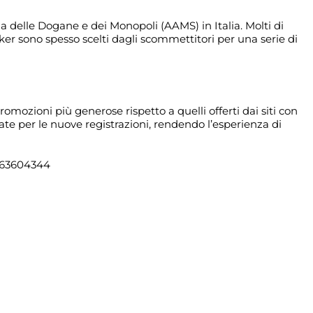
 delle Dogane e dei Monopoli (AAMS) in Italia. Molti di
maker sono spesso scelti dagli scommettitori per una serie di
mozioni più generose rispetto a quelli offerti dai siti con
 per le nuove registrazioni, rendendo l’esperienza di