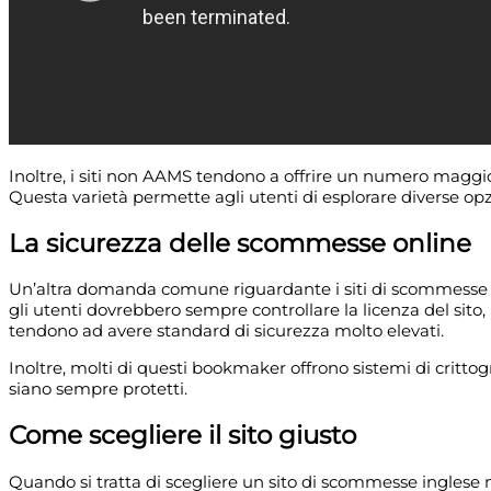
Inoltre, i siti non AAMS tendono a offrire un numero maggiore 
Questa varietà permette agli utenti di esplorare diverse opzi
La sicurezza delle scommesse online
Un’altra domanda comune riguardante i siti di scommesse non
gli utenti dovrebbero sempre controllare la licenza del sito, l
tendono ad avere standard di sicurezza molto elevati.
Inoltre, molti di questi bookmaker offrono sistemi di crittog
siano sempre protetti.
Come scegliere il sito giusto
Quando si tratta di scegliere un sito di scommesse inglese no