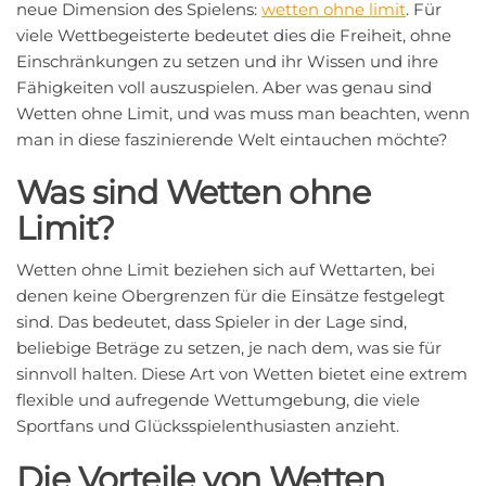
neue Dimension des Spielens:
wetten ohne limit
. Für
viele Wettbegeisterte bedeutet dies die Freiheit, ohne
Einschränkungen zu setzen und ihr Wissen und ihre
Fähigkeiten voll auszuspielen. Aber was genau sind
Wetten ohne Limit, und was muss man beachten, wenn
man in diese faszinierende Welt eintauchen möchte?
Was sind Wetten ohne
Limit?
Wetten ohne Limit beziehen sich auf Wettarten, bei
denen keine Obergrenzen für die Einsätze festgelegt
sind. Das bedeutet, dass Spieler in der Lage sind,
beliebige Beträge zu setzen, je nach dem, was sie für
sinnvoll halten. Diese Art von Wetten bietet eine extrem
flexible und aufregende Wettumgebung, die viele
Sportfans und Glücksspielenthusiasten anzieht.
Die Vorteile von Wetten