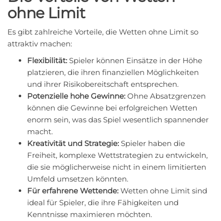
ohne Limit
Es gibt zahlreiche Vorteile, die Wetten ohne Limit so
attraktiv machen:
Flexibilität:
Spieler können Einsätze in der Höhe
platzieren, die ihren finanziellen Möglichkeiten
und ihrer Risikobereitschaft entsprechen.
Potenzielle hohe Gewinne:
Ohne Absatzgrenzen
können die Gewinne bei erfolgreichen Wetten
enorm sein, was das Spiel wesentlich spannender
macht.
Kreativität und Strategie:
Spieler haben die
Freiheit, komplexe Wettstrategien zu entwickeln,
die sie möglicherweise nicht in einem limitierten
Umfeld umsetzen könnten.
Für erfahrene Wettende:
Wetten ohne Limit sind
ideal für Spieler, die ihre Fähigkeiten und
Kenntnisse maximieren möchten.