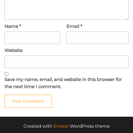
Name
*
Email
*
Website
Save my name, email, and website in this browser for
the next time I comment.
Created with
Enwoo
WordPress theme