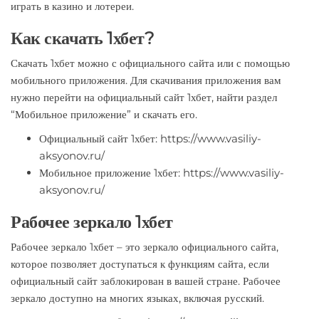
играть в казино и лотереи.
Как скачать 1хбет?
Скачать 1хбет можно с официального сайта или с помощью
мобильного приложения. Для скачивания приложения вам
нужно перейти на официальный сайт 1хбет, найти раздел
“Мобильное приложение” и скачать его.
Официальный сайт 1хбет: https://www.vasiliy-
aksyonov.ru/
Мобильное приложение 1хбет: https://www.vasiliy-
aksyonov.ru/
Рабочее зеркало 1хбет
Рабочее зеркало 1хбет – это зеркало официального сайта,
которое позволяет доступаться к функциям сайта, если
официальный сайт заблокирован в вашей стране. Рабочее
зеркало доступно на многих языках, включая русский.