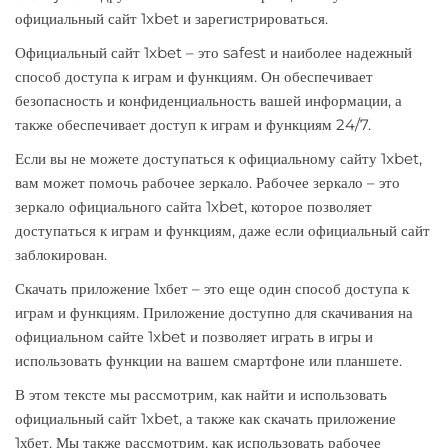
официальный сайт 1xbet и зарегистрироваться.
Официальный сайт 1xbet – это safest и наиболее надежный
способ доступа к играм и функциям. Он обеспечивает
безопасность и конфиденциальность вашей информации, а
также обеспечивает доступ к играм и функциям 24/7.
Если вы не можете доступаться к официальному сайту 1xbet,
вам может помочь рабочее зеркало. Рабочее зеркало – это
зеркало официального сайта 1xbet, которое позволяет
доступаться к играм и функциям, даже если официальный сайт
заблокирован.
Скачать приложение 1хбет – это еще один способ доступа к
играм и функциям. Приложение доступно для скачивания на
официальном сайте 1xbet и позволяет играть в игры и
использовать функции на вашем смартфоне или планшете.
В этом тексте мы рассмотрим, как найти и использовать
официальный сайт 1xbet, а также как скачать приложение
1хбет. Мы также рассмотрим, как использовать рабочее