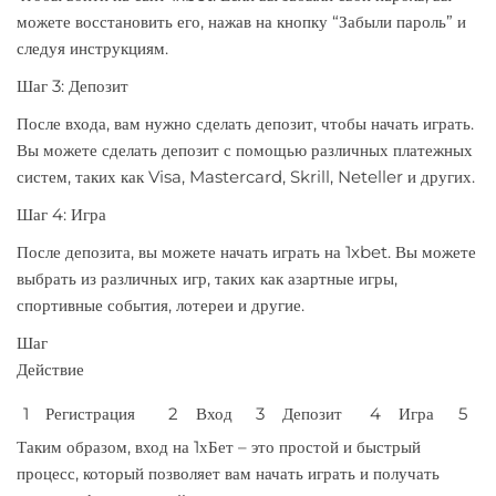
можете восстановить его, нажав на кнопку “Забыли пароль” и
следуя инструкциям.
Шаг 3: Депозит
После входа, вам нужно сделать депозит, чтобы начать играть.
Вы можете сделать депозит с помощью различных платежных
систем, таких как Visa, Mastercard, Skrill, Neteller и других.
Шаг 4: Игра
После депозита, вы можете начать играть на 1xbet. Вы можете
выбрать из различных игр, таких как азартные игры,
спортивные события, лотереи и другие.
Шаг
Действие
1
Регистрация
2
Вход
3
Депозит
4
Игра
5
Таким образом, вход на 1хБет – это простой и быстрый
процесс, который позволяет вам начать играть и получать