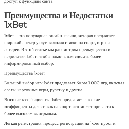
доступ к функциям сайта.
Преимущества и Недостатки
1xBet
1хбет – это популярная онлайн-казино, которая предлагает
широкий спектр услуг, включая ставки на спорт, игры и
лотереи. В этой статье мы рассмотрим преимущества и
недостатки 1хбет, чтобы помочь вам сделать более
информированный выбор.
Преимущества 1хбет:
Большой выбор игр: 1хбет предлагает более 1 000 игр, включая
слоты, карточные игры, рулетку и другие.
Высокие коэффициенты: 1хбет предлагает высокие
коэффициенты для ставок на спорт, что может привести к
более высоким выигрышам.
Легкая регистрация: процесс регистрации на 1хбет прост и