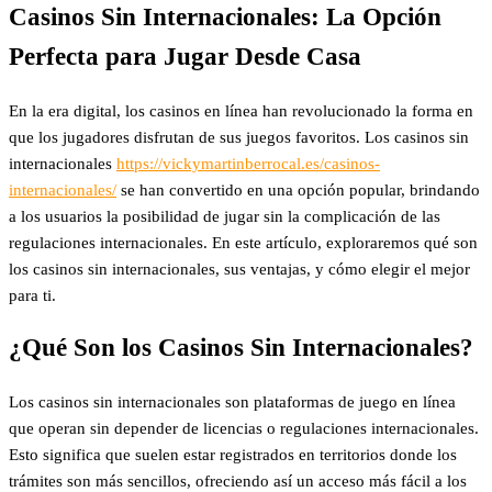
Casinos Sin Internacionales: La Opción
Perfecta para Jugar Desde Casa
En la era digital, los casinos en línea han revolucionado la forma en
que los jugadores disfrutan de sus juegos favoritos. Los casinos sin
internacionales
https://vickymartinberrocal.es/casinos-
internacionales/
se han convertido en una opción popular, brindando
a los usuarios la posibilidad de jugar sin la complicación de las
regulaciones internacionales. En este artículo, exploraremos qué son
los casinos sin internacionales, sus ventajas, y cómo elegir el mejor
para ti.
¿Qué Son los Casinos Sin Internacionales?
Los casinos sin internacionales son plataformas de juego en línea
que operan sin depender de licencias o regulaciones internacionales.
Esto significa que suelen estar registrados en territorios donde los
trámites son más sencillos, ofreciendo así un acceso más fácil a los