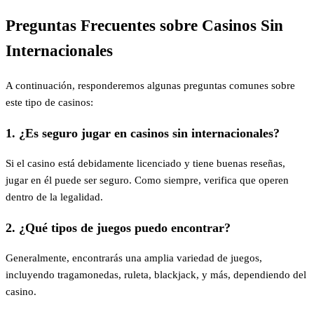
Preguntas Frecuentes sobre Casinos Sin
Internacionales
A continuación, responderemos algunas preguntas comunes sobre
este tipo de casinos:
1. ¿Es seguro jugar en casinos sin internacionales?
Si el casino está debidamente licenciado y tiene buenas reseñas,
jugar en él puede ser seguro. Como siempre, verifica que operen
dentro de la legalidad.
2. ¿Qué tipos de juegos puedo encontrar?
Generalmente, encontrarás una amplia variedad de juegos,
incluyendo tragamonedas, ruleta, blackjack, y más, dependiendo del
casino.