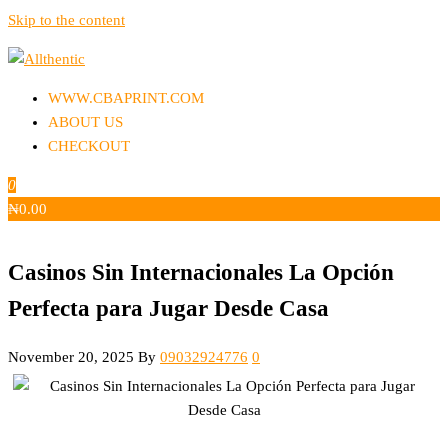
Skip to the content
Allthentic
WWW.CBAPRINT.COM
ABOUT US
CHECKOUT
0
₦
0.00
Casinos Sin Internacionales La Opción
Perfecta para Jugar Desde Casa
November 20, 2025
By
09032924776
0