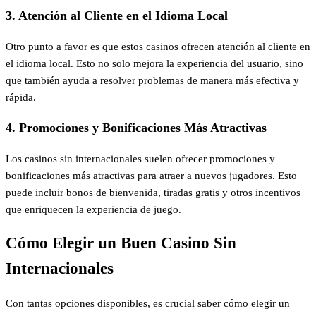
3. Atención al Cliente en el Idioma Local
Otro punto a favor es que estos casinos ofrecen atención al cliente en
el idioma local. Esto no solo mejora la experiencia del usuario, sino
que también ayuda a resolver problemas de manera más efectiva y
rápida.
4. Promociones y Bonificaciones Más Atractivas
Los casinos sin internacionales suelen ofrecer promociones y
bonificaciones más atractivas para atraer a nuevos jugadores. Esto
puede incluir bonos de bienvenida, tiradas gratis y otros incentivos
que enriquecen la experiencia de juego.
Cómo Elegir un Buen Casino Sin
Internacionales
Con tantas opciones disponibles, es crucial saber cómo elegir un