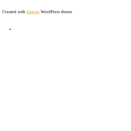
Created with
Enwoo
WordPress theme