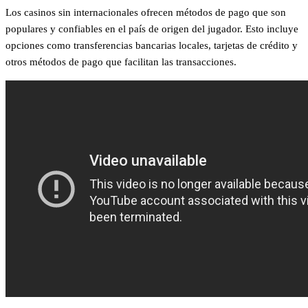
Los casinos sin internacionales ofrecen métodos de pago que son
populares y confiables en el país de origen del jugador. Esto incluye
opciones como transferencias bancarias locales, tarjetas de crédito y
otros métodos de pago que facilitan las transacciones.