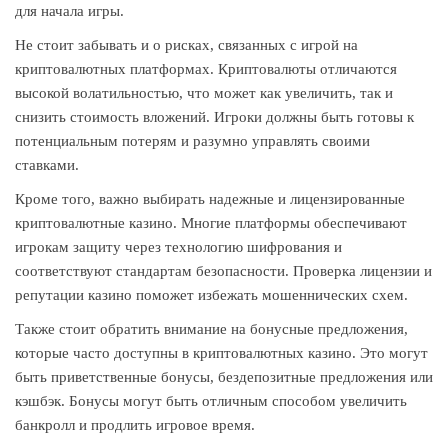
для начала игры.
Не стоит забывать и о рисках, связанных с игрой на
криптовалютных платформах. Криптовалюты отличаются
высокой волатильностью, что может как увеличить, так и
снизить стоимость вложений. Игроки должны быть готовы к
потенциальным потерям и разумно управлять своими
ставками.
Кроме того, важно выбирать надежные и лицензированные
криптовалютные казино. Многие платформы обеспечивают
игрокам защиту через технологию шифрования и
соответствуют стандартам безопасности. Проверка лицензии и
репутации казино поможет избежать мошеннических схем.
Также стоит обратить внимание на бонусные предложения,
которые часто доступны в криптовалютных казино. Это могут
быть приветственные бонусы, бездепозитные предложения или
кэшбэк. Бонусы могут быть отличным способом увеличить
банкролл и продлить игровое время.