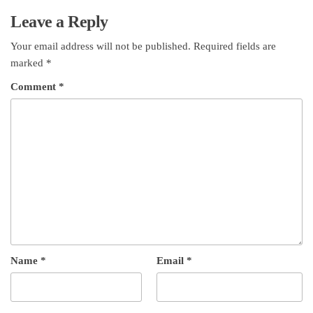
Leave a Reply
Your email address will not be published.
Required fields are
marked
*
Comment
*
Name
*
Email
*