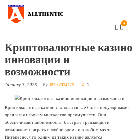
Skip
Allthentic
to
the
0
content
Криптовалютные казино
инновации и
возможности
January 3, 2026
By
09032924776
0
Криптовалютные казино становятся всё более популярными,
предлагая игрокам множество преимуществ. Они
обеспечивают анонимность, быстрые транзакции и
возможность играть в любое время и в любом месте.
Интересно, что одним из таких казино является