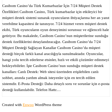
Casibom Casino’da Türk Kumarbazlar İçin 7/24 Müşteri Destek
Özellikleri Casibom Casino, Türk kumarbazlar için etkileyici bir
müşteri destek sistemi sunarak oyuncuların ihtiyaçlarına her an yanıt
verebilme kapasitesi ile tanınıyor. 7/24 hizmet veren müşteri destek
ekibi, Türk oyuncuların oyun deneyimini sorunsuz ve eğlenceli hale
getiriyor. Bu makalede, Casibom Casino’nun müşterilerine sunduğu
destek özelliklerini detaylandıracağız. Casibom Casino’da 7/24
Müşteri Desteği Sağlayan Kanallar Casibom Casino’da müşteri
desteği birçok farklı kanal aracılığıyla sunulmaktadır. Oyuncular,
hangi yolu tercih ederlerse etsinler, hızlı ve etkili çözümler edinmeyi
bekleyebilirler. İşte Casibom Casino’nun sunduğu müşteri destek
kanalları: Canlı Destek: Web sitesi üzerinden erişilebilen canlı
sohbet, anında yardım almak isteyenler için en tercih edilen
sistemdir. E-Posta Desteği: Daha detaylı soru ve sorunlar için e-posta
desteği kullanılabilir. Telefon Hattı:…
Created with
Enwoo
WordPress theme