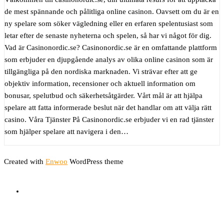
de mest spännande och pålitliga online casinon. Oavsett om du är en
ny spelare som söker vägledning eller en erfaren spelentusiast som
letar efter de senaste nyheterna och spelen, så har vi något för dig.
Vad är Casinonordic.se? Casinonordic.se är en omfattande plattform
som erbjuder en djupgående analys av olika online casinon som är
tillgängliga på den nordiska marknaden. Vi strävar efter att ge
objektiv information, recensioner och aktuell information om
bonusar, spelutbud och säkerhetsåtgärder. Vårt mål är att hjälpa
spelare att fatta informerade beslut när det handlar om att välja rätt
casino. Våra Tjänster På Casinonordic.se erbjuder vi en rad tjänster
som hjälper spelare att navigera i den…
Created with
Enwoo
WordPress theme