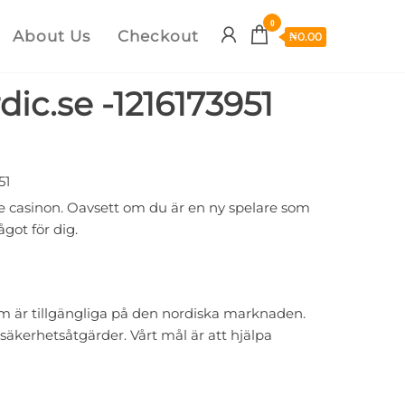
0
About Us
Checkout
₦
0.00
ic.se -1216173951
ne casinon. Oavsett om du är en ny spelare som
got för dig.
m är tillgängliga på den nordiska marknaden.
säkerhetsåtgärder. Vårt mål är att hjälpa