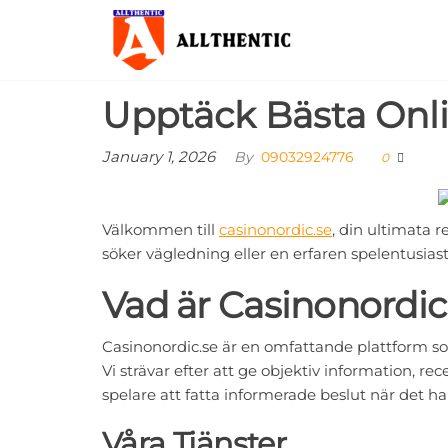
Skip
Allthentic
to
the
content
Upptäck Bästa Onli
January 1, 2026
By
09032924776
0
Välkommen till
casinonordic.se
, din ultimata 
söker vägledning eller en erfaren spelentusiast
Vad är Casinonordic
Casinonordic.se är en omfattande plattform s
Vi strävar efter att ge objektiv information, r
spelare att fatta informerade beslut när det han
Våra Tjänster