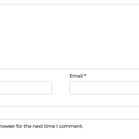
Email
*
rowser for the next time I comment.