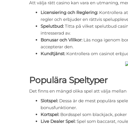
Att välja rätt casino kan vara en utmaning, men
Licensiering och Reglering:
Kontrollera at
regler och erbjuder en rättvis speluppleve
Spelutbud:
Titta på vilket spelutbud casi
intresserad av.
Bonusar och Villkor:
Läs noga igenom bonu
accepterar den.
Kundtjänst:
Kontrollera om casinot erbjud
Populära Speltyper
Det finns en mängd olika spel att välja mellan
Slotspel:
Dessa är de mest populära spelen 
bonusfunktioner.
Kortspel:
Bordsspel som blackjack, poker o
Live Dealer Spel:
Spel som baccarat, roule