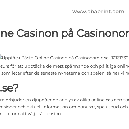
www.cbaprint.com
ne Casinon på Casinonord
resurs för att upptäcka de mest spännande och pålitliga onli
 som letar efter de senaste nyheterna och spelen, så har vi nå
.se?
om erbjuder en djupgående analys av olika online casinon so
ecensioner och aktuell information om bonusar, spelutbud och 
dlar om att välja rätt casino.