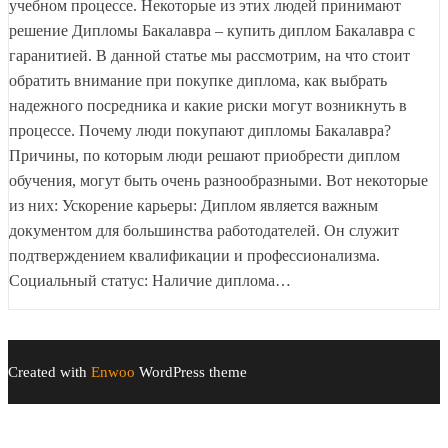
учебном процессе. Некоторые из этих людей принимают
решение Дипломы Бакалавра – купить диплом Бакалавра с
гаранитией. В данной статье мы рассмотрим, на что стоит
обратить внимание при покупке диплома, как выбрать
надежного посредника и какие риски могут возникнуть в
процессе. Почему люди покупают дипломы Бакалавра?
Причины, по которым люди решают приобрести диплом
обучения, могут быть очень разнообразными. Вот некоторые
из них: Ускорение карьеры: Диплом является важным
документом для большинства работодателей. Он служит
подтверждением квалификации и профессионализма.
Социальный статус: Наличие диплома…
Created with
Enwoo
WordPress theme