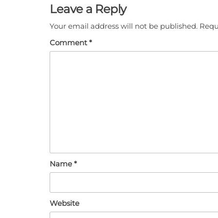
Leave a Reply
Your email address will not be published.
Requ
Comment
*
Name
*
Website