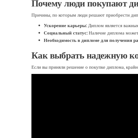
Почему люди покупают д
Причины, по которым люди решают приобрести дипл
Ускорение карьеры:
Диплом является важным
Социальный статус:
Наличие диплома может 
Необходимость в дипломе для получения р
Как выбрать надежную к
Если вы приняли решение о покупке диплома, крайн