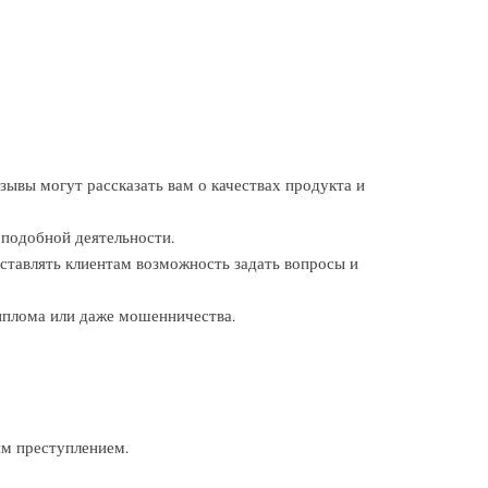
зывы могут рассказать вам о качествах продукта и
 подобной деятельности.
ставлять клиентам возможность задать вопросы и
диплома или даже мошенничества.
ым преступлением.