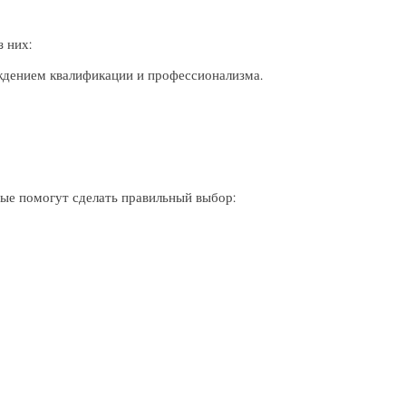
 них:
ждением квалификации и профессионализма.
рые помогут сделать правильный выбор: