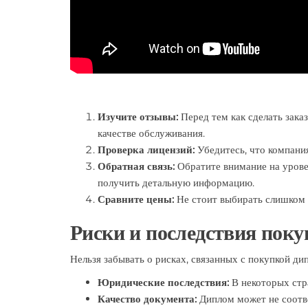
Изучите отзывы:
Перед тем как сделать заказ
качестве обслуживания.
Проверка лицензий:
Убедитесь, что компани
Обратная связь:
Обратите внимание на урове
получить детальную информацию.
Сравните цены:
Не стоит выбирать слишком н
Риски и последствия пок
Нельзя забывать о рисках, связанных с покупкой ди
Юридические последствия:
В некоторых стр
Качество документа:
Диплом может не соотве