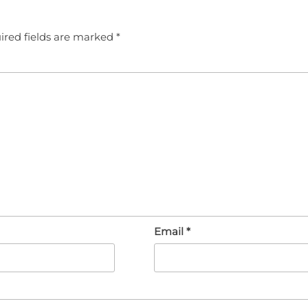
ired fields are marked
*
Email
*