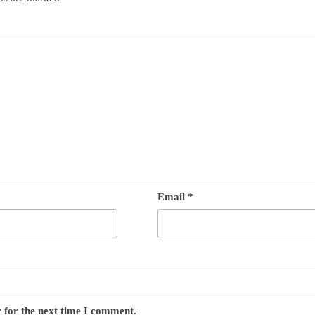
Email
*
 for the next time I comment.