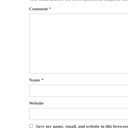
Comment
*
Name
*
Website
Save my name, email, and website in this browser