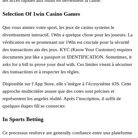
ses accès rapides aux outils en deviennent la cause.
Selection Of 1win Casino Games
Que vous aimiez votre sport, les jeux de casino systems le
divertissement interactif, 1Win a quelque chose pour les joueurs. La
vérification en se promenant sur 1Win est cruciale pour la sécurité
des transactions ain des jeux. KYC (Know Your Customer) requires
documents just like a passport or IDENTIFICATION. Sometimes, it
asks for a bill to prove your deal with. Ces limites visent à sécuriser
des transactions et à respecter les règles.
Disponible sur l’App Store, elle s’intègre à l’écosystème iOS. Cette
approche multicritère assure que des cotes sont précises et
représentent los angeles réalité. Après l’inscription, il suffit de
quelques étapes fill se connecter.
In Sports Betting
Ce processus renforce are generally confiance entre una plateforme