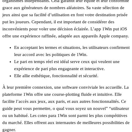
organismes indépendants. Cela garantit leur équité et leur conformité
grace aux générateurs de nombres aléatoires. Sa vaste sélection de
jeux ainsi que sa facilité d’utilisation en font votre destination prisée
put les joueurs. Cependant, il est important de considérer des
inconvénients pour voler une décision éclairée. L’app 1Win put iOS
offre une expérience raffinée, adaptée aux appareils Apple company.
En acceptant les termes et situations, les utilisateurs confirment
leur accord avec les politiques de 1Win.
Le pari en temps réel est idéal serve ceux qui veulent une
expérience de pari plus engageante et interactive.
Elle allie esthétique, fonctionnalité et sécurité.
À leur première connexion, une software conviviale les accueille. La
plateforme 1Win offre une course-plotting fluide et intuitive. Elle
facilite l’accès aux jeux, aux paris, et aux autres fonctionnalités. Ce
guide peut vous permettre, o qual vous soyez un nouvel” “utilisateur
ou un habitué. Les cotes para 1Win sont parmi les plus compétitives
du marché. Elles offrent aux internautes de meilleures possibilities de
gagner.