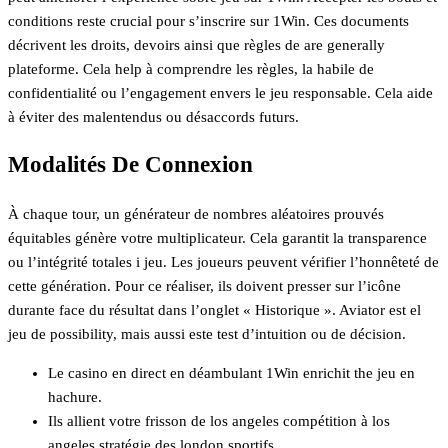
conditions reste crucial pour s’inscrire sur 1Win. Ces documents
décrivent les droits, devoirs ainsi que règles de are generally
plateforme. Cela help à comprendre les règles, la habile de
confidentialité ou l’engagement envers le jeu responsable. Cela aide
à éviter des malentendus ou désaccords futurs.
Modalités De Connexion
À chaque tour, un générateur de nombres aléatoires prouvés
équitables génère votre multiplicateur. Cela garantit la transparence
ou l’intégrité totales i jeu. Les joueurs peuvent vérifier l’honnêteté de
cette génération. Pour ce réaliser, ils doivent presser sur l’icône
durante face du résultat dans l’onglet « Historique ». Aviator est el
jeu de possibility, mais aussi este test d’intuition ou de décision.
Le casino en direct en déambulant 1Win enrichit the jeu en
hachure.
Ils allient votre frisson de los angeles compétition à los
angeles stratégie des london sportifs.