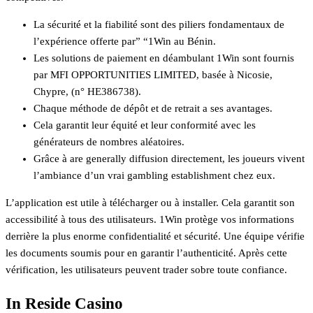
La sécurité et la fiabilité sont des piliers fondamentaux de
l’expérience offerte par” “1Win au Bénin.
Les solutions de paiement en déambulant 1Win sont fournis
par MFI OPPORTUNITIES LIMITED, basée à Nicosie,
Chypre, (n° HE386738).
Chaque méthode de dépôt et de retrait a ses avantages.
Cela garantit leur équité et leur conformité avec les
générateurs de nombres aléatoires.
Grâce à are generally diffusion directement, les joueurs vivent
l’ambiance d’un vrai gambling establishment chez eux.
L’application est utile à télécharger ou à installer. Cela garantit son
accessibilité à tous des utilisateurs. 1Win protège vos informations
derrière la plus enorme confidentialité et sécurité. Une équipe vérifie
les documents soumis pour en garantir l’authenticité. Après cette
vérification, les utilisateurs peuvent trader sobre toute confiance.
In Reside Casino