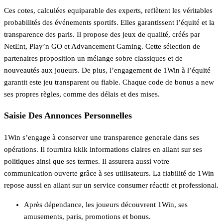
Ces cotes, calculées equiparable des experts, reflètent les véritables
probabilités des événements sportifs. Elles garantissent l’équité et la
transparence des paris. Il propose des jeux de qualité, créés par
NetEnt, Play’n GO et Advancement Gaming. Cette sélection de
partenaires proposition un mélange sobre classiques et de
nouveautés aux joueurs. De plus, l’engagement de 1Win à l’équité
garantit este jeu transparent ou fiable. Chaque code de bonus a new
ses propres règles, comme des délais et des mises.
Saisie Des Annonces Personnelles
1Win s’engage à conserver une transparence generale dans ses
opérations. Il fournira kklk informations claires en allant sur ses
politiques ainsi que ses termes. Il assurera aussi votre
communication ouverte grâce à ses utilisateurs. La fiabilité de 1Win
repose aussi en allant sur un service consumer réactif et professional.
Après dépendance, les joueurs découvrent 1Win, ses
amusements, paris, promotions et bonus.