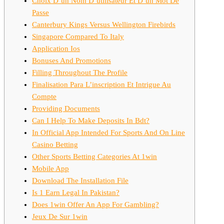
Choix D’un Nom D’utilisateur Et D’un Mot De
Passe
Canterbury Kings Versus Wellington Firebirds
Singapore Compared To Italy
Application Ios
Bonuses And Promotions
Filling Throughout The Profile
Finalisation Para L’inscription Et Intrigue Au
Compte
Providing Documents
Can I Help To Make Deposits In Bdt?
In Official App Intended For Sports And On Line
Casino Betting
Other Sports Betting Categories At 1win
Mobile App
Download The Installation File
Is 1 Earn Legal In Pakistan?
Does 1win Offer An App For Gambling?
Jeux De Sur 1win