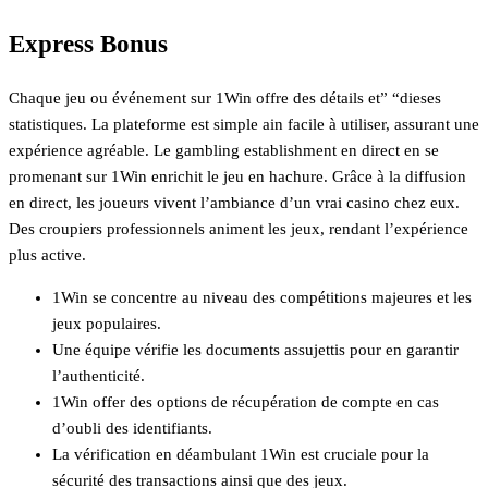
Express Bonus
Chaque jeu ou événement sur 1Win offre des détails et” “dieses
statistiques. La plateforme est simple ain facile à utiliser, assurant une
expérience agréable. Le gambling establishment en direct en se
promenant sur 1Win enrichit le jeu en hachure. Grâce à la diffusion
en direct, les joueurs vivent l’ambiance d’un vrai casino chez eux.
Des croupiers professionnels animent les jeux, rendant l’expérience
plus active.
1Win se concentre au niveau des compétitions majeures et les
jeux populaires.
Une équipe vérifie les documents assujettis pour en garantir
l’authenticité.
1Win offer des options de récupération de compte en cas
d’oubli des identifiants.
La vérification en déambulant 1Win est cruciale pour la
sécurité des transactions ainsi que des jeux.