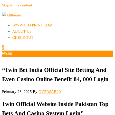
Skip to the content
Allthentic
WWW.CBAPRINT.COM
ABOUT US
CHECKOUT
0
₦
0.00
“1win Bet India Official Site Betting And
Even Casino Online Benefit 84, 000 Login
February 28, 2025
By
OVERSABI
0
1win Official Website Inside Pakistan Top
Bets And Casino System Login”