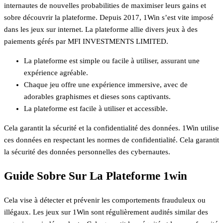
internautes de nouvelles probabilities de maximiser leurs gains et
sobre découvrir la plateforme. Depuis 2017, 1Win s’est vite imposé
dans les jeux sur internet. La plateforme allie divers jeux à des
paiements gérés par MFI INVESTMENTS LIMITED.
La plateforme est simple ou facile à utiliser, assurant une
expérience agréable.
Chaque jeu offre une expérience immersive, avec de
adorables graphismes et dieses sons captivants.
La plateforme est facile à utiliser et accessible.
Cela garantit la sécurité et la confidentialité des données. 1Win utilise
ces données en respectant les normes de confidentialité. Cela garantit
la sécurité des données personnelles des cybernautes.
Guide Sobre Sur La Plateforme 1win
Cela vise à détecter et prévenir les comportements frauduleux ou
illégaux. Les jeux sur 1Win sont régulièrement audités similar des