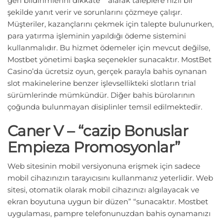
geri bildirimlerini dikkate” “alarak taleplere hızlı bir
şekilde yanıt verir ve sorunlarını çözmeye çalışır.
Müşteriler, kazançlarını çekmek için talepte bulunurken,
para yatırma işleminin yapıldığı ödeme sistemini
kullanmalıdır. Bu hizmet ödemeler için mevcut değilse,
Mostbet yönetimi başka seçenekler sunacaktır. MostBet
Casino’da ücretsiz oyun, gerçek parayla bahis oynanan
slot makinelerine benzer işlevsellikteki slotların trial
sürümlerinde mümkündür. Diğer bahis bürolarının
çoğunda bulunmayan disiplinler temsil edilmektedir.
Caner V – “cazip Bonuslar
Empieza Promosyonlar”
Web sitesinin mobil versiyonuna erişmek için sadece
mobil cihazınızın tarayıcısını kullanmanız yeterlidir. Web
sitesi, otomatik olarak mobil cihazınızı algılayacak ve
ekran boyutuna uygun bir düzen” “sunacaktır. Mostbet
uygulaması, pampre telefonunuzdan bahis oynamanızı