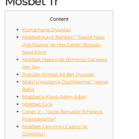
Mosbet Tr”
Content
Kumarhane Oyunları
Mostbet Kayıt Rehberi” “Rapid Nasıl
Üye Olunur Ve Hoş Geldin Bonusu
Nasıl Alınır
Mostbet Hakkında Bilmeniz Gereken
Her Şey
Popüler Almost All Bet Oyunlar
Mobil Uygulama Özelliklerine” “genel
Bakış
Mostbet’e Kayıt: Adım Adım
Mostbet Giriş
Caner V – “cazip Bonuslar Empieza
Promosyonlar”
Mostbet Çevrimiçi Casino Ve
Özellikleri