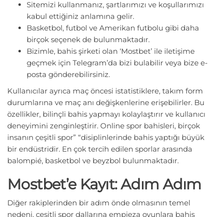
Sitemizi kullanmanız, şartlarımızı ve koşullarımızı
kabul ettiğiniz anlamına gelir.
Basketbol, futbol ve Amerikan futbolu gibi daha
birçok seçenek de bulunmaktadır.
Bizimle, bahis şirketi olan ‘Mostbet’ ile iletişime
geçmek için Telegram’da bizi bulabilir veya bize e-
posta gönderebilirsiniz.
Kullanıcılar ayrıca maç öncesi istatistiklere, takım form
durumlarına ve maç anı değişkenlerine erişebilirler. Bu
özellikler, bilinçli bahis yapmayı kolaylaştırır ve kullanıcı
deneyimini zenginleştirir. Online spor bahisleri, birçok
insanın çeşitli spor” “disiplinlerinde bahis yaptığı büyük
bir endüstridir. En çok tercih edilen sporlar arasında
balompié, basketbol ve beyzbol bulunmaktadır.
Mostbet’e Kayıt: Adım Adım
Diğer rakiplerinden bir adım önde olmasının temel
nedeni, çeşitli spor dallarına empieza oyunlara bahis