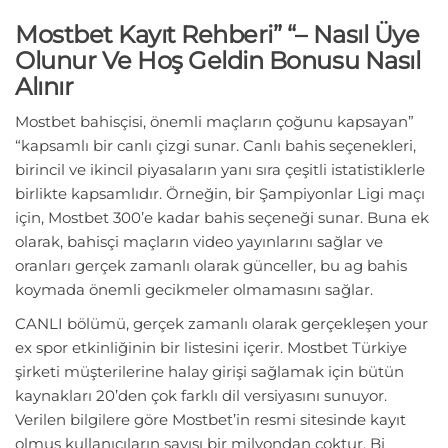
Mostbet Kayıt Rehberi” “– Nasıl Üye
Olunur Ve Hoş Geldin Bonusu Nasıl
Alınır
Mostbet bahisçisi, önemli maçların çoğunu kapsayan”
“kapsamlı bir canlı çizgi sunar. Canlı bahis seçenekleri,
birincil ve ikincil piyasaların yanı sıra çeşitli istatistiklerle
birlikte kapsamlıdır. Örneğin, bir Şampiyonlar Ligi maçı
için, Mostbet 300’e kadar bahis seçeneği sunar. Buna ek
olarak, bahisçi maçların video yayınlarını sağlar ve
oranları gerçek zamanlı olarak günceller, bu ag bahis
koymada önemli gecikmeler olmamasını sağlar.
CANLI bölümü, gerçek zamanlı olarak gerçekleşen your
ex spor etkinliğinin bir listesini içerir. Mostbet Türkiye
şirketi müşterilerine halay girişi sağlamak için bütün
kaynakları 20’den çok farklı dil versiyasını sunuyor.
Verilen bilgilere göre Mostbet’in resmi sitesinde kayıt
olmuş kullanıcıların sayısı bir milyondan çoktur. Bi