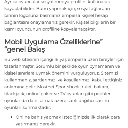
Ayrıca oyuncular sosyal medya profilini kullanarak
kaydolabilirler. Bunu yapmak için, sosyal ağlardan
birinin logosuna basmanız empieza kişisel hesap
bağlantısını onaylamanız gerekir. Kişisel bilgilerin bir
kısmı oyuncunun profiline kopyalanacaktır.
Mobil Uygulama Özelliklerine”
“genel Bakış
Bu web sitesinin içeriği 18 yaş empieza üzeri bireyler için
tasarlanmıştır. Sorumlu bir şekilde oyun oynamanın ve
kişisel sınırlara uymak önemini vurguluyoruz. Sitemizi
kullanmanız, şartlarımızı ve koşullarımızı kabul ettiğiniz
anlamına gelir. Mostbet Sportsbook, rulet, bakara,
blackjack, online poker ve TV oyunları gibi popüler
oyunlar da dahil olmak üzere canlı dağıtıcı casino
oyunları sunmaktadır.
Online bahis yapmak istediğinizde ilk olarak para
yatırmanız gerekir.