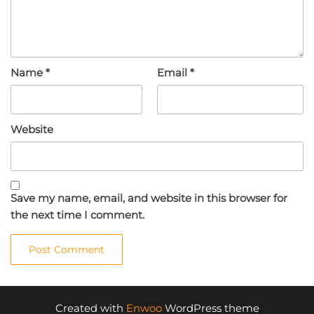
Name
*
Email
*
Website
Save my name, email, and website in this browser for
the next time I comment.
Created with
Enwoo
WordPress theme