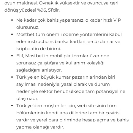
oyun makinesi. Oynaklık yüksektir ve oyuncuya geri
dönüş yüzdesi %96, 51’dir.
Ne kadar çok bahis yaparsanız, o kadar hızlı VIP
olursunuz.
Mostbet tüm önemli ödeme yöntemlerini kabul
eder instructions banka kartları, e-cüzdanlar ve
kripto afin de birimi.
Elif, Mostbet’in mobil platformlar üzerinde
sorunsuz çalıştığını ve kullanım kolaylığı
sağladığını anlatıyor.
Türkiye en büyük kumar pazarınlarindan biri
sayılması nedeniyle, yasal olarak ve durum
nedeniyle sektör henüz ülkede tam potansiyeline
ulaşmadı.
Türkiye’den müşteriler için, web sitesinin tüm
bölümlerinin kendi ana dillerine tam bir çevirisi
vardır ve yerel para biriminde hesap açma ve bahis
yapma olanağı vardır.