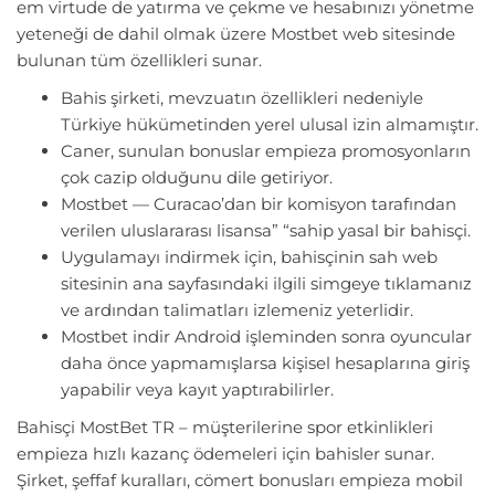
em virtude de yatırma ve çekme ve hesabınızı yönetme
yeteneği de dahil olmak üzere Mostbet web sitesinde
bulunan tüm özellikleri sunar.
Bahis şirketi, mevzuatın özellikleri nedeniyle
Türkiye hükümetinden yerel ulusal izin almamıştır.
Caner, sunulan bonuslar empieza promosyonların
çok cazip olduğunu dile getiriyor.
Mostbet — Curacao’dan bir komisyon tarafından
verilen uluslararası lisansa” “sahip yasal bir bahisçi.
Uygulamayı indirmek için, bahisçinin sah web
sitesinin ana sayfasındaki ilgili simgeye tıklamanız
ve ardından talimatları izlemeniz yeterlidir.
Mostbet indir Android işleminden sonra oyuncular
daha önce yapmamışlarsa kişisel hesaplarına giriş
yapabilir veya kayıt yaptırabilirler.
Bahisçi MostBet TR – müşterilerine spor etkinlikleri
empieza hızlı kazanç ödemeleri için bahisler sunar.
Şirket, şeffaf kuralları, cömert bonusları empieza mobil