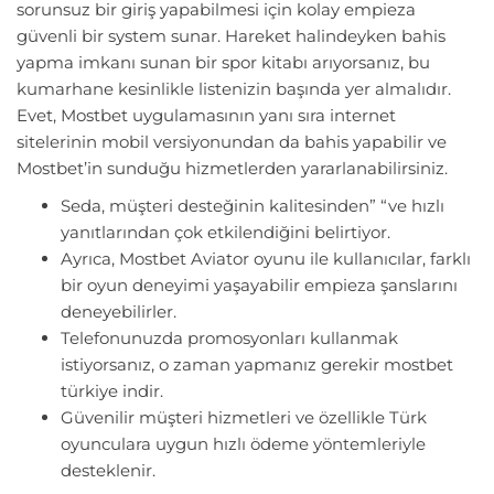
sorunsuz bir giriş yapabilmesi için kolay empieza
güvenli bir system sunar. Hareket halindeyken bahis
yapma imkanı sunan bir spor kitabı arıyorsanız, bu
kumarhane kesinlikle listenizin başında yer almalıdır.
Evet, Mostbet uygulamasının yanı sıra internet
sitelerinin mobil versiyonundan da bahis yapabilir ve
Mostbet’in sunduğu hizmetlerden yararlanabilirsiniz.
Seda, müşteri desteğinin kalitesinden” “ve hızlı
yanıtlarından çok etkilendiğini belirtiyor.
Ayrıca, Mostbet Aviator oyunu ile kullanıcılar, farklı
bir oyun deneyimi yaşayabilir empieza şanslarını
deneyebilirler.
Telefonunuzda promosyonları kullanmak
istiyorsanız, o zaman yapmanız gerekir mostbet
türkiye indir.
Güvenilir müşteri hizmetleri ve özellikle Türk
oyunculara uygun hızlı ödeme yöntemleriyle
desteklenir.