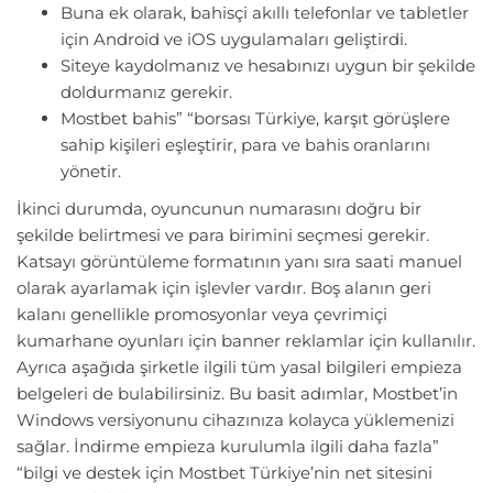
Buna ek olarak, bahisçi akıllı telefonlar ve tabletler
için Android ve iOS uygulamaları geliştirdi.
Siteye kaydolmanız ve hesabınızı uygun bir şekilde
doldurmanız gerekir.
Mostbet bahis” “borsası Türkiye, karşıt görüşlere
sahip kişileri eşleştirir, para ve bahis oranlarını
yönetir.
İkinci durumda, oyuncunun numarasını doğru bir
şekilde belirtmesi ve para birimini seçmesi gerekir.
Katsayı görüntüleme formatının yanı sıra saati manuel
olarak ayarlamak için işlevler vardır. Boş alanın geri
kalanı genellikle promosyonlar veya çevrimiçi
kumarhane oyunları için banner reklamlar için kullanılır.
Ayrıca aşağıda şirketle ilgili tüm yasal bilgileri empieza
belgeleri de bulabilirsiniz. Bu basit adımlar, Mostbet’in
Windows versiyonunu cihazınıza kolayca yüklemenizi
sağlar. İndirme empieza kurulumla ilgili daha fazla”
“bilgi ve destek için Mostbet Türkiye’nin net sitesini