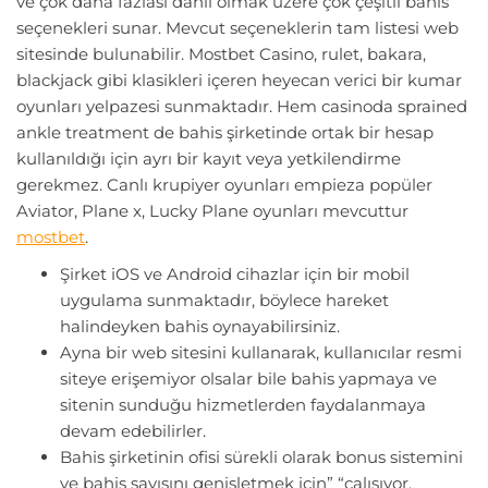
ve çok daha fazlası dahil olmak üzere çok çeşitli bahis
seçenekleri sunar. Mevcut seçeneklerin tam listesi web
sitesinde bulunabilir. Mostbet Casino, rulet, bakara,
blackjack gibi klasikleri içeren heyecan verici bir kumar
oyunları yelpazesi sunmaktadır. Hem casinoda sprained
ankle treatment de bahis şirketinde ortak bir hesap
kullanıldığı için ayrı bir kayıt veya yetkilendirme
gerekmez. Canlı krupiyer oyunları empieza popüler
Aviator, Plane x, Lucky Plane oyunları mevcuttur
mostbet
.
Şirket iOS ve Android cihazlar için bir mobil
uygulama sunmaktadır, böylece hareket
halindeyken bahis oynayabilirsiniz.
Ayna bir web sitesini kullanarak, kullanıcılar resmi
siteye erişemiyor olsalar bile bahis yapmaya ve
sitenin sunduğu hizmetlerden faydalanmaya
devam edebilirler.
Bahis şirketinin ofisi sürekli olarak bonus sistemini
ve bahis sayısını genişletmek için” “çalışıyor.