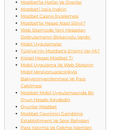
Mostbet’te Hatlar Ve Oranlar
Mostbet’i Ios’a Indirin
Mostbet Casino İncelemesi
Mostbet’te Hesap Nasıl Silinir?
Web Sitemizde Yeni Hesapları
Doğrulamanın Birkaçyolu Vardır:
Mobil Uygulamalar
Türkiye’nin Mostbet’e Erişimi Var Mı?
Kişisel Hesap Mostbet Tr
Mobil Uygulama Ve Web Sitesinin
Mobil Versiyonuaracılığıyla
Bakiyeninyenilenmesi Ve Para
Çekilmesi
Mostbet Mobil Uygulamasında Bir
Oyun Hesabı Kaydedin
Oyunlar Mostbet
Mostbet Çevrimiçi Gambling
Establishment Ve Spor Bahisleri
Para Yatırma Ve Çekme İşlemleri