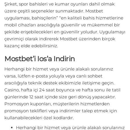
Şirket, spor bahisleri ve kumar oyunları dahil olmak
üzere çeşitli seçenekler sunmaktadır. Mostbet
uygulaması, bahisçilerin” “en kaliteli bahis hizmetlerine
mobil cihazları aracılığıyla güvenilir ve mükemmel bir
şekilde erişebilecekleri en güvenilir yoludur. Uygulamayı
çevrimiçi olarak indirerek Mostbet üzerinden birçok
kazanç elde edebilirsiniz.
Mostbet’i Ios’a Indirin
Herhangi bir hizmet veya ürünle alakalı sorularınız
varsa, lütfen e-posta yoluyla veya canlı sohbet
aracılığıyla teknik destek ekibimizle iletişime geçin.
Casino, hafta içi 24 saat boyunca ve hafta sonu ile tatil
günlerinde 12 saat içinde size geri dönüş yapacaktır.
Promosyon kuponları, müşterilerin hizmetlerden
promosyon teklifleri veya indirimler talep etmek için
kullanabilecekleri özel kodlardır.
Herhangi bir hizmet veya ürünle alakalı sorularınız