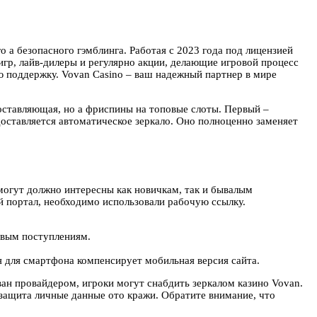
 а безопасного гэмблинга. Работая с 2023 года под лицензией
игр, лайв-дилеры и регулярно акции, делающие игровой процесс
 поддержку. Vovan Casino – ваш надежный партнер в мире
составляющая, но а фриспины на топовые слоты. Первый –
доставляется автоматическое зеркало. Оно полноценно заменяет
могут должно интересны как новичкам, так и бывалым
 портал, необходимо использовали рабочую ссылку.
овым поступлениям.
для смартфона компенсирует мобильная версия сайта.
ан провайдером, игроки могут снабдить зеркалом казино Vovan.
 защита личные данные ото кражи. Обратите внимание, что