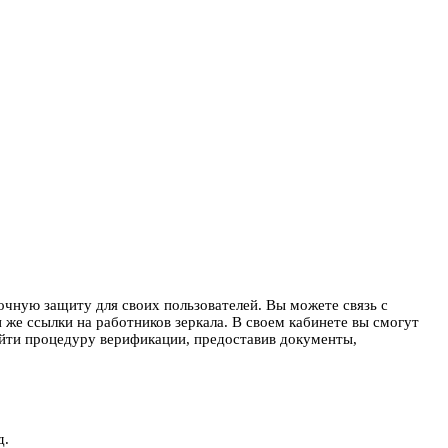
чную защиту для своих пользователей. Вы можете связь с
и же ссылки на работников зеркала. В своем кабинете вы смогут
ойти процедуру верификации, предоставив документы,
д.