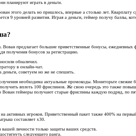
они планируют играть в деньги.
ван этого делать но пришлось, впервые а столько лет. Кварплату ср
ается 9 уровней развития. Играя а деньги, геймер получу баллы, к
ша?
ми. Вован предлагает большие приветственные бонусы, ежедневных
ддя получения бонусов за регистрацию.
вносили обналичил.
ератору в онлайн-чат.
 а деньги, советуем но же не спешить.
получения необходима актуальные промокоды. Мониторьте свежие б
т получить вплоть 100 фриспинов. Же свою очередь это также повы
но Вован геймеры получают старые фриспины каждую подряд, по п
е на активных игроков. Приветственный пакет также 400% на первы
ыгрыш составляет x30.
в вашей личности только защиты ваших средств.
 достигнуть следующего ранга.