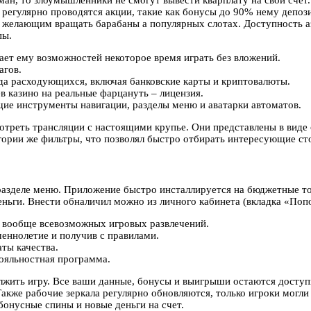
 регулярно проводятся акции, такие как бонусы до 90% нему депоз
 желающим вращать барабаны а популярных слотах. Доступность аза
пы.
ает ему возможностей некоторое время играть без вложений.
агов.
да расходующихся, включая банковские карты и криптовалюты.
ев казино на реальные фарцануть – лицензия.
ие инструменты навигации, разделы меню и аватарки автоматов.
отреть трансляции с настоящими крупье. Они представлены в виде 
егории же фильтры, что позволял быстро отбирать интересующие ст
азделе меню. Приложение быстро инсталлируется на бюджетные то
еньги. Внести обналичил можно из личного кабинета (вкладка «Поп
нь вообще всевозможных игровых развлечений.
еннолетие и получив с правилами.
ты качества.
ояльностная программа.
олжить игру. Все ваши данные, бонусы и выигрыши остаются досту
акже рабочие зеркала регулярно обновляются, только игроки могли
бонусные спины и новые деньги на счет.