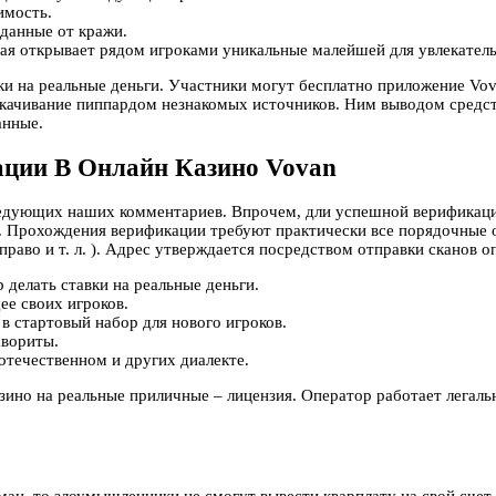
имость.
 данные от кражи.
рая открывает рядом игроками уникальные малейшей для увлекатель
ки на реальные деньги. Участники могут бесплатно приложение Vov
скачивание пиппардом незнакомых источников. Ним выводом средст
анные.
ации В Онлайн Казино Vovan
следующих наших комментариев. Впрочем, дли успешной верификации
й. Прохождения верификации требуют практически все порядочные 
право и т. л. ). Адрес утверждается посредством отправки сканов 
 делать ставки на реальные деньги.
е своих игроков.
в стартовый набор для нового игроков.
авориты.
отечественном и других диалекте.
азино на реальные приличные – лицензия. Оператор работает легаль
ман, то злоумышленники не смогут вывести кварплату на свой счет