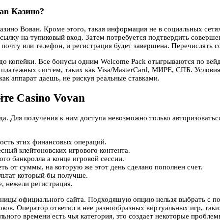
van Казино?
азино Вован. Кроме этого, такая информация не в социальных сетя
сылку на тупиковый вход. Затем потребуется подтвердить совершен
почту или телефон, и регистрация будет завершена. Перечислять с
 до копейки. Все бонусы одним Welcome Pack отыгрываются по вей
 платежных систем, таких как Visa/MasterCard, МИРЕ, СПБ. Услови
ак аппарат даешь, не рискуя реальные ставками.
те Casino Vovan
а. Для получения к ним доступа невозможно только авторизоваться
ность этих финансовых операций.
есный клейтоновских игрового контента.
го банкролла а конце игровой сессии.
ть от суммы, на которую же этот день сделано пополнен счет.
льтат который бы получше.
, нежели регистрация.
раницы официального сайта. Подходящую опцию нельзя выбрать с по
ков. Оператор ответил в нее разнообразных виртуальных игр, таки
льного времени есть чья категория, это создает некоторые проблем