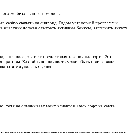
ного же безопасного гэмблинга.
an casino скачать на андроид. Рядом установкой программы
в участник должен отыграть активные бонусы, заполнить анкету
, а правило, хватает предоставлять копии паспорта. Это
операторы. Как обычно, личность может быть подтверждена
оплаты коммунальных услуг.
но, хотя не обманывает моих клиентов. Весь софт на сайте
. В процессе верификации игрок подтверждает личности, адрес и