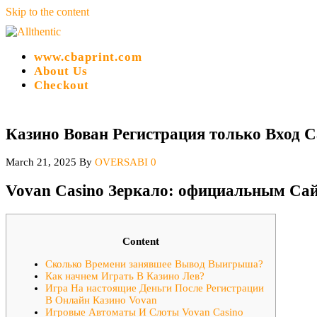
Skip to the content
Allthentic
www.cbaprint.com
About Us
Checkout
Казино Вован Регистрация только Вход 
March 21, 2025
By
OVERSABI
0
Vovan Casino Зеркало: официальным Сай
Content
Сколько Времени занявшее Вывод Выигрыша?
Как начнем Играть В Казино Лев?
Игра На настоящие Деньги После Регистрации
В Онлайн Казино Vovan
Игровые Автоматы И Слоты Vovan Casino