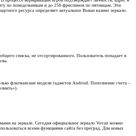
иту по понедельникам и до 250 фриспинов по пятницам. Эти
ртного ресурса определяет актуальное Вован казино зеркало.
общего списка, не отсортированного. Пользователь попадает в
олы.
лько флагманские модели гаджетов Android. Пополнение счета –
олнить»).
пными на зеркале. Сегодня официальное зеркало Vovan можно
 пользоваться всеми функциями сайта без преград. Дли новых