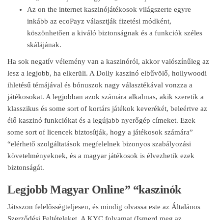
Az on the internet kaszinójátékosok világszerte egyre
inkább az ecoPayz választják fizetési módként,
köszönhetően a kiváló biztonságnak és a funkciók széles
skálájának.
Ha sok negatív vélemény van a kaszinóról, akkor valószínűleg az
lesz a legjobb, ha elkerüli. A Dolly kaszinó elbűvölő, hollywoodi
ihletésű témájával és bónuszok nagy választékával vonzza a
játékosokat. A legjobban azok számára alkalmas, akik szeretik a
klasszikus és some sort of kortárs játékok keverékét, beleértve az
élő kaszinó funkciókat és a legújabb nyerőgép címeket. Ezek
some sort of licencek biztosítják, hogy a játékosok számára”
“elérhető szolgáltatások megfelelnek bizonyos szabályozási
követelményeknek, és a magyar játékosok is élvezhetik ezek
biztonságát.
Legjobb Magyar Online” “kaszinók
Játsszon felelősségteljesen, és mindig olvassa este az Általános
Szerződési Feltételeket. A KYC folyamat (Ismerd meg az