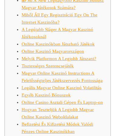
🎁 Mi A New Legnagyobb Kaszinó Bónusz
Magyar Játékosok Számára?
Miből Áll Egy Regisztráció Egy On The
Internet Kaszinóba?
A Legújabb Sláger A Magyar Kaszinó
Játékosoknál
Online Kaszinókban Játszható Játékok
Online Kaszinó Magyarországon
Melyik Platformon A Legjobb Játszani?
Tisztességes Szerencsejáték
Magyar Online Kaszinó Instructions A
Felelősségteljes Játékszervezés Fontossága
Legális Magyar Online Kaszinó Volatilitás
Egyéb Kaszinó Bónuszok
Online Casino Asztali Gépen És Laptop-on
Hogyan Teszteljük A Legjobb Magyar
Online Kaszinó Weboldalakat
Befizetési És Kifizetési Módok Valódi
Pénzes Online Kaszinókban