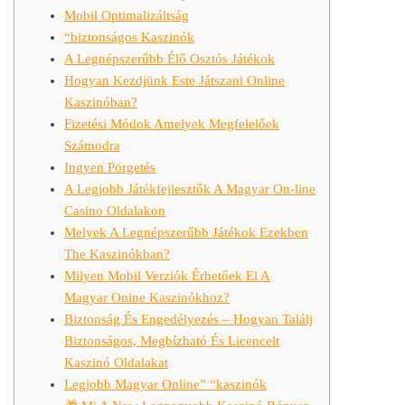
Mobil Optimalizáltság
“biztonságos Kaszinók
A Legnépszerűbb Élő Osztós Játékok
Hogyan Kezdjünk Este Játszani Online
Kaszinóban?
Fizetési Módok Amelyek Megfelelőek
Számodra
Ingyen Pörgetés
A Legjobb Játékfejlesztők A Magyar On-line
Casino Oldalakon
Melyek A Legnépszerűbb Játékok Ezekben
The Kaszinókban?
Milyen Mobil Verziók Érhetőek El A
Magyar Onine Kaszinókhoz?
Biztonság És Engedélyezés – Hogyan Találj
Biztonságos, Megbízható És Licencelt
Kaszinó Oldalakat
Legjobb Magyar Online” “kaszinók