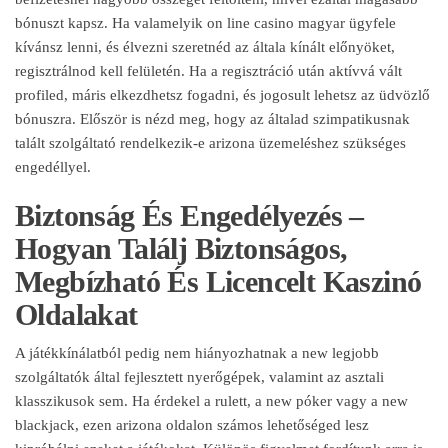
bónuszt kapsz. Ha valamelyik on line casino magyar ügyfele
kívánsz lenni, és élvezni szeretnéd az általa kínált előnyöket,
regisztrálnod kell felületén. Ha a regisztráció után aktívvá vált
profiled, máris elkezdhetsz fogadni, és jogosult lehetsz az üdvözlő
bónuszra. Először is nézd meg, hogy az általad szimpatikusnak
talált szolgáltató rendelkezik-e arizona üzemeléshez szükséges
engedéllyel.
Biztonság És Engedélyezés –
Hogyan Találj Biztonságos,
Megbízható És Licencelt Kaszinó
Oldalakat
A játékkínálatból pedig nem hiányozhatnak a new legjobb
szolgáltatók által fejlesztett nyerőgépek, valamint az asztali
klasszikusok sem. Ha érdekel a rulett, a new póker vagy a new
blackjack, ezen arizona oldalon számos lehetőséged lesz