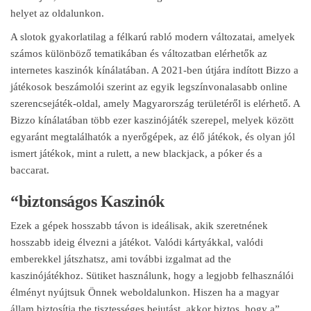
helyet az oldalunkon.
A slotok gyakorlatilag a félkarú rabló modern változatai, amelyek
számos különböző tematikában és változatban elérhetők az
internetes kaszinók kínálatában. A 2021-ben útjára indított Bizzo a
játékosok beszámolói szerint az egyik legszínvonalasabb online
szerencsejáték-oldal, amely Magyarország területéről is elérhető. A
Bizzo kínálatában több ezer kaszinójáték szerepel, melyek között
egyaránt megtalálhatók a nyerőgépek, az élő játékok, és olyan jól
ismert játékok, mint a rulett, a new blackjack, a póker és a
baccarat.
“biztonságos Kaszinók
Ezek a gépek hosszabb távon is ideálisak, akik szeretnének
hosszabb ideig élvezni a játékot. Valódi kártyákkal, valódi
emberekkel játszhatsz, ami további izgalmat ad the
kaszinójátékhoz. Sütiket használunk, hogy a legjobb felhasználói
élményt nyújtsuk Önnek weboldalunkon. Hiszen ha a magyar
állam biztosítja the tisztességes bejutást, akkor biztos, hogy a”