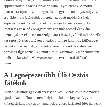
változatát nyújtják, addig mások kitűnő, funkcionális mobilos
applikációkat is biztosítanak arizona ügyfeleiknek. A mobil
platformra optimalizált megoldások egyetlen hátránya, hogy az
esetükben the játékfelület méretét az adott mobilkészülék
képernyőjének / kijelzőjének nagysága határozza meg. Az
internetes kaszinók Magyarországon már hosszú évek óta
biztosítják az élő kaszinó szolgáltatást is az ügyfeleiknek. Az élő
kaszinós részleg esetében a legjobb online kaszinók különleges
termeket használnak, amelyek a berendezésük tekintetében
pontosan úgy néznek ki, mint a földi kaszinók. A már említettek
mellett a kaszinók Magyarországon egyéb „praktikákat” is
bevetnek.
A Legnépszerűbb Élő Osztós
Játékok
Ezek a kaszinók gyakran szélesebb játék kínálatot és promóciós
ajánlatokat kínálnak a new helyi oldalakhoz képest. A gyors
kifizetésű kaszinók azok, amelyek a gyors kifizetési időt helyezik