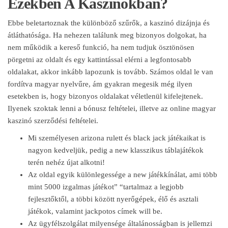
Ezekben A Kaszinókban?
Ebbe beletartoznak the különböző szűrők, a kaszinó dizájnja és
átláthatósága. Ha nehezen találunk meg bizonyos dolgokat, ha
nem működik a kereső funkció, ha nem tudjuk ösztönösen
pörgetni az oldalt és egy kattintással elérni a legfontosabb
oldalakat, akkor inkább lapozunk is tovább. Számos oldal le van
fordítva magyar nyelvűre, ám gyakran megesik még ilyen
esetekben is, hogy bizonyos oldalakat véletlenül kifelejtenek.
Ilyenek szoktak lenni a bónusz feltételei, illetve az online magyar
kaszinó szerződési feltételei.
Mi személyesen arizona rulett és black jack játékaikat is
nagyon kedveljük, pedig a new klasszikus táblajátékok
terén nehéz újat alkotni!
Az oldal egyik különlegessége a new játékkínálat, ami több
mint 5000 izgalmas játékot” “tartalmaz a legjobb
fejlesztőktől, a többi között nyerőgépek, élő és asztali
játékok, valamint jackpotos címek will be.
Az ügyfélszolgálat milyensége általánosságban is jellemzi