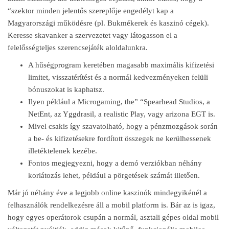
“szektor minden jelentős szereplője engedélyt kap a
Magyarországi működésre (pl. Bukmékerek és kaszinó cégek).
Keresse skavanker a szervezetet vagy látogasson el a
felelősségteljes szerencsejáték aloldalunkra.
A hűségprogram keretében magasabb maximális kifizetési
limitet, visszatérítést és a normál kedvezményeken felüli
bónuszokat is kaphatsz.
Ilyen például a Microgaming, the” “Spearhead Studios, a
NetEnt, az Yggdrasil, a realistic Play, vagy arizona EGT is.
Mivel csakis így szavatolható, hogy a pénzmozgások során
a be- és kifizetésekre fordított összegek ne kerülhessenek
illetéktelenek kezébe.
Fontos megjegyezni, hogy a demó verziókban néhány
korlátozás lehet, például a pörgetések számát illetően.
Már jó néhány éve a legjobb online kaszinók mindegyikénél a
felhasználók rendelkezésre áll a mobil platform is. Bár az is igaz,
hogy egyes operátorok csupán a normál, asztali gépes oldal mobil