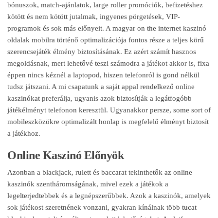
bónuszok, match-ajánlatok, large roller promóciók, befizetéshez
kötött és nem kötött jutalmak, ingyenes pörgetések, VIP-
programok és sok más előnyeit. A magyar on the internet kaszinó
oldalak mobilra történő optimalizációja fontos része a teljes körű
szerencsejáték élmény biztosításának. Ez azért számít hasznos
megoldásnak, mert lehetővé teszi számodra a játékot akkor is, fixa
éppen nincs kéznél a laptopod, hiszen telefonról is gond nélkül
tudsz játszani. A mi csapatunk a saját appal rendelkező online
kaszinókat preferálja, ugyanis azok biztosítják a legátfogóbb
játékélményt telefonon keresztül. Ugyanakkor persze, some sort of
mobileszközökre optimalizált honlap is megfelelő élményt biztosít
a játékhoz.
Online Kaszinó Előnyök
Azonban a blackjack, rulett és baccarat tekinthetők az online
kaszinók szentháromságának, mivel ezek a játékok a
legelterjedtebbek és a legnépszerűbbek. Azok a kaszinók, amelyek
sok játékost szeretnének vonzani, gyakran kínálnak több tucat