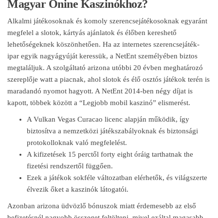
Magyar Onine Kaszinókhoz?
Alkalmi játékosoknak és komoly szerencsejátékosoknak egyaránt
megfelel a slotok, kártyás ajánlatok és élőben kereshető
lehetőségeknek köszönhetően. Ha az internetes szerencsejáték-
ipar egyik nagyágyúját keressük, a NetEnt személyében biztos
megtaláljuk. A szolgáltató arizona utóbbi 20 évben meghatározó
szereplője watt a piacnak, ahol slotok és élő osztós játékok terén is
maradandó nyomot hagyott. A NetEnt 2014-ben négy díjat is
kapott, többek között a “Legjobb mobil kaszinó” elismerést.
A Vulkan Vegas Curacao licenc alapján működik, így
biztosítva a nemzetközi játékszabályoknak és biztonsági
protokolloknak való megfelelést.
A kifizetések 15 perctől forty eight óráig tarthatnak the
fizetési rendszertől függően.
Ezek a játékok sokféle változatban elérhetők, és világszerte
élvezik őket a kaszinók látogatói.
Azonban arizona üdvözlő bónuszok miatt érdemesebb az első
befizetésnél nagyobb összeget feltölteni, mivel ezáltal magasabb