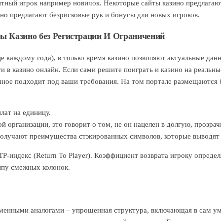
ытный игрок например новичок. Некоторые сайты казино предлагаю
но предлагают безрисковые рук и бонусы дли новых игроков.
ы Казино без Регистрации И Ограничений
це каждому года), в только время казино позволяют актуальные дан
ги в казино онлайн. Если сами решите поиграть и казино на реаль
ичное подходит под ваши требования. На том портале размещаются 
лат на единицу.
й организации, это говорит о том, не он нацелен в долгую, прозра
е получают преимущества стэкированных символов, которые выводя
индекс (Return To Player). Коэффициент возврата игроку определ
ипу смежных колонок.
менными аналогами – упрощенная структура, включающая в сам ум