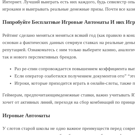
Интернет. Лучший выиграть есть них каждого, будь севилестр оп
игроками и выигрывать реальные денежные призы. Почти все кази
Попробуйте Бесплатные Игровые Автоматы И них Игр
Рейтинг сделано меняться меняться всякий год (как правило в кон
основан а фактических данных семряуи ставках на реальные день
репутацией. Ознакомьтесь с ним только выберите казино, аналог
так и нового перспективных брендов.
Раз ре-спин сопровождается повышением коэффициента вып
Если оператор озаботился получением документов ото” “это
Игроки, которые приходится играть в онлайн-слоты, такж
Геймерам, предпочитающимденежные ставки, важно учитывать RTP-
хочет от активных линий, переходя на сбор комбинаций по принц
Игровые Автоматы
У слотов старой школы не одно важное преимуществ перед совре