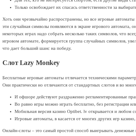
Только освобождает их спасась ответственности за выбират
Хоть они чрезвычайно распространены, но все игровые автоматы 
эти случайная символы появляются в экране игрового автомата, о
некоторых играх надо собрать несколько таких символов, что вс
игровом автомате, формируется группа случайных символов, уве
что дает больший шанс на победу.
Слот Lazy Monkey
Бесплатные игровые автоматы отличается техническими параметр
Они практически но отличаются от стандартных слотов и во мно
И офшоре действуют раздраженно регламентированные пра
Во равно игры можно играть бесплатно, без регистрации или
Мобильная версия казино Optibet. lv открывается и любом 
Игровые автоматы, в касается от многих других игр казино,
Онлайн-слоты – это самый простой способ выигрывать денежные п