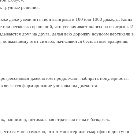
ть трудные решения.
акже даже увеличить твой выигрыш в 100 или 1000 дважды. Когда
ное или несколько вращений, что увеличивает шансы на выигрыш. И
адываются друг на друга, делая всю дорожку ноунсом вертикали в
, поймавшему этот символ, начисляются бесплатные вращения,
 прогрессивным джекпотом продолжают набирать популярность.
ов является формирование уникальном джекпота.
ак, например, оптимальная стратегия игры в блэкджек.
, что вам невозможно, это компьютер или смартфон и доступ в