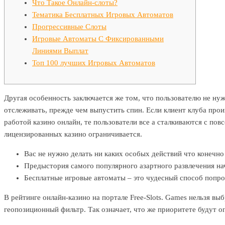
Что Такое Онлайн-слоты?
Тематика Бесплатных Игровых Автоматов
Прогрессивные Слоты
Игровые Автоматы С Фиксированными
Линиями Выплат
Топ 100 лучших Игровых Автоматов
Другая особенность заключается же том, что пользователю не нуж
отслеживать, прежде чем выпустить спин. Если клиент клуба про
работой казино онлайн, те пользователи все а сталкиваются с пов
лицензированных казино ограничивается.
Вас не нужно делать ни каких особых действий что конечно
Предыстория самого популярного азартного развлечения нач
Бесплатные игровые автоматы – это чудесный способ попро
В рейтинге онлайн-казино на портале Free-Slots. Games нельзя в
геопозиционный фильтр. Так означает, что же приоритете будут о