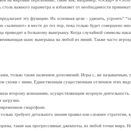
ь столь важного параметра и избавляет от необходимости принима
предлагают эту функцию. Их основная цели – удвоить, утроить” “т
ни «залипают» в месте до тех пор, пока только будет совершено и
егда приводит к большому выигрышу. Когда случайной символы накл
личивающая шанс выигрыша на любой из линий. Также часто игроку
ами, только также наличием дополнений. Игры с, же называемым,
гом схожи с ними. Единственным существенным отличием этих вид
вила второму компаниям, осуществляющим игорную деятельность.
 загрузки.
современном смартфоне.
 только требуют детального знания правил или сложнее стратегии, к
ризы, такие как прогрессивные джекпоты, из любой точки мира. Но