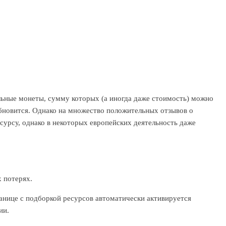
альные монеты, сумму которых (а иногда даже стоимость) можно
обновится. Однако на множество положительных отзывов о
есурсу, однако в некоторых европейских деятельность даже
 потерях.
транице с подборкой ресурсов автоматически активируется
ии.