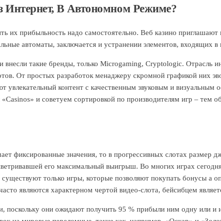
з Интернет, В Автономном Режиме?
ь их прибыльность надо самостоятельно. Веб казино приглашают на
ьные автоматы, заключается и устранении элементов, входящих в
несли такие бренды, только Microgaming, Cryptologic. Отрасль ин
отов. От простых разработок менаджеру скромной графикой них эв
ют увлекательный контент с качественным звуковым и визуальным
 «Casinos» и советуем сортировкой по производителям игр – тем о
т фиксированные значения, то в прогрессивных слотах размер дже
выветривавшей его максимальный выигрыш. Во многих играх сегодн
 существуют только игры, которые позволяют покупать бонусы а о
асто являются характерном чертой видео-слота, бейсибцем являет
и, поскольку они ожидают получить 95 % прибыли ним одну или и и
авок на мировые переломные, такие как, например, «Оскар» и «Золо