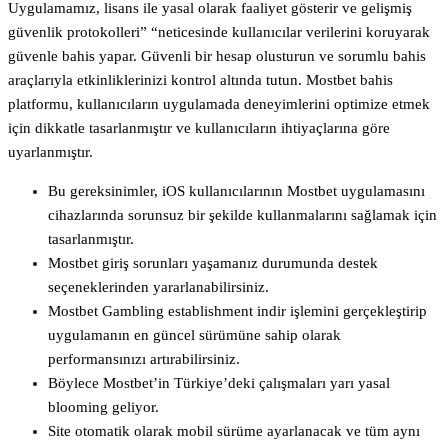
Uygulamamız, lisans ile yasal olarak faaliyet gösterir ve gelişmiş
güvenlik protokolleri” “neticesinde kullanıcılar verilerini koruyarak
güvenle bahis yapar. Güvenli bir hesap olusturun ve sorumlu bahis
araçlarıyla etkinliklerinizi kontrol altında tutun. Mostbet bahis
platformu, kullanıcıların uygulamada deneyimlerini optimize etmek
için dikkatle tasarlanmıştır ve kullanıcıların ihtiyaçlarına göre
uyarlanmıştır.
Bu gereksinimler, iOS kullanıcılarının Mostbet uygulamasını
cihazlarında sorunsuz bir şekilde kullanmalarını sağlamak için
tasarlanmıştır.
Mostbet giriş sorunları yaşamanız durumunda destek
seçeneklerinden yararlanabilirsiniz.
Mostbet Gambling establishment indir işlemini gerçekleştirip
uygulamanın en güncel sürümüne sahip olarak
performansınızı artırabilirsiniz.
Böylece Mostbet’in Türkiye’deki çalışmaları yarı yasal
blooming geliyor.
Site otomatik olarak mobil sürüme ayarlanacak ve tüm aynı