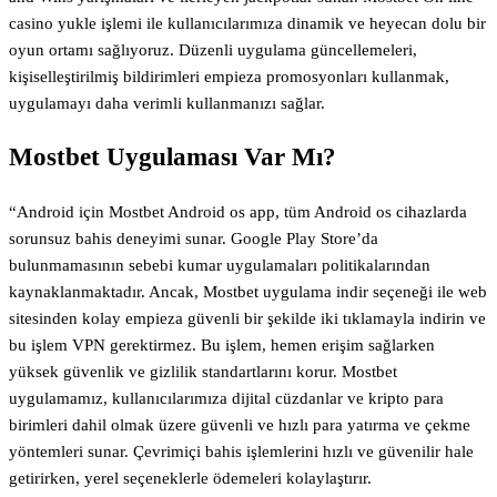
casino yukle işlemi ile kullanıcılarımıza dinamik ve heyecan dolu bir
oyun ortamı sağlıyoruz. Düzenli uygulama güncellemeleri,
kişiselleştirilmiş bildirimleri empieza promosyonları kullanmak,
uygulamayı daha verimli kullanmanızı sağlar.
Mostbet Uygulaması Var Mı?
“Android için Mostbet Android os app, tüm Android os cihazlarda
sorunsuz bahis deneyimi sunar. Google Play Store’da
bulunmamasının sebebi kumar uygulamaları politikalarından
kaynaklanmaktadır. Ancak, Mostbet uygulama indir seçeneği ile web
sitesinden kolay empieza güvenli bir şekilde iki tıklamayla indirin ve
bu işlem VPN gerektirmez. Bu işlem, hemen erişim sağlarken
yüksek güvenlik ve gizlilik standartlarını korur. Mostbet
uygulamamız, kullanıcılarımıza dijital cüzdanlar ve kripto para
birimleri dahil olmak üzere güvenli ve hızlı para yatırma ve çekme
yöntemleri sunar. Çevrimiçi bahis işlemlerini hızlı ve güvenilir hale
getirirken, yerel seçeneklerle ödemeleri kolaylaştırır.