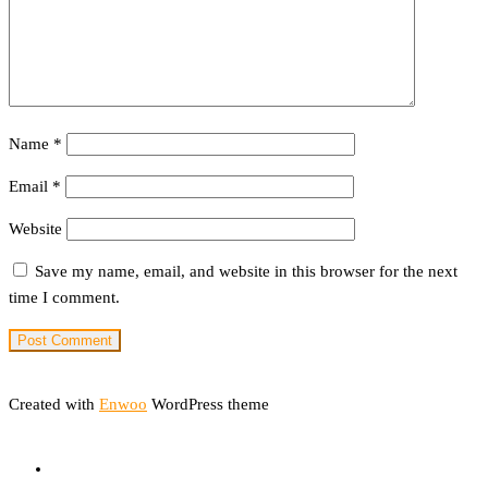
Name
*
Email
*
Website
Save my name, email, and website in this browser for the next
time I comment.
Created with
Enwoo
WordPress theme