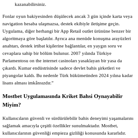
kazanabilirsiniz.
Fonlar oyun bakiyesinden düşülecek ancak 3 gün içinde karta veya
navigation hesaba ulaşmazsa, destek ekibiyle iletişime geçin.
Uygulama, diğer herhangi bir App Retail outlet ürününe benzer bir
algoritmaya göre başlatılır. Ayrıca ana menüde konuşma arayüzleri
anahtarı, destek irtibat kişilerine bağlantılar, en yaygın soru ve
cevaplara sahip bir bölüm bulunur. 2007 yılında Türkiye
Parlamentosu on the internet casinoları yasaklayan bir yasa da
çıkardı. Kumar endüstrisinde sadece devlet bahis şirketleri ve
piyangolar kaldı. Bu nedenle Türk hükümetinden 2024 yılına kadar
lisans alması imkânsızdır.”
Mostbet Uygulamasında Kriket Bahsi Oynayabilir
Miyim?
Kullanıcıların güvenli ve sürdürülebilir bahis deneyimi yaşamalarını
sağlamak amacıyla çeşitli özellikler sunulmaktadır. Mostbet,
kullanıcılarının güvenliği empieza gizliliği konusunda kararlıdır.