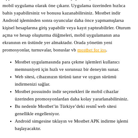
mobil uygulama olarak öne çıkarır. Uygulama üzerinden hızlıca
bahis yapabilirsiniz ve bonusu kazanabilirsiniz. Mostbet indir
Android işleminden sonra oyuncular daha önce yapmamışlarsa
kişisel hesaplarına giriş yapabilir veya kayıt yaptırabilirler. Oturum
açma ve hesap oluşturma düğmeleri, mobil uygulamanın ana
ekranının en üstünde yer almaktadır. Orada yönetim yeni
promosyonlar, turnuvalar, bonuslar vb
mostbet for ios
.
Mostbet uygulamasında para çekme işlemleri kullanıcı
memnuniyeti için hızlı ve sorunsuz bir deneyim sunar.
Web sitesi, cihazınızın türünü tanır ve uygun sürümü
indirmenizi sağlar.
Mostbet possuindo indir seçenekleri ile mobil cihazlar
üzerinden promosyonlardan daha kolay yararlanabilirsiniz.
Bu nedenle Mostbet’in Türkiye’deki resmî web sitesi
genellikle engelleniyor.
Android simgesine tıklayın ve Mostbet APK indirme işlemi
başlayacaktır.