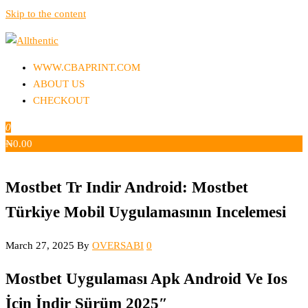
Skip to the content
Allthentic
WWW.CBAPRINT.COM
ABOUT US
CHECKOUT
0
₦
0.00
Mostbet Tr Indir Android: Mostbet
Türkiye Mobil Uygulamasının Incelemesi
March 27, 2025
By
OVERSABI
0
Mostbet Uygulaması Apk Android Ve Ios
İçin İndir Sürüm 2025″