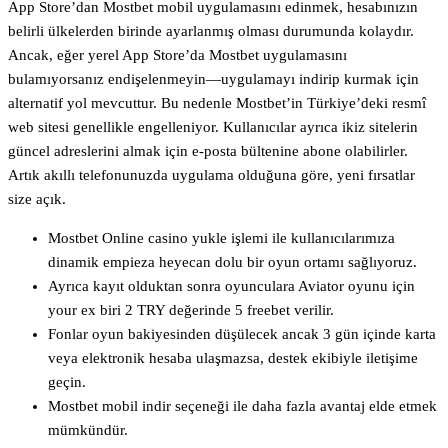
App Store’dan Mostbet mobil uygulamasını edinmek, hesabınızın
belirli ülkelerden birinde ayarlanmış olması durumunda kolaydır.
Ancak, eğer yerel App Store’da Mostbet uygulamasını
bulamıyorsanız endişelenmeyin—uygulamayı indirip kurmak için
alternatif yol mevcuttur. Bu nedenle Mostbet’in Türkiye’deki resmî
web sitesi genellikle engelleniyor. Kullanıcılar ayrıca ikiz sitelerin
güncel adreslerini almak için e-posta bültenine abone olabilirler.
Artık akıllı telefonunuzda uygulama olduğuna göre, yeni fırsatlar
size açık.
Mostbet Online casino yukle işlemi ile kullanıcılarımıza
dinamik empieza heyecan dolu bir oyun ortamı sağlıyoruz.
Ayrıca kayıt olduktan sonra oyunculara Aviator oyunu için
your ex biri 2 TRY değerinde 5 freebet verilir.
Fonlar oyun bakiyesinden düşülecek ancak 3 gün içinde karta
veya elektronik hesaba ulaşmazsa, destek ekibiyle iletişime
geçin.
Mostbet mobil indir seçeneği ile daha fazla avantaj elde etmek
mümkündür.