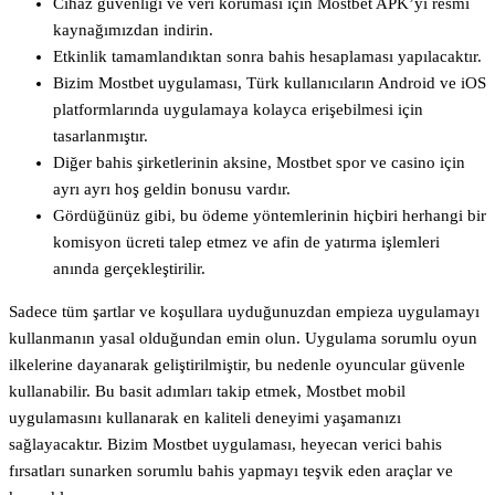
Cihaz güvenliği ve veri koruması için Mostbet APK’yı resmi
kaynağımızdan indirin.
Etkinlik tamamlandıktan sonra bahis hesaplaması yapılacaktır.
Bizim Mostbet uygulaması, Türk kullanıcıların Android ve iOS
platformlarında uygulamaya kolayca erişebilmesi için
tasarlanmıştır.
Diğer bahis şirketlerinin aksine, Mostbet spor ve casino için
ayrı ayrı hoş geldin bonusu vardır.
Gördüğünüz gibi, bu ödeme yöntemlerinin hiçbiri herhangi bir
komisyon ücreti talep etmez ve afin de yatırma işlemleri
anında gerçekleştirilir.
Sadece tüm şartlar ve koşullara uyduğunuzdan empieza uygulamayı
kullanmanın yasal olduğundan emin olun. Uygulama sorumlu oyun
ilkelerine dayanarak geliştirilmiştir, bu nedenle oyuncular güvenle
kullanabilir. Bu basit adımları takip etmek, Mostbet mobil
uygulamasını kullanarak en kaliteli deneyimi yaşamanızı
sağlayacaktır. Bizim Mostbet uygulaması, heyecan verici bahis
fırsatları sunarken sorumlu bahis yapmayı teşvik eden araçlar ve