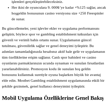
işlemleri gerçekleştirebileceksiniz.
Her ikisi de oyunculara 9. 000₺’ye kadar +%125 sağlar, ancak
hoşgeldin bonusunun casino versiyonu size +250 Freespinler
de sunar.
Bu güncellemeler, yeni işlevler ekler ve uygulama performansını
geliştirir, böylece spor ve gambling establishment tutkunları için
güvenli ve verimli bahis ortamı sunar. Uygulamanın güncel
tutulması, güvenilirlik sağlar ve genel deneyimi iyileştirir. Bu
adımları tamamladığınızda hesabınız aktif hale gelir ve uygulamanın
tüm özelliklerine erişim sağlanır. Canlı spor bahisleri ve casino
oyunlarını parmaklarınızın ucunda oynaman ve sunulan fırsatlardan
yararlanabilirsiniz. Promosyon kodu ile sunulan hoş geldin
bonusunu kullanmak suretiyle oyuna başlarken büyük bir avantaj
elde edin. Mostbet Gambling establishment uygulamasında etkili bir
şekilde gezinmek, genel kullanıcı deneyimini iyileştirir.
Mobil Uygulama Özelliklerine Genel Bakış