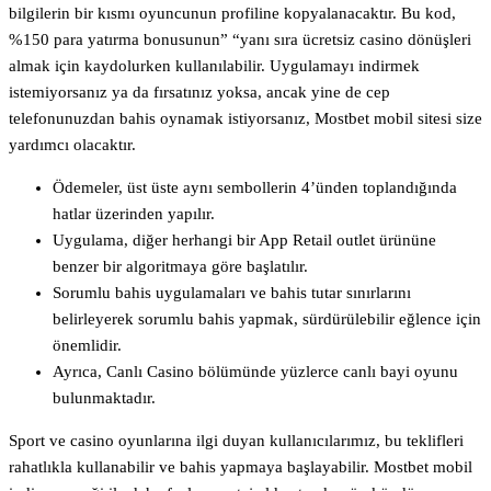
bilgilerin bir kısmı oyuncunun profiline kopyalanacaktır. Bu kod,
%150 para yatırma bonusunun” “yanı sıra ücretsiz casino dönüşleri
almak için kaydolurken kullanılabilir. Uygulamayı indirmek
istemiyorsanız ya da fırsatınız yoksa, ancak yine de cep
telefonunuzdan bahis oynamak istiyorsanız, Mostbet mobil sitesi size
yardımcı olacaktır.
Ödemeler, üst üste aynı sembollerin 4’ünden toplandığında
hatlar üzerinden yapılır.
Uygulama, diğer herhangi bir App Retail outlet ürününe
benzer bir algoritmaya göre başlatılır.
Sorumlu bahis uygulamaları ve bahis tutar sınırlarını
belirleyerek sorumlu bahis yapmak, sürdürülebilir eğlence için
önemlidir.
Ayrıca, Canlı Casino bölümünde yüzlerce canlı bayi oyunu
bulunmaktadır.
Sport ve casino oyunlarına ilgi duyan kullanıcılarımız, bu teklifleri
rahatlıkla kullanabilir ve bahis yapmaya başlayabilir. Mostbet mobil