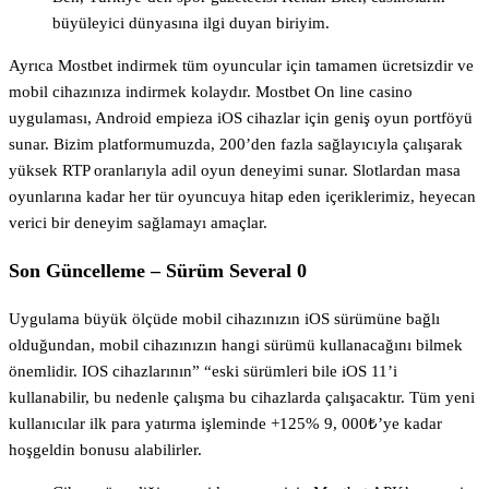
büyüleyici dünyasına ilgi duyan biriyim.
Ayrıca Mostbet indirmek tüm oyuncular için tamamen ücretsizdir ve
mobil cihazınıza indirmek kolaydır. Mostbet On line casino
uygulaması, Android empieza iOS cihazlar için geniş oyun portföyü
sunar. Bizim platformumuzda, 200’den fazla sağlayıcıyla çalışarak
yüksek RTP oranlarıyla adil oyun deneyimi sunar. Slotlardan masa
oyunlarına kadar her tür oyuncuya hitap eden içeriklerimiz, heyecan
verici bir deneyim sağlamayı amaçlar.
Son Güncelleme – Sürüm Several 0
Uygulama büyük ölçüde mobil cihazınızın iOS sürümüne bağlı
olduğundan, mobil cihazınızın hangi sürümü kullanacağını bilmek
önemlidir. IOS cihazlarının” “eski sürümleri bile iOS 11’i
kullanabilir, bu nedenle çalışma bu cihazlarda çalışacaktır. Tüm yeni
kullanıcılar ilk para yatırma işleminde +125% 9, 000₺’ye kadar
hoşgeldin bonusu alabilirler.