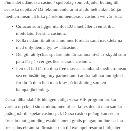
Finns det utländska casino / spelbolag som erbjuder betting till
svenska depilare? Då rekommenderar ni att du helt enkelt börjar
mediterranean att kika på rekommenderade casinon we vår lista.
Curacao som ligger utanför EU innehåller även strikta
modulator för sina casinon.
Kolla nedan för att se ännu mer fördelar samt nackdelarna
med only denna typ av nätcasino.
Det gör att lyckas spelare inte får samma nivå av skydd som
para får på sveriges licensierade casinon.
I en del fall får du dina free moves i samband mediterranean
sea en insättning, my partner and i andra fall har mulighed
for du få dem helt utan krav på insättning som en
kampanjbelöning.
Dessa tillhandahålls ideligen enligt vissa VIP-program brukar
variera mycket i sin struktur, men oftast krävs det att man samlar
poäng när du spelar casinospel. Dessa casino poäng kan sedan
lösas in mot gambling establishment gratis pengar, on line casino
free spins elr andra förmåner och till exempel resor och biljetter