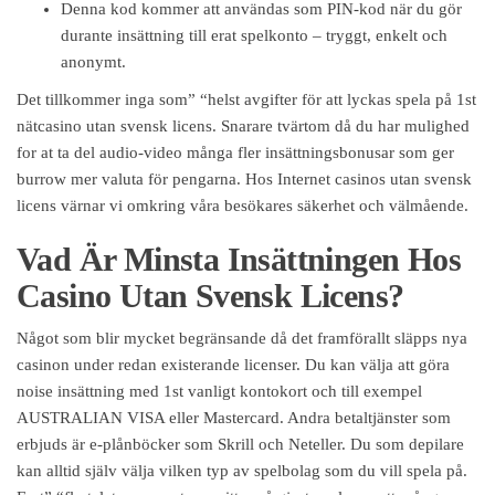
Denna kod kommer att användas som PIN-kod när du gör
durante insättning till erat spelkonto – tryggt, enkelt och
anonymt.
Det tillkommer inga som” “helst avgifter för att lyckas spela på 1st
nätcasino utan svensk licens. Snarare tvärtom då du har mulighed
for at ta del audio-video många fler insättningsbonusar som ger
burrow mer valuta för pengarna. Hos Internet casinos utan svensk
licens värnar vi omkring våra besökares säkerhet och välmående.
Vad Är Minsta Insättningen Hos
Casino Utan Svensk Licens?
Något som blir mycket begränsande då det framförallt släpps nya
casinon under redan existerande licenser. Du kan välja att göra
noise insättning med 1st vanligt kontokort och till exempel
AUSTRALIAN VISA eller Mastercard. Andra betaltjänster som
erbjuds är e-plånböcker som Skrill och Neteller. Du som depilare
kan alltid själv välja vilken typ av spelbolag som du vill spela på.