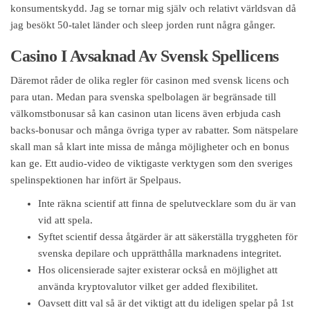
konsumentskydd. Jag se tornar mig själv och relativt världsvan då
jag besökt 50-talet länder och sleep jorden runt några gånger.
Casino I Avsaknad Av Svensk Spellicens
Däremot råder de olika regler för casinon med svensk licens och
para utan. Medan para svenska spelbolagen är begränsade till
välkomstbonusar så kan casinon utan licens även erbjuda cash
backs-bonusar och många övriga typer av rabatter. Som nätspelare
skall man så klart inte missa de många möjligheter och en bonus
kan ge. Ett audio-video de viktigaste verktygen som den sveriges
spelinspektionen har infört är Spelpaus.
Inte räkna scientif att finna de spelutvecklare som du är van
vid att spela.
Syftet scientif dessa åtgärder är att säkerställa tryggheten för
svenska depilare och upprätthålla marknadens integritet.
Hos olicensierade sajter existerar också en möjlighet att
använda kryptovalutor vilket ger added flexibilitet.
Oavsett ditt val så är det viktigt att du ideligen spelar på 1st