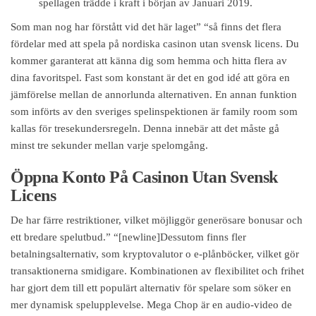
spellagen trädde i kraft i början av Januari 2019.
Som man nog har förstått vid det här laget” “så finns det flera
fördelar med att spela på nordiska casinon utan svensk licens. Du
kommer garanterat att känna dig som hemma och hitta flera av
dina favoritspel. Fast som konstant är det en god idé att göra en
jämförelse mellan de annorlunda alternativen. En annan funktion
som införts av den sveriges spelinspektionen är family room som
kallas för tresekundersregeln. Denna innebär att det måste gå
minst tre sekunder mellan varje spelomgång.
Öppna Konto På Casinon Utan Svensk
Licens
De har färre restriktioner, vilket möjliggör generösare bonusar och
ett bredare spelutbud.” “[newline]Dessutom finns fler
betalningsalternativ, som kryptovalutor o e-plånböcker, vilket gör
transaktionerna smidigare. Kombinationen av flexibilitet och frihet
har gjort dem till ett populärt alternativ för spelare som söker en
mer dynamisk spelupplevelse. Mega Chop är en audio-video de