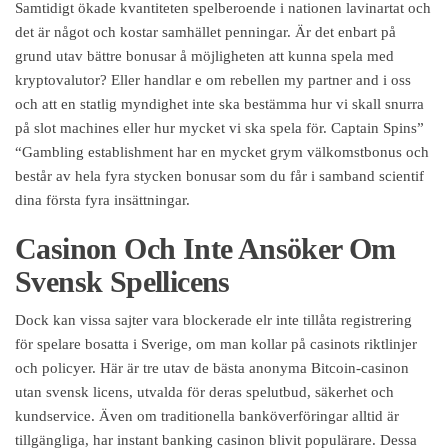
Samtidigt ökade kvantiteten spelberoende i nationen lavinartat och
det är något och kostar samhället penningar. Är det enbart på
grund utav bättre bonusar å möjligheten att kunna spela med
kryptovalutor? Eller handlar e om rebellen my partner and i oss
och att en statlig myndighet inte ska bestämma hur vi skall snurra
på slot machines eller hur mycket vi ska spela för. Captain Spins”
“Gambling establishment har en mycket grym välkomstbonus och
består av hela fyra stycken bonusar som du får i samband scientif
dina första fyra insättningar.
Casinon Och Inte Ansöker Om
Svensk Spellicens
Dock kan vissa sajter vara blockerade elr inte tillåta registrering
för spelare bosatta i Sverige, om man kollar på casinots riktlinjer
och policyer. Här är tre utav de bästa anonyma Bitcoin-casinon
utan svensk licens, utvalda för deras spelutbud, säkerhet och
kundservice. Även om traditionella banköverföringar alltid är
tillgängliga, har instant banking casinon blivit populärare. Dessa