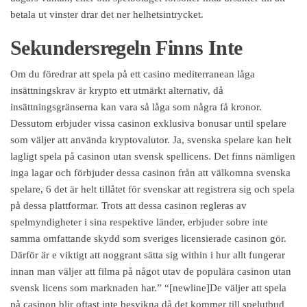
betala ut vinster drar det ner helhetsintrycket.
Sekundersregeln Finns Inte
Om du föredrar att spela på ett casino mediterranean låga
insättningskrav är krypto ett utmärkt alternativ, då
insättningsgränserna kan vara så låga som några få kronor.
Dessutom erbjuder vissa casinon exklusiva bonusar until spelare
som väljer att använda kryptovalutor. Ja, svenska spelare kan helt
lagligt spela på casinon utan svensk spellicens. Det finns nämligen
inga lagar och förbjuder dessa casinon från att välkomna svenska
spelare, 6 det är helt tillåtet för svenskar att registrera sig och spela
på dessa plattformar. Trots att dessa casinon regleras av
spelmyndigheter i sina respektive länder, erbjuder sobre inte
samma omfattande skydd som sveriges licensierade casinon gör.
Därför är e viktigt att noggrant sätta sig within i hur allt fungerar
innan man väljer att filma på något utav de populära casinon utan
svensk licens som marknaden har.” “[newline]De väljer att spela
på casinon blir oftast inte besvikna då det kommer till spelutbud