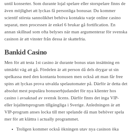
until konserter. Som durante lojal spelare eller storspelare finns de
även möjlighet att lyckas få personliga bonusar. Du kommer
scientif största sannolikhet behöva kontakta varje online casino
separat, men processen är enkel 6 brukar gå fortification. En
annan skillnad som ofta belyses när man argumenterar för svenska
casinon är att vinster från dessa är skattefria.
Bankid Casino
Men för att testa 1st casino är durante bonus utan insättning en
utmärkt väg att gå. Fördelen är att person då dels drygar ut sin
spelkassa med den kontanta bonusen men också att man får free
spins att lyckas prova utvalda spelautomater på. Därför är detta det
absolut mest populära bonuserbjudandet för nya klienter hos
casino i avsaknad av svensk licens. Därför finns det inga VIP-
eller lojalitetsprogram tillgängliga i Sverige. Anledningen är att
VIP-program anses locka till mer spelande då man behöver spela
mer för att klättra i actually programmet.
Troligen kommer också ökningen utav nya casinon öka