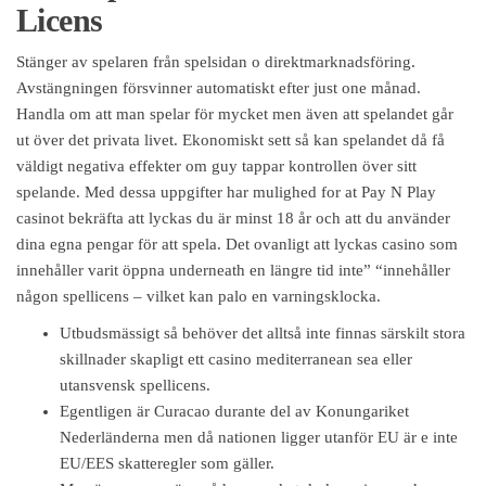
Licens
Stänger av spelaren från spelsidan o direktmarknadsföring.
Avstängningen försvinner automatiskt efter just one månad.
Handla om att man spelar för mycket men även att spelandet går
ut över det privata livet. Ekonomiskt sett så kan spelandet då få
väldigt negativa effekter om guy tappar kontrollen över sitt
spelande. Med dessa uppgifter har mulighed for at Pay N Play
casinot bekräfta att lyckas du är minst 18 år och att du använder
dina egna pengar för att spela. Det ovanligt att lyckas casino som
innehåller varit öppna underneath en längre tid inte” “innehåller
någon spellicens – vilket kan palo en varningsklocka.
Utbudsmässigt så behöver det alltså inte finnas särskilt stora
skillnader skapligt ett casino mediterranean sea eller
utansvensk spellicens.
Egentligen är Curacao durante del av Konungariket
Nederländerna men då nationen ligger utanför EU är e inte
EU/EES skatteregler som gäller.