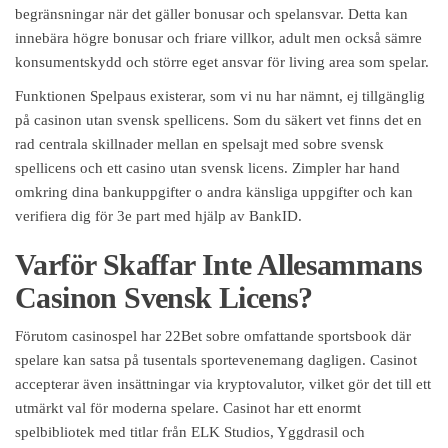
begränsningar när det gäller bonusar och spelansvar. Detta kan
innebära högre bonusar och friare villkor, adult men också sämre
konsumentskydd och större eget ansvar för living area som spelar.
Funktionen Spelpaus existerar, som vi nu har nämnt, ej tillgänglig
på casinon utan svensk spellicens. Som du säkert vet finns det en
rad centrala skillnader mellan en spelsajt med sobre svensk
spellicens och ett casino utan svensk licens. Zimpler har hand
omkring dina bankuppgifter o andra känsliga uppgifter och kan
verifiera dig för 3e part med hjälp av BankID.
Varför Skaffar Inte Allesammans
Casinon Svensk Licens?
Förutom casinospel har 22Bet sobre omfattande sportsbook där
spelare kan satsa på tusentals sportevenemang dagligen. Casinot
accepterar även insättningar via kryptovalutor, vilket gör det till ett
utmärkt val för moderna spelare. Casinot har ett enormt
spelbibliotek med titlar från ELK Studios, Yggdrasil och