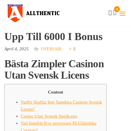
Skip
Allthentic
0
to
the
content
Upp Till 6000 I Bonus
April 4, 2025
By
OVERSABI
0
Bästa Zimpler Casinon
Utan Svensk Licens
Content
Varför Skaffar Inte Samtliga Casinon Svensk
Licens?
Casino Utan Svensk Spellicens
Vad Innebär Kyc-processen På Utländska
Casinon?