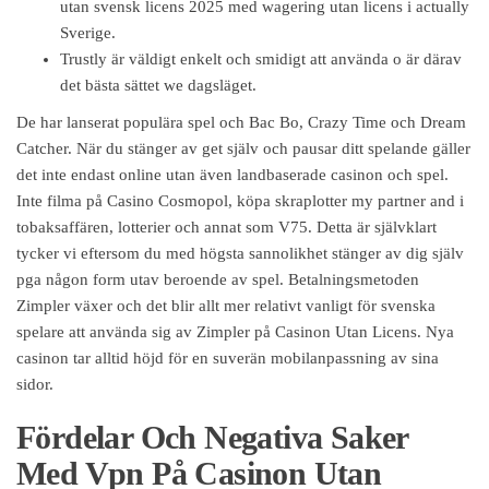
utan svensk licens 2025 med wagering utan licens i actually
Sverige.
Trustly är väldigt enkelt och smidigt att använda o är därav
det bästa sättet we dagsläget.
De har lanserat populära spel och Bac Bo, Crazy Time och Dream
Catcher. När du stänger av get själv och pausar ditt spelande gäller
det inte endast online utan även landbaserade casinon och spel.
Inte filma på Casino Cosmopol, köpa skraplotter my partner and i
tobaksaffären, lotterier och annat som V75. Detta är självklart
tycker vi eftersom du med högsta sannolikhet stänger av dig själv
pga någon form utav beroende av spel. Betalningsmetoden
Zimpler växer och det blir allt mer relativt vanligt för svenska
spelare att använda sig av Zimpler på Casinon Utan Licens. Nya
casinon tar alltid höjd för en suverän mobilanpassning av sina
sidor.
Fördelar Och Negativa Saker
Med Vpn På Casinon Utan