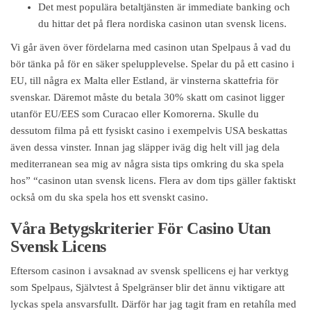
Det mest populära betaltjänsten är immediate banking och
du hittar det på flera nordiska casinon utan svensk licens.
Vi går även över fördelarna med casinon utan Spelpaus å vad du
bör tänka på för en säker spelupplevelse. Spelar du på ett casino i
EU, till några ex Malta eller Estland, är vinsterna skattefria för
svenskar. Däremot måste du betala 30% skatt om casinot ligger
utanför EU/EES som Curacao eller Komorerna. Skulle du
dessutom filma på ett fysiskt casino i exempelvis USA beskattas
även dessa vinster. Innan jag släpper iväg dig helt vill jag dela
mediterranean sea mig av några sista tips omkring du ska spela
hos” “casinon utan svensk licens. Flera av dom tips gäller faktiskt
också om du ska spela hos ett svenskt casino.
Våra Betygskriterier För Casino Utan
Svensk Licens
Eftersom casinon i avsaknad av svensk spellicens ej har verktyg
som Spelpaus, Självtest å Spelgränser blir det ännu viktigare att
lyckas spela ansvarsfullt. Därför har jag tagit fram en retahíla med