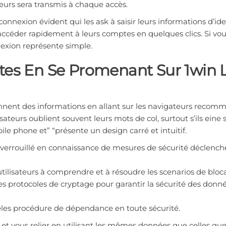
eurs sera transmis à chaque accès.
 connexion évident qui les ask à saisir leurs informations d’i
ccéder rapidement à leurs comptes en quelques clics. Si vous l
nexion représente simple.
tes En Se Promenant Sur 1win 
ent des informations en allant sur les navigateurs recomman
isateurs oublient souvent leurs mots de col, surtout s’ils eine
bile phone et” “présente un design carré et intuitif.
errouillé en connaissance de mesures de sécurité déclenchée
utilisateurs à comprendre et à résoudre les scenarios de bloc
es protocoles de cryptage pour garantir la sécurité des donnée
geles procédure de dépendance en toute sécurité.
iel et vous relier en utilisant les mêmes données que celles q