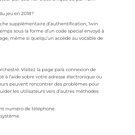
 du jeu en 2018?
che supplémentaire d’authentification, 1win
du temps sous la forme d’un code special envoyé à
llage, même si quelqu’un accède au vocable de
orchestré. Visitez la page para connexion de
ité à l’aide sobre votre adresse électronique ou
sateurs peuvent rencontrer des problèmes pour
guider les utilisateurs vers d’autres méthodes
ésent numéro de téléphone.
 système.