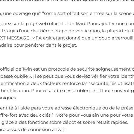
 une ouvrage qui” “some sort of fait son entrée sur la scène
iez sur la page web officielle de 1win. Pour ajouter une cou
). Il s’agit d’une deuxième étape de vérification, la plupart 
r TEXT MESSAGE. MFA agit etant donné que un double verroui
ndaire pour pénétrer dans le projet.
 officiel de 1win est un protocole de sécurité soigneusement 
asse oublié ». Il se peut que vous deviez vérifier votre ident
ntification à deux facteurs renforce la” “sécurité, les utili
uthentification. Pour résoudre ces problèmes, il faut souvent 
hniques.
identité à l’aide para votre adresse électronique ou de le pr
fre-fort avec deux clés,” “votre pour vous ain une pour votre
grâce à des fonctions sobre dépôt et sobre retrait rapides.
processus de connexion à 1win.