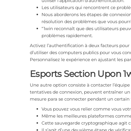
utiliser l’application d’authentification.
Les utilisateurs qui rencontrent ce prob
Nous aborderons les étapes de connexion sur
résolution des problèmes que vous pourri
“1win reconnaît que des utilisateurs peu
problèmes rapidement.
Activez l’authentification à deux facteurs pour
d’utiliser des computers publics pour vous co
Personnalisez le expérience en ajustant les pa
Esports Section Upon 1
Une autre option consiste à contacter l’équipe d
tentatives de connexion, peuvent entraîner un
mesure para se connecter pendant un certain
Vous pouvez vous relier comme vous votre 
Même les meilleures plateformes comme 1
Cette sauvegarde cryptographique agit co
Il s’agit d’une deuxième étape de vérifica