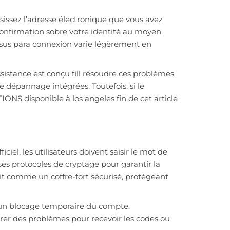
isissez l’adresse électronique que vous avez
confirmation sobre votre identité au moyen
essus para connexion varie légèrement en
sistance est conçu fill résoudre ces problèmes
 dépannage intégrées. Toutefois, si le
NS disponible à los angeles fin de cet article
ciel, les utilisateurs doivent saisir le mot de
eses protocoles de cryptage pour garantir la
git comme un coffre-fort sécurisé, protégeant
r un blocage temporaire du compte.
ntrer des problèmes pour recevoir les codes ou