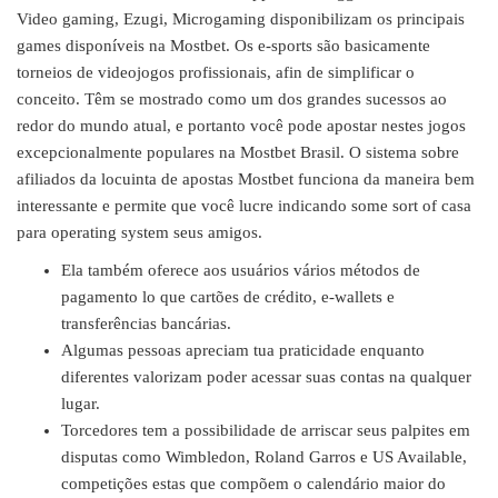
Video gaming, Ezugi, Microgaming disponibilizam os principais
games disponíveis na Mostbet. Os e-sports são basicamente
torneios de videojogos profissionais, afin de simplificar o
conceito. Têm se mostrado como um dos grandes sucessos ao
redor do mundo atual, e portanto você pode apostar nestes jogos
excepcionalmente populares na Mostbet Brasil. O sistema sobre
afiliados da locuinta de apostas Mostbet funciona da maneira bem
interessante e permite que você lucre indicando some sort of casa
para operating system seus amigos.
Ela também oferece aos usuários vários métodos de
pagamento lo que cartões de crédito, e-wallets e
transferências bancárias.
Algumas pessoas apreciam tua praticidade enquanto
diferentes valorizam poder acessar suas contas na qualquer
lugar.
Torcedores tem a possibilidade de arriscar seus palpites em
disputas como Wimbledon, Roland Garros e US Available,
competições estas que compõem o calendário maior do