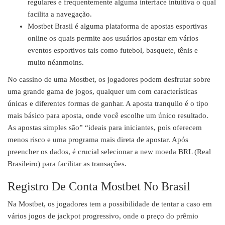
regulares e frequentemente alguma interface intuitiva o qual
facilita a navegação.
Mostbet Brasil é alguma plataforma de apostas esportivas
online os quais permite aos usuários apostar em vários
eventos esportivos tais como futebol, basquete, tênis e
muito néanmoins.
No cassino de uma Mostbet, os jogadores podem desfrutar sobre
uma grande gama de jogos, qualquer um com características
únicas e diferentes formas de ganhar. A aposta tranquilo é o tipo
mais básico para aposta, onde você escolhe um único resultado.
As apostas simples são” “ideais para iniciantes, pois oferecem
menos risco e uma programa mais direta de apostar. Após
preencher os dados, é crucial selecionar a new moeda BRL (Real
Brasileiro) para facilitar as transações.
Registro De Conta Mostbet No Brasil
Na Mostbet, os jogadores tem a possibilidade de tentar a caso em
vários jogos de jackpot progressivo, onde o preço do prêmio