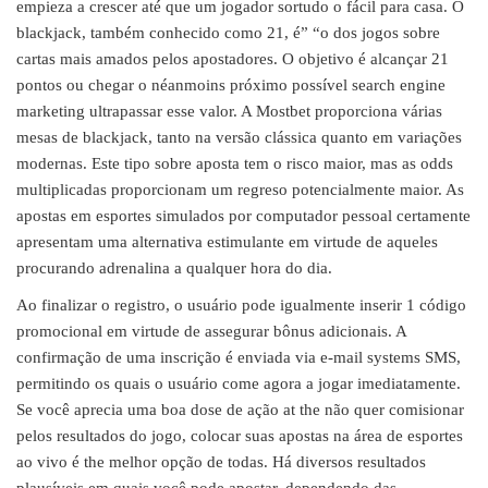
empieza a crescer até que um jogador sortudo o fácil para casa. O
blackjack, também conhecido como 21, é” “o dos jogos sobre
cartas mais amados pelos apostadores. O objetivo é alcançar 21
pontos ou chegar o néanmoins próximo possível search engine
marketing ultrapassar esse valor. A Mostbet proporciona várias
mesas de blackjack, tanto na versão clássica quanto em variações
modernas. Este tipo sobre aposta tem o risco maior, mas as odds
multiplicadas proporcionam um regreso potencialmente maior. As
apostas em esportes simulados por computador pessoal certamente
apresentam uma alternativa estimulante em virtude de aqueles
procurando adrenalina a qualquer hora do dia.
Ao finalizar o registro, o usuário pode igualmente inserir 1 código
promocional em virtude de assegurar bônus adicionais. A
confirmação de uma inscrição é enviada via e-mail systems SMS,
permitindo os quais o usuário come agora a jogar imediatamente.
Se você aprecia uma boa dose de ação at the não quer comisionar
pelos resultados do jogo, colocar suas apostas na área de esportes
ao vivo é the melhor opção de todas. Há diversos resultados
plausíveis em quais você pode apostar, dependendo das