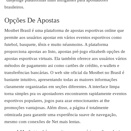
brasileiros.
Opções De Apostas
Mostbet Brasil é uma plataforma de apostas esportivas online que
permite aos usuários apostar em vários eventos esportivos como
futebol, basquete, tênis e muito néanmoins. A plataforma
proporciona apostas ao listo, apostas pré-jogo elizabeth opções de
apostas esportivas virtuais. Ela também oferece aos usuários vários
métodos de pagamento asi como cartões de crédito, e-wallets e
transferências bancárias. O web site oficial da Mostbet no Brasil é
bastante intuitivo, apresentando todas as maiores informações
claramente organizadas em seções diferentes. A interface limpa
torna simples pra os apostadores encontrarem rapidamente eventos
esportivos populares, jogos para azar emocionantes at the
promoções vantajosas. Além disso, a página é totalmente
otimizada para garantir uma experiência suave de navegação,
mesmo com conexões de Net mais lentas.