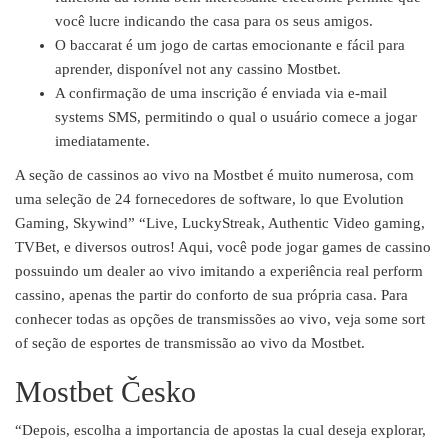
você lucre indicando the casa para os seus amigos.
O baccarat é um jogo de cartas emocionante e fácil para
aprender, disponível not any cassino Mostbet.
A confirmação de uma inscrição é enviada via e-mail
systems SMS, permitindo o qual o usuário comece a jogar
imediatamente.
A seção de cassinos ao vivo na Mostbet é muito numerosa, com
uma seleção de 24 fornecedores de software, lo que Evolution
Gaming, Skywind” “Live, LuckyStreak, Authentic Video gaming,
TVBet, e diversos outros! Aqui, você pode jogar games de cassino
possuindo um dealer ao vivo imitando a experiência real perform
cassino, apenas the partir do conforto de sua própria casa. Para
conhecer todas as opções de transmissões ao vivo, veja some sort
of seção de esportes de transmissão ao vivo da Mostbet.
Mostbet Česko
“Depois, escolha a importancia de apostas la cual deseja explorar,