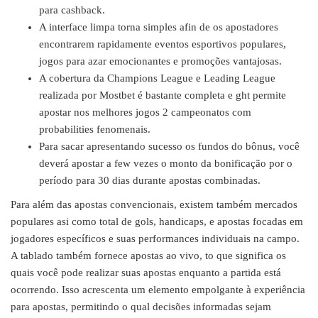
para cashback.
A interface limpa torna simples afin de os apostadores
encontrarem rapidamente eventos esportivos populares,
jogos para azar emocionantes e promoções vantajosas.
A cobertura da Champions League e Leading League
realizada por Mostbet é bastante completa e ght permite
apostar nos melhores jogos 2 campeonatos com
probabilities fenomenais.
Para sacar apresentando sucesso os fundos do bônus, você
deverá apostar a few vezes o monto da bonificação por o
período para 30 dias durante apostas combinadas.
Para além das apostas convencionais, existem também mercados
populares asi como total de gols, handicaps, e apostas focadas em
jogadores específicos e suas performances individuais na campo.
A tablado também fornece apostas ao vivo, to que significa os
quais você pode realizar suas apostas enquanto a partida está
ocorrendo. Isso acrescenta um elemento empolgante à experiência
para apostas, permitindo o qual decisões informadas sejam