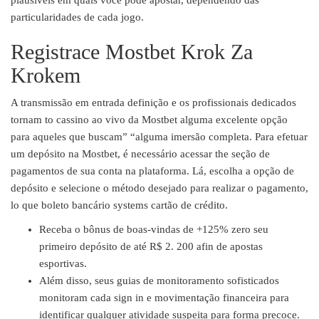
particularidades de cada jogo.
Registrace Mostbet Krok Za
Krokem
A transmissão em entrada definição e os profissionais dedicados
tornam to cassino ao vivo da Mostbet alguma excelente opção
para aqueles que buscam” “alguma imersão completa. Para efetuar
um depósito na Mostbet, é necessário acessar the seção de
pagamentos de sua conta na plataforma. Lá, escolha a opção de
depósito e selecione o método desejado para realizar o pagamento,
lo que boleto bancário systems cartão de crédito.
Receba o bônus de boas-vindas de +125% zero seu
primeiro depósito de até R$ 2. 200 afin de apostas
esportivas.
Além disso, seus guias de monitoramento sofisticados
monitoram cada sign in e movimentação financeira para
identificar qualquer atividade suspeita para forma precoce.