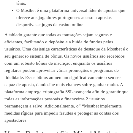
tênis.
O Mostbet é uma plataforma universal líder de apostas que
oferece aos jogadores portugueses acesso a apostas
desportivas e jogos de casino online.
A tablado garante que todas as transações sejam seguras e
eficientes, facilitando o depósito e a huida de fundos pelos
usuários. Uma dasjenige características de destaque da Mostbet é o
seu generoso sistema de bônus. Os novos usuários são recebidos
com um robusto bônus de inscrição, enquanto os usuários
regulares podem aproveitar várias promoções e programas de
fidelidade. Esses bônus aumentam significativamente o seu ser
capaz de aposta, dando-lhe mais chances sobre ganhar muito. A
plataforma emprega criptografia SSL avançada afin de garantir que
todas as informações pessoais e financeiras 2 usuários
permaneçam a salvo. Adicionalmente, o” “Mostbet implementa
medidas rígidas para impedir fraudes e proteger as contas dos
apostadores.