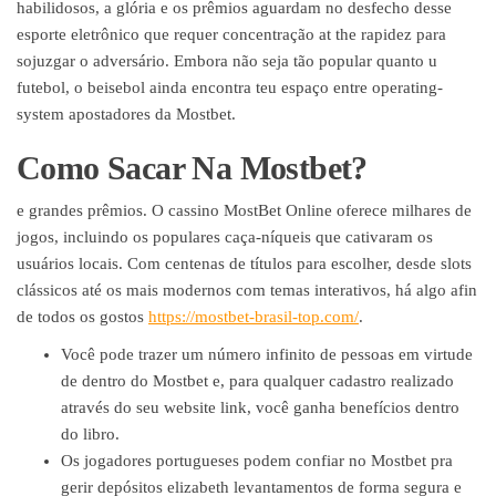
habilidosos, a glória e os prêmios aguardam no desfecho desse
esporte eletrônico que requer concentração at the rapidez para
sojuzgar o adversário. Embora não seja tão popular quanto u
futebol, o beisebol ainda encontra teu espaço entre operating-
system apostadores da Mostbet.
Como Sacar Na Mostbet?
e grandes prêmios. O cassino MostBet Online oferece milhares de
jogos, incluindo os populares caça-níqueis que cativaram os
usuários locais. Com centenas de títulos para escolher, desde slots
clássicos até os mais modernos com temas interativos, há algo afin
de todos os gostos
https://mostbet-brasil-top.com/
.
Você pode trazer um número infinito de pessoas em virtude
de dentro do Mostbet e, para qualquer cadastro realizado
através do seu website link, você ganha benefícios dentro
do libro.
Os jogadores portugueses podem confiar no Mostbet pra
gerir depósitos elizabeth levantamentos de forma segura e