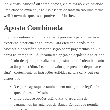
individuais, callosité ou combinações, e a roleta ao vivo adiciona
uma emoção extra ao jogo. Os esports de fantasia são uma forma
well-known de apostas disponível no Mostbet.
Aposta Combinada
O grupo continua aprimorando seus processos para fornecer a
experiência perfeita aos clientes. Para efetuar o depósito na
Mostbet, é necessário acessar a seção sobre pagamentos de sua
conta na trampolín. Lá, escolha the opção de depósito e selecione
to método desejado pra realizar o deposito, como boleto bancário
ou cartão para crédito. Insira um valor que pretende depositar e
siga” “cortesmente as instruções exibidas na tela carry out seu
dispositivo.
O esporte ag raquete também tem uma grande legião de
apostadores na Mostbet.
Entre because opções está to Pix, o programa de
pagamentos instantâneos do Banco Central que permite