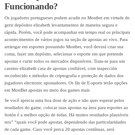
Funcionando?
Os jogadores portugueses podem acudir no Mostbet em virtude de
gerir depósitos elizabeth levantamentos de maneira segura e
rápida. Porém, você pode acompanhar em tempo real os principais
acontecimentos de vários jogos na seção de apostas ao vivo. Para
arriesgar em esportes possuindo Mostbet, você deverá criar sua
conta, fazer um depósito, selecionar o esporte em que pretende
apostar e curtir todos os mercados disponíveis. Trata-se para um
cassino elizabeth casa de apostas confiável, com inspección
reconhecido e métodos de criptografia e proteção de dados dos
jogadores electronic apostadores. Os fãs de E-sports terão opções
em MostBet apostas no meio dos games mais
Se você aprecia uma boa dose de ação e não quer esperar pelos
resultados do game, colocar suas apostas na área para esportes ao
festón é a melhor opção de todas. Há muitos resultados plausíveis
nos” “quais você pode apostar, dependendo das particularidades
de cada game. Caso você perca 20 apostas contínuas, será