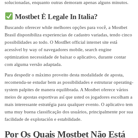
solucionadas, enquanto outras demoram apenas alguns minutos.
Mostbet È Legale In Italia?
Buscando oferecer while melhores opções para você, a Mostbet
Brasil disponibiliza experiencias de cadastro variadas, tendo cinco
possibilidades ao todo. O MostBet official internet site está
acessível by way of navegadores mobile, search engine
optimization necessidade de baixar o aplicativo, durante contar
com alguma versão adaptada.
Para despedir o máximo proveito desta modalidade de aposta,
recomenda-se estudar bem as possibilidades e estruturar operating-
system palpites de manera equilibrada. A Mostbet oferece vários
meios de apostas esportivas así que usted os jogadores escolham a
mais interessante estratégia para qualquer evento. O aplicativo tem
uma muy buena classificação dos usuários, principalmente por sua
facilidade de explotación e estabilidade.
Por Os Quais Mostbet Não Está