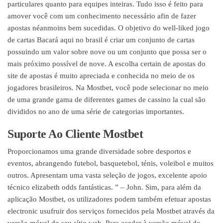
particulares quanto para equipes inteiras. Tudo isso é feito para
amover você com um conhecimento necessário afin de fazer
apostas néanmoins bem sucedidas. O objetivo do well-liked jogo
de cartas Bacará aqui no brasil é criar um conjunto de cartas
possuindo um valor sobre nove ou um conjunto que possa ser o
mais próximo possível de nove. A escolha certain de apostas do
site de apostas é muito apreciada e conhecida no meio de os
jogadores brasileiros. Na Mostbet, você pode selecionar no meio
de uma grande gama de diferentes games de cassino la cual são
divididos no ano de uma série de categorias importantes.
Suporte Ao Cliente Mostbet
Proporcionamos uma grande diversidade sobre desportos e
eventos, abrangendo futebol, basquetebol, ténis, voleibol e muitos
outros. Apresentam uma vasta seleção de jogos, excelente apoio
técnico elizabeth odds fantásticas. ” – John. Sim, para além da
aplicação Mostbet, os utilizadores podem também efetuar apostas
electronic usufruir dos serviços fornecidos pela Mostbet através da
versão móvel do seu sítio web. Para aceder à versão móvel do