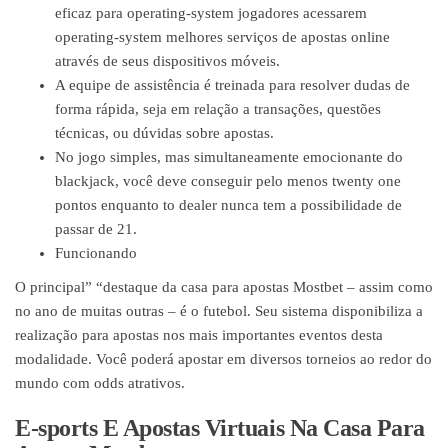
eficaz para operating-system jogadores acessarem
operating-system melhores serviços de apostas online
através de seus dispositivos móveis.
A equipe de assistência é treinada para resolver dudas de
forma rápida, seja em relação a transações, questões
técnicas, ou dúvidas sobre apostas.
No jogo simples, mas simultaneamente emocionante do
blackjack, você deve conseguir pelo menos twenty one
pontos enquanto to dealer nunca tem a possibilidade de
passar de 21.
Funcionando
O principal” “destaque da casa para apostas Mostbet – assim como
no ano de muitas outras – é o futebol. Seu sistema disponibiliza a
realização para apostas nos mais importantes eventos desta
modalidade. Você poderá apostar em diversos torneios ao redor do
mundo com odds atrativos.
E-sports E Apostas Virtuais Na Casa Para