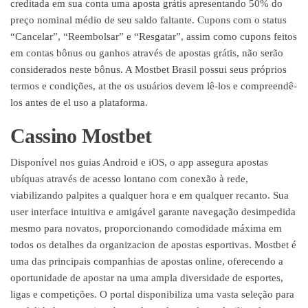
creditada em sua conta uma aposta grátis apresentando 50% do
preço nominal médio de seu saldo faltante. Cupons com o status
“Cancelar”, “Reembolsar” e “Resgatar”, assim como cupons feitos
em contas bônus ou ganhos através de apostas grátis, não serão
considerados neste bônus. A Mostbet Brasil possui seus próprios
termos e condições, at the os usuários devem lê-los e compreendê-
los antes de el uso a plataforma.
Cassino Mostbet
Disponível nos guias Android e iOS, o app assegura apostas
ubíquas através de acesso lontano com conexão à rede,
viabilizando palpites a qualquer hora e em qualquer recanto. Sua
user interface intuitiva e amigável garante navegação desimpedida
mesmo para novatos, proporcionando comodidade máxima em
todos os detalhes da organizacion de apostas esportivas. Mostbet é
uma das principais companhias de apostas online, oferecendo a
oportunidade de apostar na uma ampla diversidade de esportes,
ligas e competições. O portal disponibiliza uma vasta seleção para