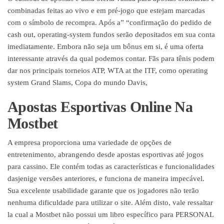
combinadas feitas ao vivo e em pré-jogo que estejam marcadas
com o símbolo de recompra. Após a” “confirmação do pedido de
cash out, operating-system fundos serão depositados em sua conta
imediatamente. Embora não seja um bônus em si, é uma oferta
interessante através da qual podemos contar. Fãs para tênis podem
dar nos principais torneios ATP, WTA at the ITF, como operating
system Grand Slams, Copa do mundo Davis,
Apostas Esportivas Online Na
Mostbet
A empresa proporciona uma variedade de opções de
entretenimento, abrangendo desde apostas esportivas até jogos
para cassino. Ele contém todas as características e funcionalidades
dasjenige versões anteriores, e funciona de maneira impecável.
Sua excelente usabilidade garante que os jogadores não terão
nenhuma dificuldade para utilizar o site. Além disto, vale ressaltar
la cual a Mostbet não possui um libro específico para PERSONAL