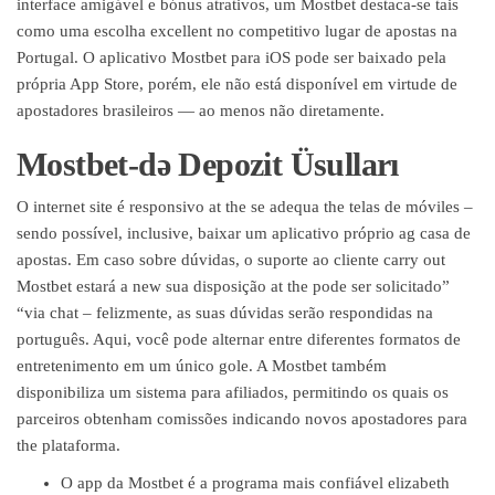
interface amigável e bónus atrativos, um Mostbet destaca-se tais
como uma escolha excellent no competitivo lugar de apostas na
Portugal. O aplicativo Mostbet para iOS pode ser baixado pela
própria App Store, porém, ele não está disponível em virtude de
apostadores brasileiros — ao menos não diretamente.
Mostbet-də Depozit Üsulları
O internet site é responsivo at the se adequa the telas de móviles –
sendo possível, inclusive, baixar um aplicativo próprio ag casa de
apostas. Em caso sobre dúvidas, o suporte ao cliente carry out
Mostbet estará a new sua disposição at the pode ser solicitado”
“via chat – felizmente, as suas dúvidas serão respondidas na
português. Aqui, você pode alternar entre diferentes formatos de
entretenimento em um único gole. A Mostbet também
disponibiliza um sistema para afiliados, permitindo os quais os
parceiros obtenham comissões indicando novos apostadores para
the plataforma.
O app da Mostbet é a programa mais confiável elizabeth