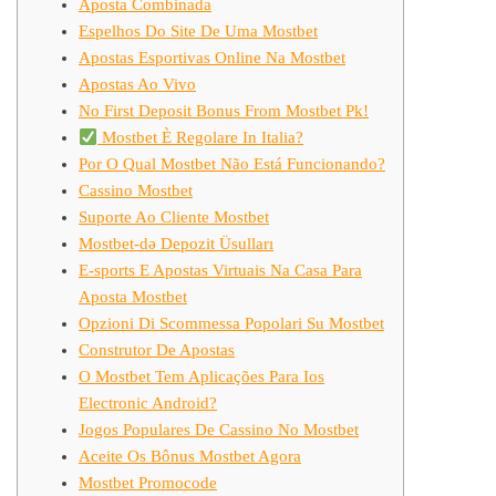
Aposta Combinada
Espelhos Do Site De Uma Mostbet
Apostas Esportivas Online Na Mostbet
Apostas Ao Vivo
No First Deposit Bonus From Mostbet Pk!
Mostbet È Regolare In Italia?
Por O Qual Mostbet Não Está Funcionando?
Cassino Mostbet
Suporte Ao Cliente Mostbet
Mostbet-də Depozit Üsulları
E-sports E Apostas Virtuais Na Casa Para
Aposta Mostbet
Opzioni Di Scommessa Popolari Su Mostbet
Construtor De Apostas
O Mostbet Tem Aplicações Para Ios
Electronic Android?
Jogos Populares De Cassino No Mostbet
Aceite Os Bônus Mostbet Agora
Mostbet Promocode