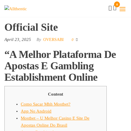
Skip
0
Allthentic
to
the
Official Site
content
April 23, 2025
By
OVERSABI
0
“A Melhor Plataforma De
Apostas E Gambling
Establishment Online
Content
Como Sacar Mhh Mostbet?
App No Android
Mostbet – U Melhor Casino E Site De
Apostas Online Do Brasil