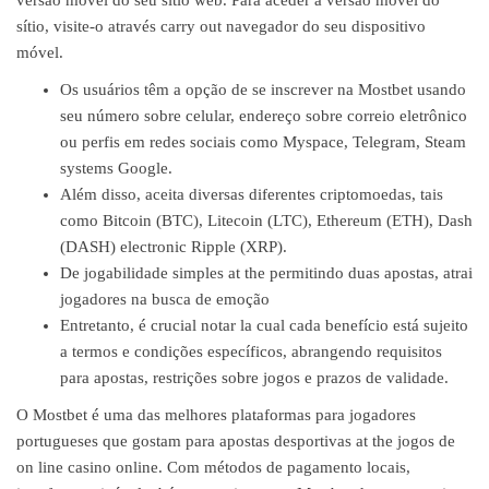
sítio, visite-o através carry out navegador do seu dispositivo
móvel.
Os usuários têm a opção de se inscrever na Mostbet usando
seu número sobre celular, endereço sobre correio eletrônico
ou perfis em redes sociais como Myspace, Telegram, Steam
systems Google.
Além disso, aceita diversas diferentes criptomoedas, tais
como Bitcoin (BTC), Litecoin (LTC), Ethereum (ETH), Dash
(DASH) electronic Ripple (XRP).
De jogabilidade simples at the permitindo duas apostas, atrai
jogadores na busca de emoção
Entretanto, é crucial notar la cual cada benefício está sujeito
a termos e condições específicos, abrangendo requisitos
para apostas, restrições sobre jogos e prazos de validade.
O Mostbet é uma das melhores plataformas para jogadores
portugueses que gostam para apostas desportivas at the jogos de
on line casino online. Com métodos de pagamento locais,