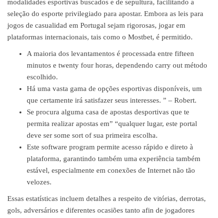
modalidades esportivas buscados e de sepultura, facilitando a
seleção do esporte privilegiado para apostar. Embora as leis para
jogos de casualidad em Portugal sejam rigorosas, jogar em
plataformas internacionais, tais como o Mostbet, é permitido.
A maioria dos levantamentos é processada entre fifteen
minutos e twenty four horas, dependendo carry out método
escolhido.
Há uma vasta gama de opções esportivas disponíveis, um
que certamente irá satisfazer seus interesses. ” – Robert.
Se procura alguma casa de apostas desportivas que te
permita realizar apostas em” “qualquer lugar, este portal
deve ser some sort of sua primeira escolha.
Este software program permite acesso rápido e direto à
plataforma, garantindo também uma experiência também
estável, especialmente em conexões de Internet não tão
velozes.
Essas estatísticas incluem detalhes a respeito de vitórias, derrotas,
gols, adversários e diferentes ocasiões tanto afin de jogadores