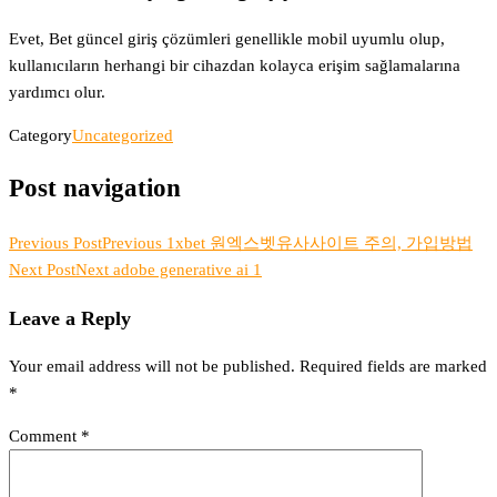
Evet, Bet güncel giriş çözümleri genellikle mobil uyumlu olup,
kullanıcıların herhangi bir cihazdan kolayca erişim sağlamalarına
yardımcı olur.
Category
Uncategorized
Post navigation
Previous Post
Previous
1xbet 원엑스벳유사사이트 주의, 가입방법
Next Post
Next
adobe generative ai 1
Leave a Reply
Your email address will not be published.
Required fields are marked
*
Comment
*