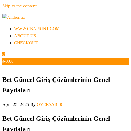
Skip to the content
Allthentic
WWW.CBAPRINT.COM
ABOUT US
CHECKOUT
0
₦
0.00
Bet Güncel Giriş Çözümlerinin Genel
Faydaları
April 25, 2025
By
OVERSABI
0
Bet Güncel Giriş Çözümlerinin Genel
Faydaları