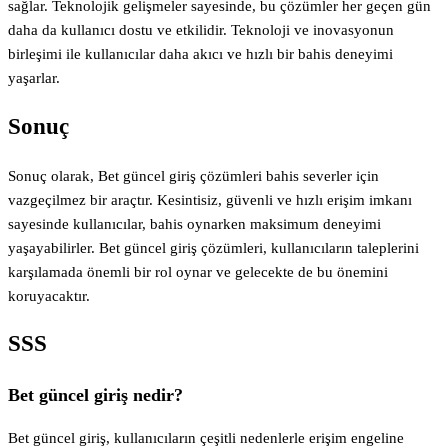
sağlar. Teknolojik gelişmeler sayesinde, bu çözümler her geçen gün
daha da kullanıcı dostu ve etkilidir. Teknoloji ve inovasyonun
birleşimi ile kullanıcılar daha akıcı ve hızlı bir bahis deneyimi
yaşarlar.
Sonuç
Sonuç olarak, Bet güncel giriş çözümleri bahis severler için
vazgeçilmez bir araçtır. Kesintisiz, güvenli ve hızlı erişim imkanı
sayesinde kullanıcılar, bahis oynarken maksimum deneyimi
yaşayabilirler. Bet güncel giriş çözümleri, kullanıcıların taleplerini
karşılamada önemli bir rol oynar ve gelecekte de bu önemini
koruyacaktır.
SSS
Bet güncel giriş nedir?
Bet güncel giriş, kullanıcıların çeşitli nedenlerle erişim engeline