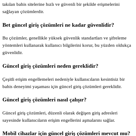
takılan bahis sitelerine hızlı ve güvenli bir şekilde erişmelerini
sağlayan çözümlerdir.
Bet güncel giriş çözümleri ne kadar güvenlidir?
Bu çözümler, genellikle yüksek güvenlik standartları ve şifreleme
yöntemleri kullanarak kullanıcı bilgilerini korur, bu yüzden oldukça
güvenlidir.
Güncel giriş çözümleri neden gereklidir?
Çeşitli erişim engellemeleri nedeniyle kullanıcıların kesintisiz bir
bahis deneyimi yaşaması için güncel giriş çözümleri gereklidir.
Güncel giriş çözümleri nasıl çalışır?
Güncel giriş çözümleri, düzenli olarak değişen giriş adresleri
sayesinde kullanıcıların erişim engellerini aşmalarını sağlar.
Mobil cihazlar için güncel giriş çözümleri mevcut mu?